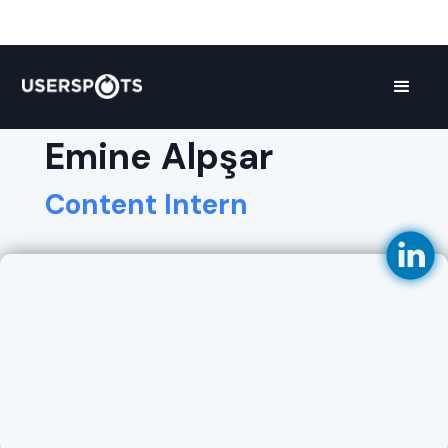
Emine Alpşar
Content Intern