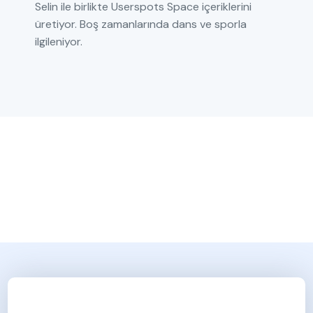
Selin ile birlikte Userspots Space içeriklerini
üretiyor. Boş zamanlarında dans ve sporla
ilgileniyor.