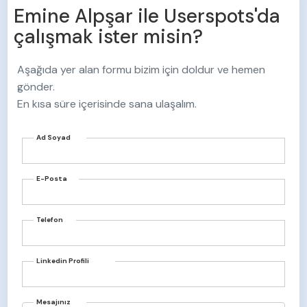
Emine Alpşar
Aşağıda yer alan formu bizim için doldur ve hemen
gönder.
En kısa süre içerisinde sana ulaşalım.
Ad Soyad
E-Posta
Telefon
Linkedin Profili
Mesajınız