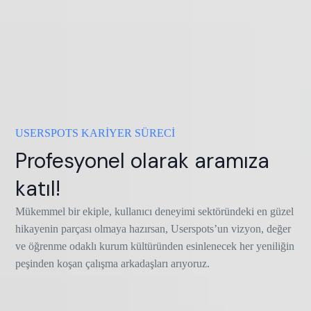
USERSPOTS KARİYER SÜRECİ
Profesyonel olarak aramıza
katıl!
Mükemmel bir ekiple, kullanıcı deneyimi sektöründeki en güzel
hikayenin parçası olmaya hazırsan, Userspots’un vizyon, değer
ve öğrenme odaklı kurum kültüründen esinlenecek her yeniliğin
peşinden koşan çalışma arkadaşları arıyoruz.