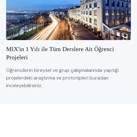
MIX'in 1 Yılı ile Tüm Derslere Ait Öğrenci
Projeleri
Öğrencilerin bireysel ve grup çalışmalarında yaptığı
projelerdeki araştırma ve prototipleri buradan
inceleyebilirsiniz.