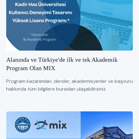
Alanında ve Türkiye'de ilk ve tek Akademik
Program Olan MIX
Program kazanımları, dersler, akademisyenler ve başvuru
hakkında tüm bilgilere buradan ulaşabilirsiniz.