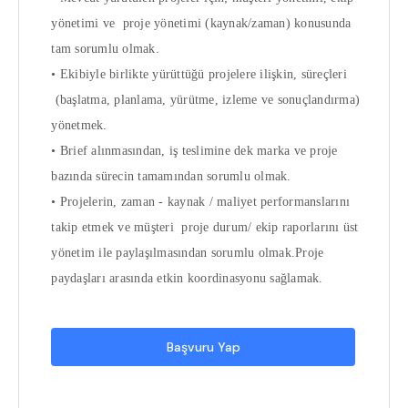
yönetimi ve proje yönetimi (kaynak/zaman) konusunda
tam sorumlu olmak.
• Ekibiyle birlikte yürüttüğü projelere ilişkin, süreçleri
(başlatma, planlama, yürütme, izleme ve sonuçlandırma)
yönetmek.
• Brief alınmasından, iş teslimine dek marka ve proje
bazında sürecin tamamından sorumlu olmak.
• Projelerin, zaman - kaynak / maliyet performanslarını
takip etmek ve müşteri proje durum/ ekip raporlarını üst
yönetim ile paylaşılmasından sorumlu olmak.Proje
paydaşları arasında etkin koordinasyonu sağlamak.
Başvuru Yap