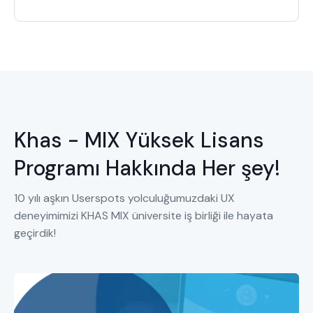
Khas - MIX Yüksek Lisans
Programı Hakkında Her şey!
10 yılı aşkın Userspots yolculuğumuzdaki UX
deneyimimizi KHAS MIX üniversite iş birliği ile hayata
geçirdik!