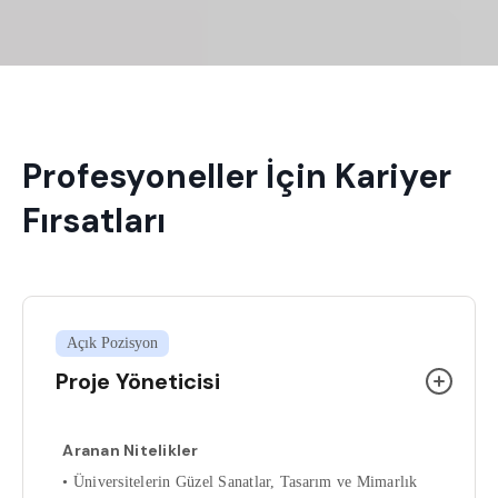
Profesyoneller İçin Kariyer
Fırsatları
Açık Pozisyon
Proje Yöneticisi
Aranan Nitelikler
• Üniversitelerin Güzel Sanatlar, Tasarım ve Mimarlık