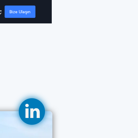
Bize Ulaşın