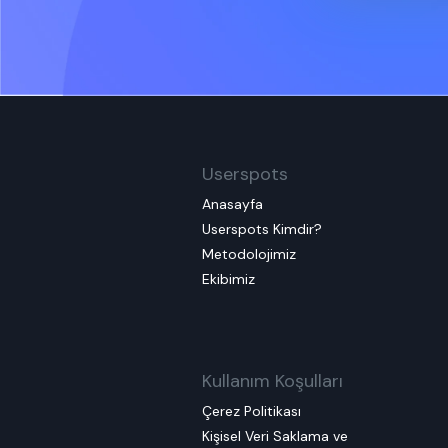
Userspots
Anasayfa
Userspots Kimdir?
Metodolojimiz
Ekibimiz
Kullanım Koşulları
Çerez Politikası
Kişisel Veri Saklama ve