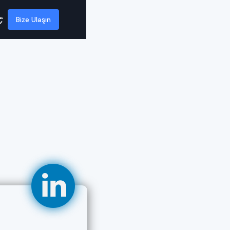
Bize Ulaşın