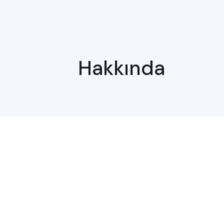
Hakkında