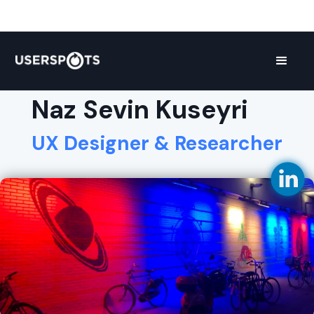
Naz Sevin Kuseyri
UX Designer & Researcher