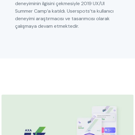
deneyiminin ilgisini çekmesiyle 2019 UX/UI
Summer Camp’a katıldı. Userspots’ta kullanıcı
deneyimi araştırmacısı ve tasarımcısı olarak
çalışmaya devam etmektedir.