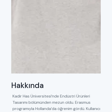
Hakkında
Kadir Has Üniversitesi’nde Endüstri Ürünleri
Tasarımı bölümünden mezun oldu. Erasmus
programıyla Hollanda’da öğrenim gördü. Kullanıcı