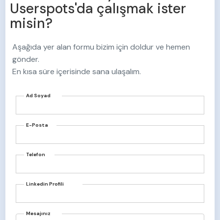
Aşağıda yer alan formu bizim için doldur ve hemen
gönder.
En kısa süre içerisinde sana ulaşalım.
Ad Soyad
E-Posta
Telefon
Linkedin Profili
Mesajınız