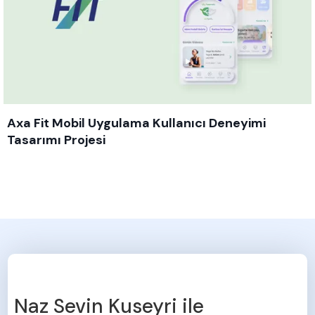
Axa Fit Mobil Uygulama Kullanıcı Deneyimi
Tasarımı Projesi
Naz Sevin Kuseyri