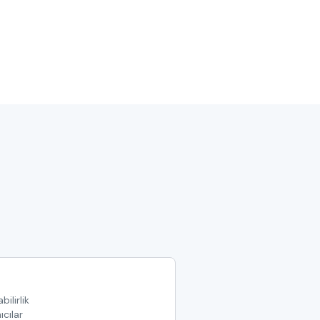
bilirlik
ıcılar