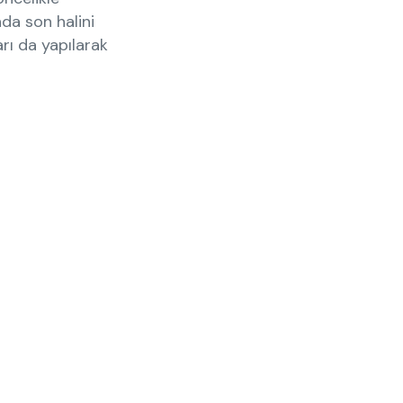
da son halini
rı da yapılarak