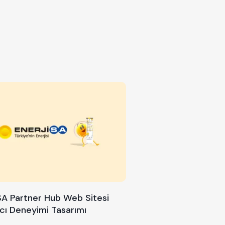
SA Partner Hub Web Sitesi
ıcı Deneyimi Tasarımı