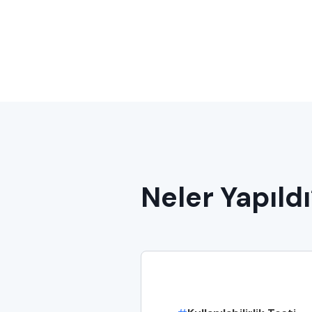
Neler Yapıld