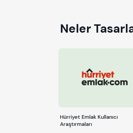
Neler Tasarl
Hürriyet Emlak Kullanıcı
Araştırmaları