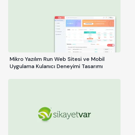
Mikro Yazılım Run Web Sitesi ve Mobil
Uygulama Kulanıcı Deneyimi Tasarımı