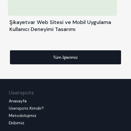
Şikayetvar Web Sitesi ve Mobil Uygulama
Kullanıcı Deneyimi Tasarımı
Tüm İşlerimiz
Userspots
Anasayfa
Userspots Kimdir?
Metodolojimiz
Ekibimiz