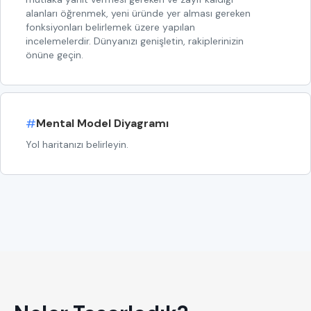
alanları öğrenmek, yeni üründe yer alması gereken
fonksiyonları belirlemek üzere yapılan
incelemelerdir. Dünyanızı genişletin, rakiplerinizin
önüne geçin.
#
Mental Model Diyagramı
Yol haritanızı belirleyin.