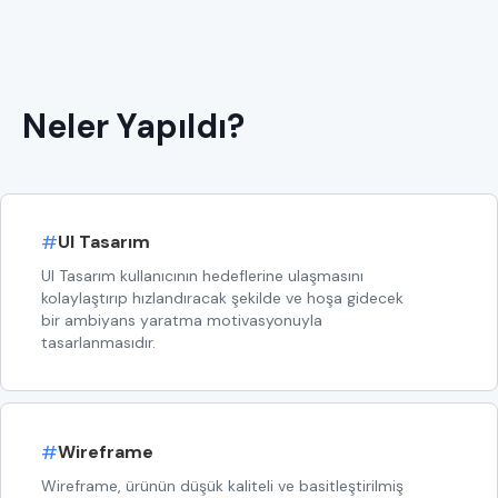
Neler Yapıldı?
#
UI Tasarım
UI Tasarım kullanıcının hedeflerine ulaşmasını
kolaylaştırıp hızlandıracak şekilde ve hoşa gidecek
bir ambiyans yaratma motivasyonuyla
tasarlanmasıdır.
#
Wireframe
Wireframe, ürünün düşük kaliteli ve basitleştirilmiş