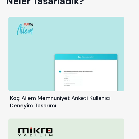
Neler Tasarladık?
Koç Ailem Memnuniyet Anketi Kullanıcı
Deneyim Tasarımı