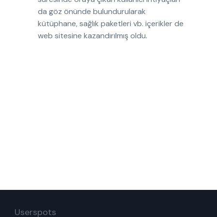
da göz önünde bulundurularak
kütüphane, sağlık paketleri vb. içerikler de
web sitesine kazandırılmış oldu.
Userspots