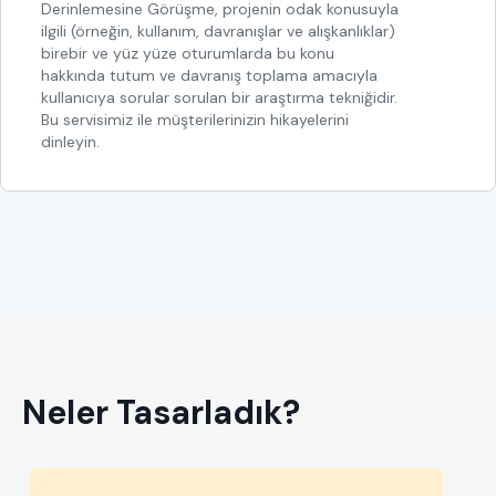
Derinlemesine Görüşme, projenin odak konusuyla
ilgili (örneğin, kullanım, davranışlar ve alışkanlıklar)
birebir ve yüz yüze oturumlarda bu konu
hakkında tutum ve davranış toplama amacıyla
kullanıcıya sorular sorulan bir araştırma tekniğidir.
Bu servisimiz ile müşterilerinizin hikayelerini
dinleyin.
Neler Tasarladık?