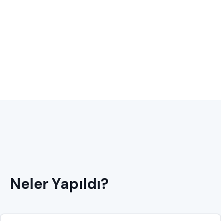
Neler Yapıldı?