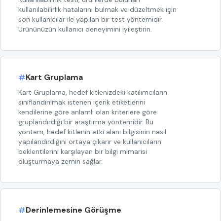
kullanılabilirlik hatalarını bulmak ve düzeltmek için
son kullanıcılar ile yapılan bir test yöntemidir.
Ürününüzün kullanıcı deneyimini iyileştirin.
#
Kart Gruplama
Kart Gruplama, hedef kitlenizdeki katılımcıların
sınıflandırılmak istenen içerik etiketlerini
kendilerine göre anlamlı olan kriterlere göre
gruplandırdığı bir araştırma yöntemidir. Bu
yöntem, hedef kitlenin etki alanı bilgisinin nasıl
yapılandırdığını ortaya çıkarır ve kullanıcıların
beklentilerini karşılayan bir bilgi mimarisi
oluşturmaya zemin sağlar.
#
Derinlemesine Görüşme