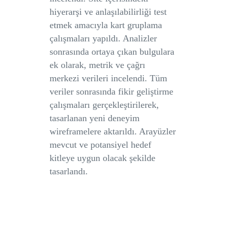
hiyerarşi ve anlaşılabilirliği test
etmek amacıyla kart gruplama
çalışmaları yapıldı. Analizler
sonrasında ortaya çıkan bulgulara
ek olarak, metrik ve çağrı
merkezi verileri incelendi. Tüm
veriler sonrasında fikir geliştirme
çalışmaları gerçekleştirilerek,
tasarlanan yeni deneyim
wireframelere aktarıldı. Arayüzler
mevcut ve potansiyel hedef
kitleye uygun olacak şekilde
tasarlandı.