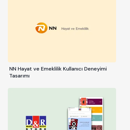
NN Hayat ve Emeklilik Kullanıcı Deneyimi
Tasarımı