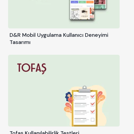
D&R Mobil Uygulama Kullanıcı Deneyimi
Tasarımı
Tofaş Kullanılabilirlik Testleri