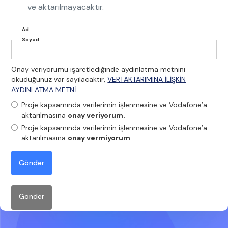
ve aktarılmayacaktır.
Ad
Soyad
Onay veriyorumu işaretlediğinde aydınlatma metnini
okuduğunuz var sayılacaktır,
VERİ AKTARIMINA İLİŞKİN
AYDINLATMA METNİ
Proje kapsamında verilerimin işlenmesine ve Vodafone’a
aktarılmasına
onay veriyorum.
Proje kapsamında verilerimin işlenmesine ve Vodafone’a
aktarılmasına
onay vermiyorum
.
Gönder