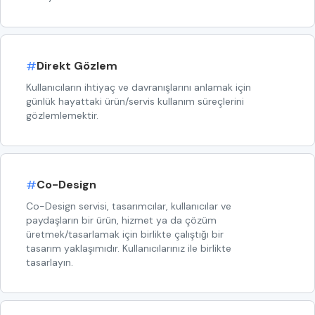
#
Direkt Gözlem
Kullanıcıların ihtiyaç ve davranışlarını anlamak için
günlük hayattaki ürün/servis kullanım süreçlerini
gözlemlemektir.
#
Co-Design
Co-Design servisi, tasarımcılar, kullanıcılar ve
paydaşların bir ürün, hizmet ya da çözüm
üretmek/tasarlamak için birlikte çalıştığı bir
tasarım yaklaşımıdır. Kullanıcılarınız ile birlikte
tasarlayın.