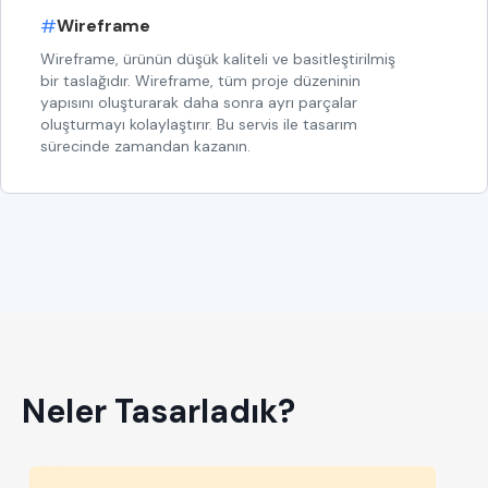
#
Wireframe
Wireframe, ürünün düşük kaliteli ve basitleştirilmiş
bir taslağıdır. Wireframe, tüm proje düzeninin
yapısını oluşturarak daha sonra ayrı parçalar
oluşturmayı kolaylaştırır. Bu servis ile tasarım
sürecinde zamandan kazanın.
Neler Tasarladık?