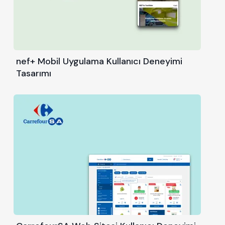
nef+ Mobil Uygulama Kullanıcı Deneyimi
Tasarımı