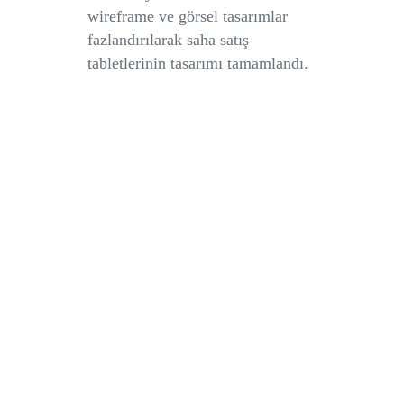
wireframe ve görsel tasarımlar
fazlandırılarak saha satış
tabletlerinin tasarımı tamamlandı.