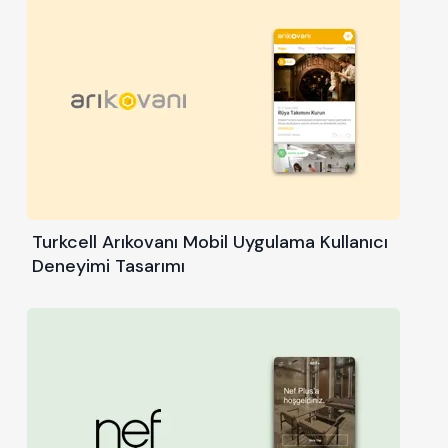
Turkcell Arıkovanı Mobil Uygulama Kullanıcı
Deneyimi Tasarımı