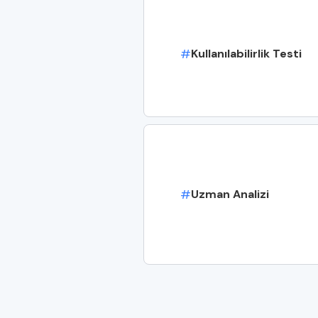
#
Kullanılabilirlik Testi
#
Uzman Analizi