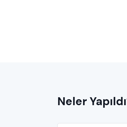
Neler Yapıld