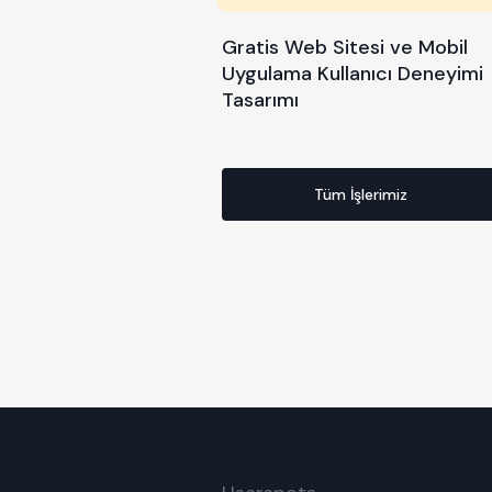
Gratis Web Sitesi ve Mobil
Uygulama Kullanıcı Deneyimi
Tasarımı
Tüm İşlerimiz