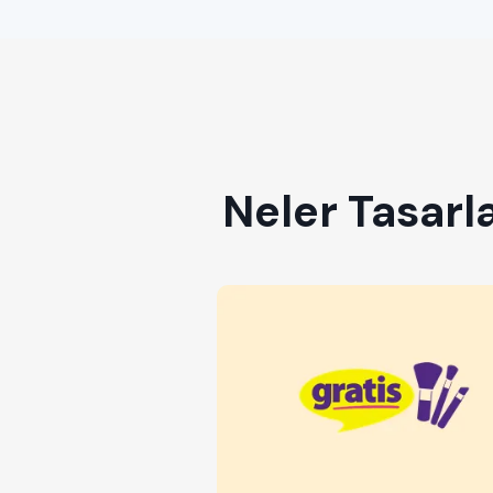
Neler Tasarl