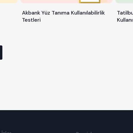
Akbank Yüz Tanıma Kullanılabilirlik
Tatilb
Testleri
Kullanı