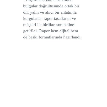
bulgular doğrultusunda ortak bir
dil, yalın ve akıcı bir anlatımla
kurgulanan rapor tasarlandı ve
müşteri ile birlikte son haline
getirildi. Rapor hem dijital hem
de baskı formatlarında hazırlandı.