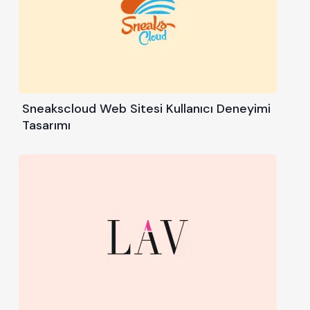
Sneakscloud Web Sitesi Kullanıcı Deneyimi
Tasarımı