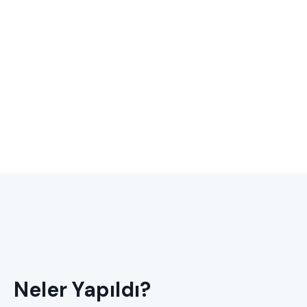
Neler Yapıldı?