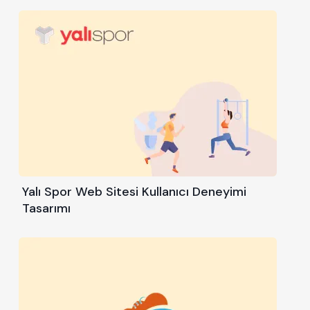
Yalı Spor Web Sitesi Kullanıcı Deneyimi
Tasarımı