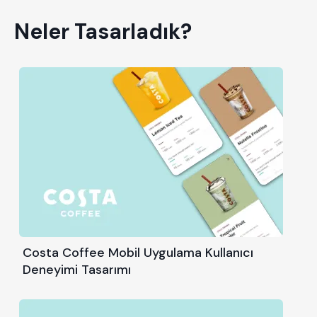
Neler Tasarladık?
Costa Coffee Mobil Uygulama Kullanıcı
Deneyimi Tasarımı