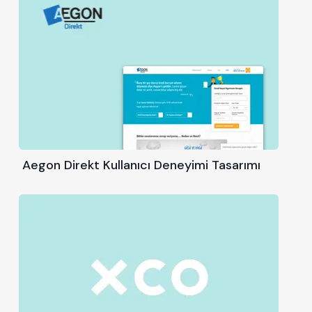
Aegon Direkt Kullanıcı Deneyimi Tasarımı