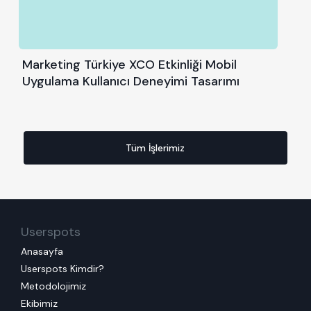
Marketing Türkiye XCO Etkinliği Mobil
Uygulama Kullanıcı Deneyimi Tasarımı
Tüm İşlerimiz
Userspots
Anasayfa
Userspots Kimdir?
Metodolojimiz
Ekibimiz