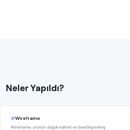
Neler Yapıldı?
#
Wireframe
Wireframe, ürünün düşük kaliteli ve basitleştirilmiş