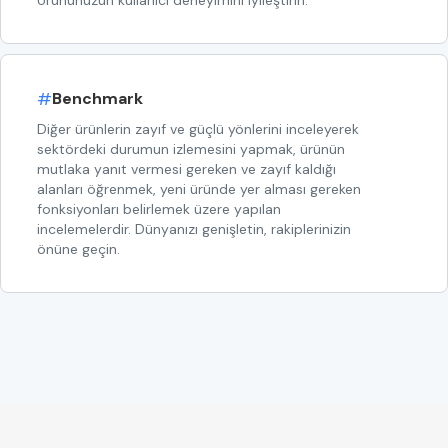
#
Benchmark
Diğer ürünlerin zayıf ve güçlü yönlerini inceleyerek
sektördeki durumun izlemesini yapmak, ürünün
mutlaka yanıt vermesi gereken ve zayıf kaldığı
alanları öğrenmek, yeni üründe yer alması gereken
fonksiyonları belirlemek üzere yapılan
incelemelerdir. Dünyanızı genişletin, rakiplerinizin
önüne geçin.