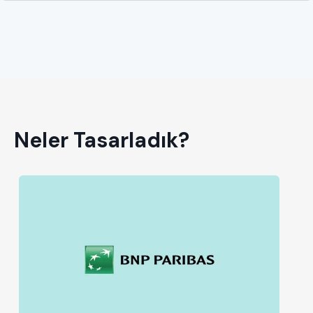
Neler Tasarladık?