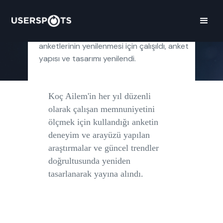
Koç Ailem çalışan memnuniyet
anketlerinin yenilenmesi için çalışıldı, anket
yapısı ve tasarımı yenilendi.
Koç Ailem'in her yıl düzenli
olarak çalışan memnuniyetini
ölçmek için kullandığı anketin
deneyim ve arayüzü yapılan
araştırmalar ve güncel trendler
doğrultusunda yeniden
tasarlanarak yayına alındı.