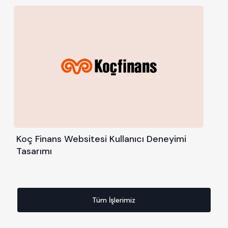
Koç Finans Websitesi Kullanıcı Deneyimi
Tasarımı
Tüm İşlerimiz