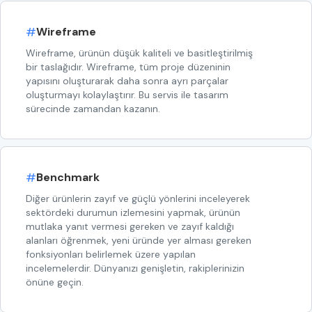
#
Wireframe
Wireframe, ürünün düşük kaliteli ve basitleştirilmiş
bir taslağıdır. Wireframe, tüm proje düzeninin
yapısını oluşturarak daha sonra ayrı parçalar
oluşturmayı kolaylaştırır. Bu servis ile tasarım
sürecinde zamandan kazanın.
#
Benchmark
Diğer ürünlerin zayıf ve güçlü yönlerini inceleyerek
sektördeki durumun izlemesini yapmak, ürünün
mutlaka yanıt vermesi gereken ve zayıf kaldığı
alanları öğrenmek, yeni üründe yer alması gereken
fonksiyonları belirlemek üzere yapılan
incelemelerdir. Dünyanızı genişletin, rakiplerinizin
önüne geçin.