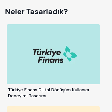
Neler Tasarladık?
Türkiye Finans Dijital Dönüşüm Kullanıcı
Deneyimi Tasarımı