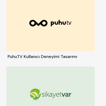
PuhuTV Kullanıcı Deneyimi Tasarımı