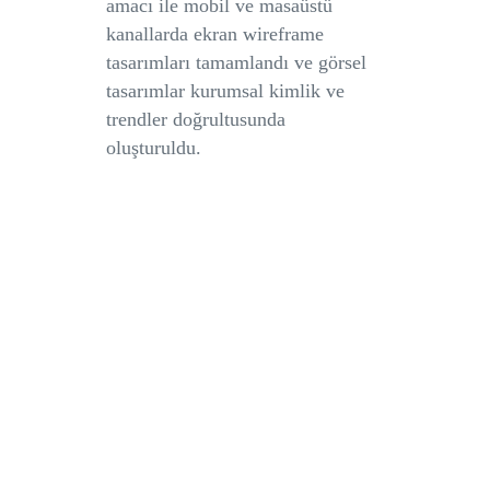
amacı ile mobil ve masaüstü
kanallarda ekran wireframe
tasarımları tamamlandı ve görsel
tasarımlar kurumsal kimlik ve
trendler doğrultusunda
oluşturuldu.