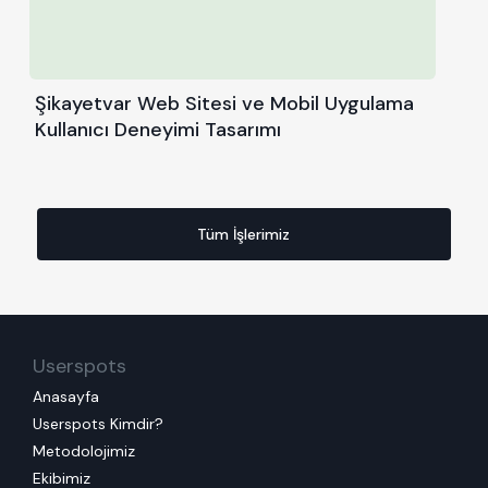
Şikayetvar Web Sitesi ve Mobil Uygulama
Kullanıcı Deneyimi Tasarımı
Tüm İşlerimiz
Userspots
Anasayfa
Userspots Kimdir?
Metodolojimiz
Ekibimiz