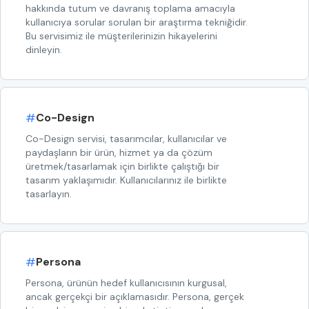
hakkında tutum ve davranış toplama amacıyla
kullanıcıya sorular sorulan bir araştırma tekniğidir.
Bu servisimiz ile müşterilerinizin hikayelerini
dinleyin.
#
Co-Design
Co-Design servisi, tasarımcılar, kullanıcılar ve
paydaşların bir ürün, hizmet ya da çözüm
üretmek/tasarlamak için birlikte çalıştığı bir
tasarım yaklaşımıdır. Kullanıcılarınız ile birlikte
tasarlayın.
#
Persona
Persona, ürünün hedef kullanıcısının kurgusal,
ancak gerçekçi bir açıklamasıdır. Persona, gerçek