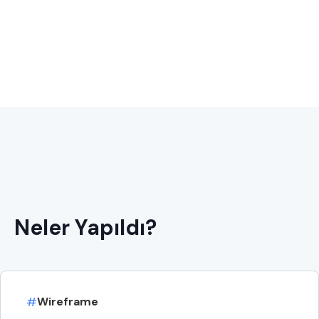
Neler Yapıldı?
#
Wireframe