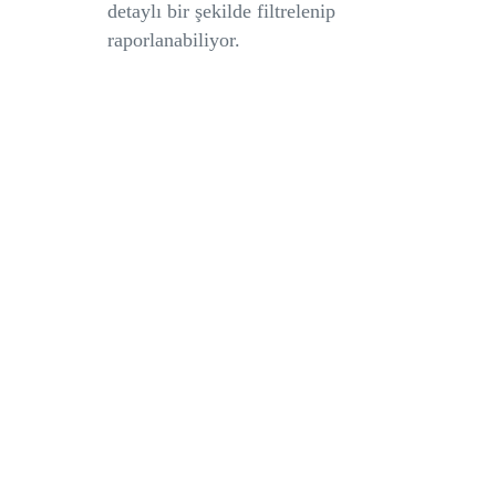
detaylı bir şekilde filtrelenip
raporlanabiliyor.