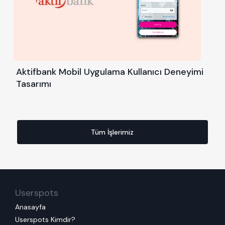
Aktifbank Mobil Uygulama Kullanıcı Deneyimi
Tasarımı
Tüm İşlerimiz
Userspots
Anasayfa
Userspots Kimdir?