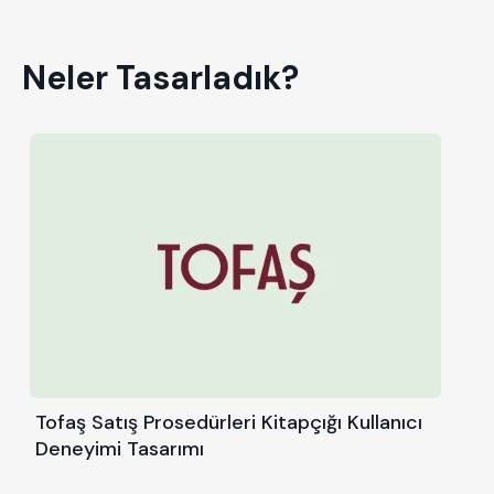
Neler Tasarladık?
Tofaş Satış Prosedürleri Kitapçığı Kullanıcı
Deneyimi Tasarımı