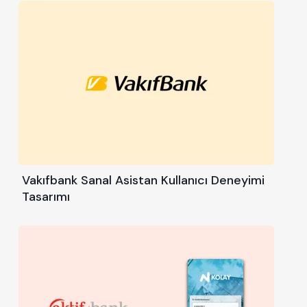
Vakıfbank Sanal Asistan Kullanıcı Deneyimi
Tasarımı