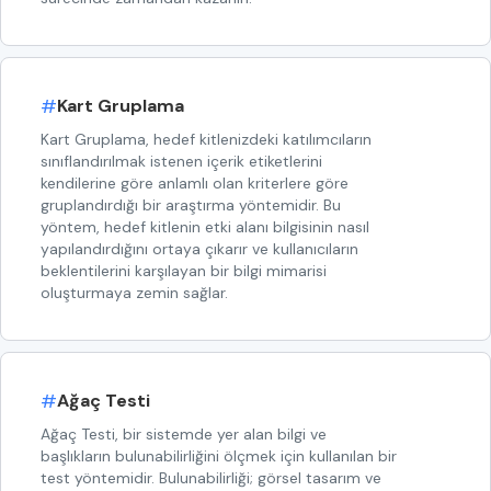
#
Kart Gruplama
Kart Gruplama, hedef kitlenizdeki katılımcıların
sınıflandırılmak istenen içerik etiketlerini
kendilerine göre anlamlı olan kriterlere göre
gruplandırdığı bir araştırma yöntemidir. Bu
yöntem, hedef kitlenin etki alanı bilgisinin nasıl
yapılandırdığını ortaya çıkarır ve kullanıcıların
beklentilerini karşılayan bir bilgi mimarisi
oluşturmaya zemin sağlar.
#
Ağaç Testi
Ağaç Testi, bir sistemde yer alan bilgi ve
başlıkların bulunabilirliğini ölçmek için kullanılan bir
test yöntemidir. Bulunabilirliği; görsel tasarım ve