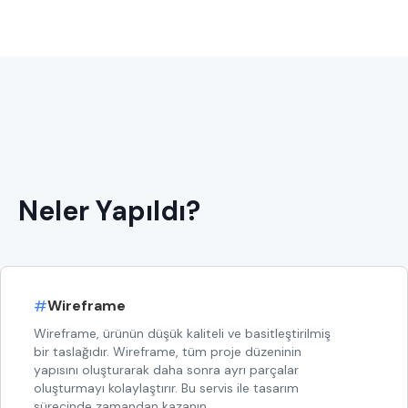
Neler Yapıldı?
#
Wireframe
Wireframe, ürünün düşük kaliteli ve basitleştirilmiş
bir taslağıdır. Wireframe, tüm proje düzeninin
yapısını oluşturarak daha sonra ayrı parçalar
oluşturmayı kolaylaştırır. Bu servis ile tasarım
sürecinde zamandan kazanın.