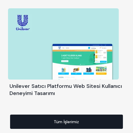
Unilever Satıcı Platformu Web Sitesi Kullanıcı
Deneyimi Tasarımı
Tüm İşlerimiz