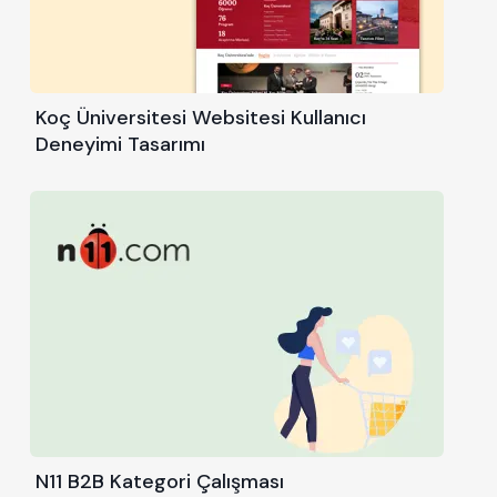
Koç Üniversitesi Websitesi Kullanıcı
Deneyimi Tasarımı
N11 B2B Kategori Çalışması