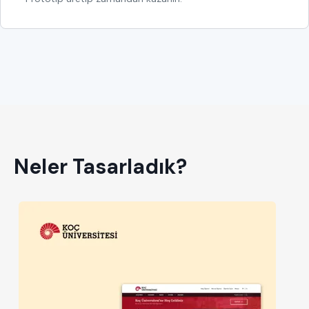
Neler Tasarladık?