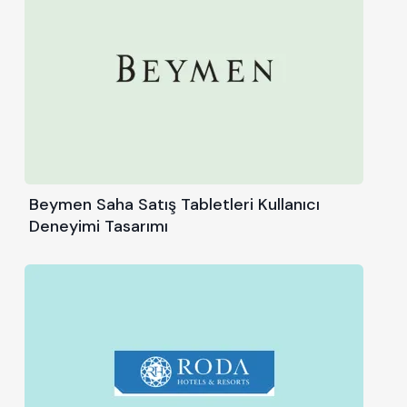
Beymen Saha Satış Tabletleri Kullanıcı
Deneyimi Tasarımı