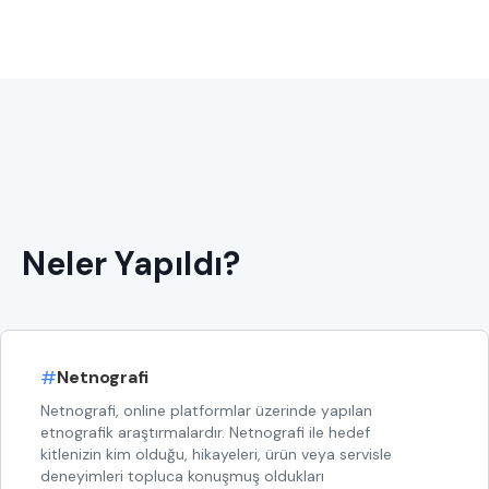
Neler Yapıldı?
#
Netnografi
Netnografi, online platformlar üzerinde yapılan
etnografik araştırmalardır. Netnografi ile hedef
kitlenizin kim olduğu, hikayeleri, ürün veya servisle
deneyimleri topluca konuşmuş oldukları