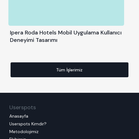
Ipera Roda Hotels Mobil Uygulama Kullanıcı
Deneyimi Tasarımı
Tüm İşlerimiz
Userspots
Anasayfa
Userspots Kimdir?
Metodolojimiz