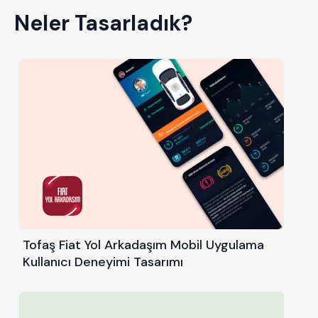
Neler Tasarladık?
Tofaş Fiat Yol Arkadaşım Mobil Uygulama
Kullanıcı Deneyimi Tasarımı