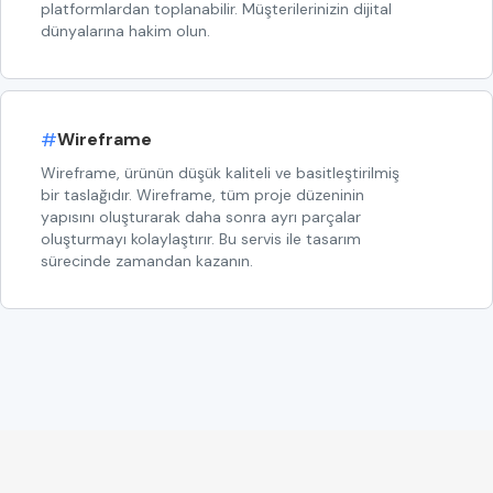
platformlardan toplanabilir. Müşterilerinizin dijital
dünyalarına hakim olun.
#
Wireframe
Wireframe, ürünün düşük kaliteli ve basitleştirilmiş
bir taslağıdır. Wireframe, tüm proje düzeninin
yapısını oluşturarak daha sonra ayrı parçalar
oluşturmayı kolaylaştırır. Bu servis ile tasarım
sürecinde zamandan kazanın.