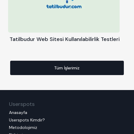
Tatilbudur Web Sitesi Kullanılabilirlik Testleri
Tüm İşlerimiz
Userspots
Anasayfa
Userspots Kimdir?
Metodolojimiz