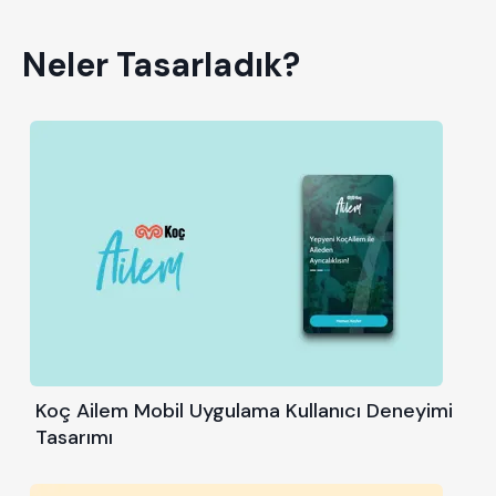
Neler Tasarladık?
Koç Ailem Mobil Uygulama Kullanıcı Deneyimi
Tasarımı