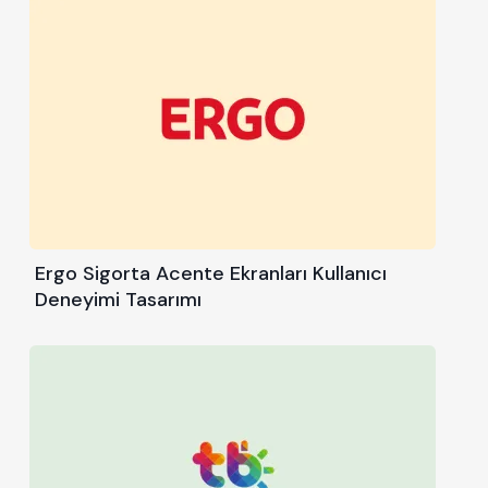
Ergo Sigorta Acente Ekranları Kullanıcı
Deneyimi Tasarımı