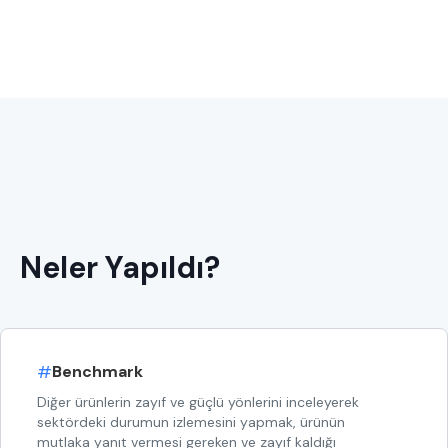
Neler Yapıldı?
#
Benchmark
Diğer ürünlerin zayıf ve güçlü yönlerini inceleyerek
sektördeki durumun izlemesini yapmak, ürünün
mutlaka yanıt vermesi gereken ve zayıf kaldığı