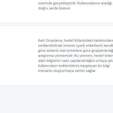
üzerinde gerçekleştirilir. Kullanıcılarınız aradığı 
doğru yerde bulsun.
Kart Gruplama, hedef kitlenizdeki katılımcıları
sınıflandırılmak istenen içerik etiketlerini kendi
göre anlamlı olan kriterlere göre gruplandırdığ
araştırma yöntemidir. Bu yöntem, hedef kitlen
alanı bilgisinin nasıl yapılandırdığını ortaya çık
kullanıcıların beklentilerini karşılayan bir bilgi
mimarisi oluşturmaya zemin sağlar.