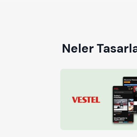
Neler Tasarl