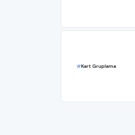
#
Kart Gruplama