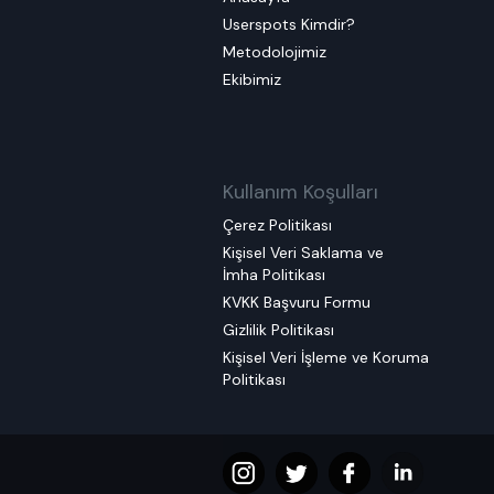
Userspots Kimdir?
Metodolojimiz
Ekibimiz
Kullanım Koşulları
Çerez Politikası
Kişisel Veri Saklama ve
İmha Politikası
KVKK Başvuru Formu
Gizlilik Politikası
Kişisel Veri İşleme ve Koruma
Politikası