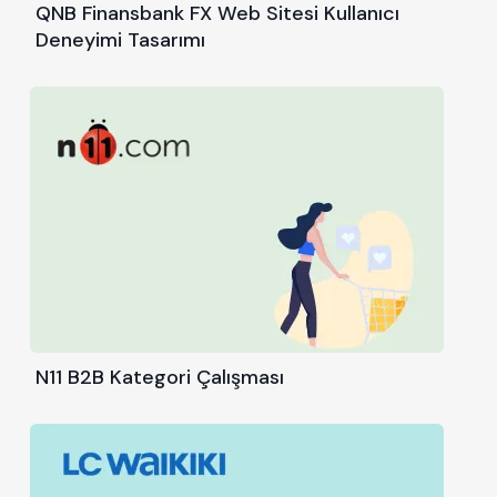
QNB Finansbank FX Web Sitesi Kullanıcı
Deneyimi Tasarımı
N11 B2B Kategori Çalışması