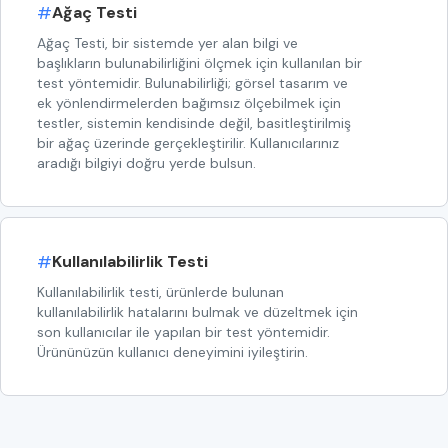
#
Ağaç Testi
Ağaç Testi, bir sistemde yer alan bilgi ve
başlıkların bulunabilirliğini ölçmek için kullanılan bir
test yöntemidir. Bulunabilirliği; görsel tasarım ve
ek yönlendirmelerden bağımsız ölçebilmek için
testler, sistemin kendisinde değil, basitleştirilmiş
bir ağaç üzerinde gerçekleştirilir. Kullanıcılarınız
aradığı bilgiyi doğru yerde bulsun.
#
Kullanılabilirlik Testi
Kullanılabilirlik testi, ürünlerde bulunan
kullanılabilirlik hatalarını bulmak ve düzeltmek için
son kullanıcılar ile yapılan bir test yöntemidir.
Ürününüzün kullanıcı deneyimini iyileştirin.