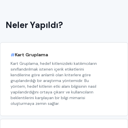
Neler Yapıldı?
#
Kart Gruplama
Kart Gruplama, hedef kitlenizdeki katılımcıların
sınıflandırılmak istenen içerik etiketlerini
kendilerine göre anlamlı olan kriterlere göre
gruplandırdığı bir araştırma yöntemidir. Bu
yöntem, hedef kitlenin etki alanı bilgisinin nasıl
yapılandırdığını ortaya çıkarır ve kullanıcıların
beklentilerini karşılayan bir bilgi mimarisi
oluşturmaya zemin sağlar.