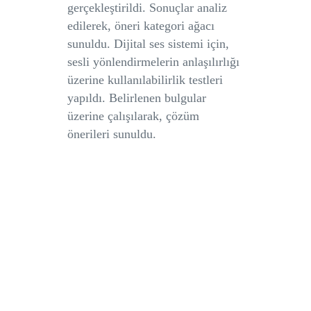
gerçekleştirildi. Sonuçlar analiz
edilerek, öneri kategori ağacı
sunuldu. Dijital ses sistemi için,
sesli yönlendirmelerin anlaşılırlığı
üzerine kullanılabilirlik testleri
yapıldı. Belirlenen bulgular
üzerine çalışılarak, çözüm
önerileri sunuldu.