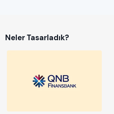
Neler Tasarladık?