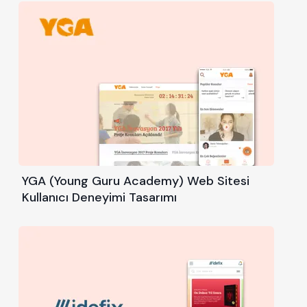
YGA (Young Guru Academy) Web Sitesi
Kullanıcı Deneyimi Tasarımı