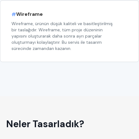
#
Wireframe
Wireframe, ürünün düşük kaliteli ve basitleştirilmiş
bir taslağıdır. Wireframe, tüm proje düzeninin
yapısını oluşturarak daha sonra ayrı parçalar
oluşturmayı kolaylaştırır. Bu servis ile tasarım
sürecinde zamandan kazanın.
Neler Tasarladık?