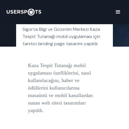
Sigorta Bilgi ve Gözetim Merkezi Kaza
Tespit Tutanağı mobil uygulaması için
tanıtıcı landing page tasarımı yapıldı.
Kaza Tespit Tutanağı mobil
uygulaması özelliklerini, nasıl
kullanılacağını, haber ve
ödüllerini kullanıcılarına
masaüstü ve mobil kanallardan
sunan web sitesi tasarımları
yapıldı.