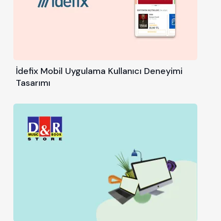
İdefix Mobil Uygulama Kullanıcı Deneyimi
Tasarımı