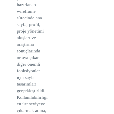
hazırlanan
wireframe
sürecinde ana
sayfa, profil,
proje yönetimi
akışları ve
araştırma
sonuçlarında
ortaya çıkan
diğer önemli
fonksiyonlar
için sayfa
tasarımları
gerçekleştirildi.
Kullanılabilirliği
en üst seviyeye
çıkarmak adına,