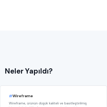
Neler Yapıldı?
#
Wireframe
Wireframe, ürünün düşük kaliteli ve basitleştirilmiş