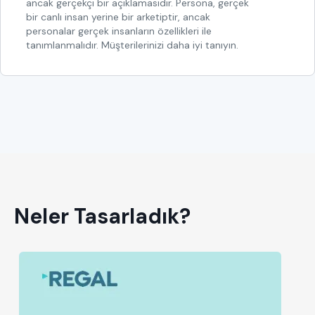
ancak gerçekçi bir açıklamasıdır. Persona, gerçek
bir canlı insan yerine bir arketiptir, ancak
personalar gerçek insanların özellikleri ile
tanımlanmalıdır. Müşterilerinizi daha iyi tanıyın.
Neler Tasarladık?