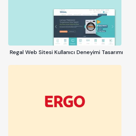
Regal Web Sitesi Kullanıcı Deneyimi Tasarımı