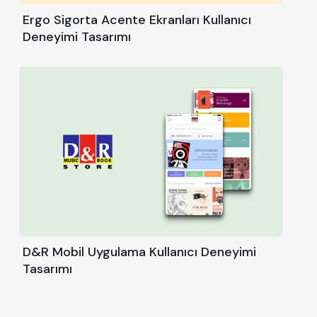
Ergo Sigorta Acente Ekranları Kullanıcı
Deneyimi Tasarımı
D&R Mobil Uygulama Kullanıcı Deneyimi
Tasarımı