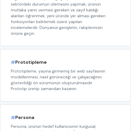
sektördeki durumun izlemesini yapmak, ürünün
mutlaka yanıt vermesi gereken ve zayıf kaldığı
alanları öğrenmek, yeni üründe yer alması gereken
fonksiyonları belirlemek üzere yapılan
incelemelerdir. Dünyanızı genişletin, rakiplerinizin
önüne geçin.
#
Prototipleme
Prototipleme, yayına girmemiş bir web sayfasının
modellenmesi, nasıl görüneceği ve çalışacağının
gösterildiği ön sürümünün oluşturulmasıdır.
Prototip üretip zamandan kazanın.
#
Persona
Persona, ürünün hedef kullanıcısının kurgusal,