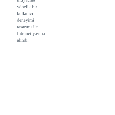
yönelik bir
kullanıcı
deneyimi
tasarımı ile
Intranet yayına
alındı.