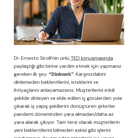
Dr. Ernesto Sirolli’nin ünlü
TED konuşmasında
paylaştığı gibi birine yardım etmek için yapmanız
gereken ilk şey:
. Karşınızdakini
“Dinlemek”
dinlemeden beklentilerini, isteklerini ve
ihtiyaçlarını anlayamazsınız. Müşterilerini etkili
şekilde dinleyen ve elde edilen iç görülerden yola
çıkarak iş yapış şekillerini dönüştüren şirketler
pandemi döneminden yara almadan/daha az
yara alarak çıkıyor. Tam tersi olarak müşterilerin
yeni beklentilerini bilmeden eskisi gibi işlerini