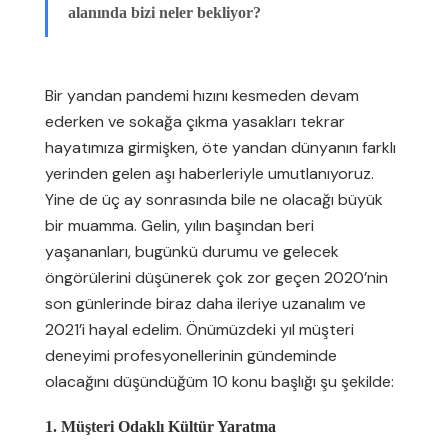
alanında bizi neler bekliyor?
Bir yandan pandemi hızını kesmeden devam
ederken ve sokağa çıkma yasakları tekrar
hayatımıza girmişken, öte yandan dünyanın farklı
yerinden gelen aşı haberleriyle umutlanıyoruz.
Yine de üç ay sonrasında bile ne olacağı büyük
bir muamma. Gelin, yılın başından beri
yaşananları, bugünkü durumu ve gelecek
öngörülerini düşünerek çok zor geçen 2020’nin
son günlerinde biraz daha ileriye uzanalım ve
2021’i hayal edelim. Önümüzdeki yıl müşteri
deneyimi profesyonellerinin gündeminde
olacağını düşündüğüm 10 konu başlığı şu şekilde:
1. Müşteri Odaklı Kültür Yaratma