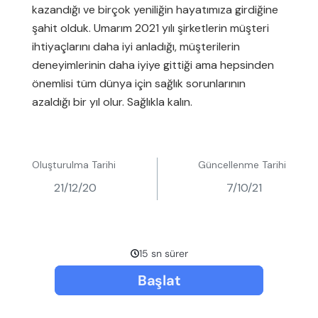
kazandığı ve birçok yeniliğin hayatımıza girdiğine
şahit olduk. Umarım 2021 yılı şirketlerin müşteri
ihtiyaçlarını daha iyi anladığı, müşterilerin
deneyimlerinin daha iyiye gittiği ama hepsinden
önemlisi tüm dünya için sağlık sorunlarının
azaldığı bir yıl olur. Sağlıkla kalın.
Oluşturulma Tarihi
Güncellenme Tarihi
21/12/20
7/10/21