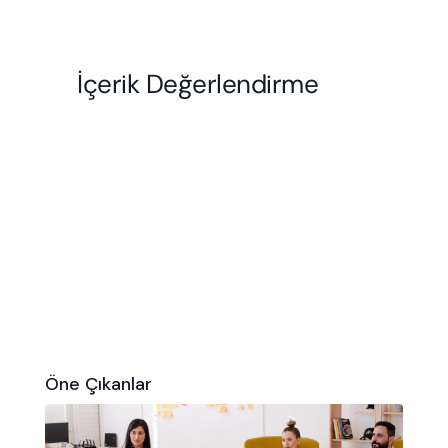
Öne Çıkanlar