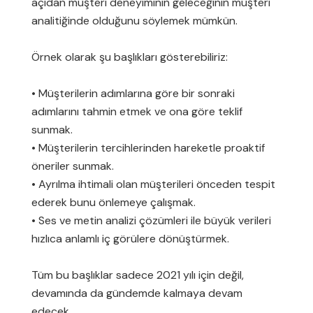
açıdan müşteri deneyiminin geleceğinin müşteri
analitiğinde olduğunu söylemek mümkün.
Örnek olarak şu başlıkları gösterebiliriz:
• Müşterilerin adımlarına göre bir sonraki
adımlarını tahmin etmek ve ona göre teklif
sunmak.
• Müşterilerin tercihlerinden hareketle proaktif
öneriler sunmak.
• Ayrılma ihtimali olan müşterileri önceden tespit
ederek bunu önlemeye çalışmak.
• Ses ve metin analizi çözümleri ile büyük verileri
hızlıca anlamlı iç görülere dönüştürmek.
Tüm bu başlıklar sadece 2021 yılı için değil,
devamında da gündemde kalmaya devam
edecek.