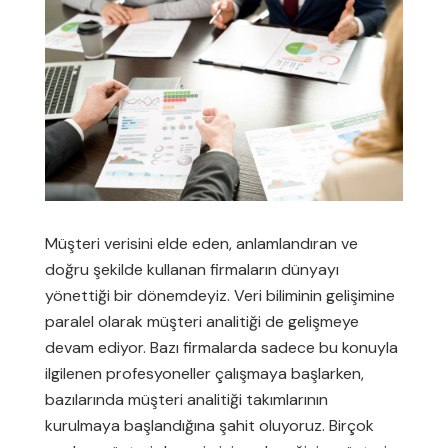
Müşteri verisini elde eden, anlamlandıran ve
doğru şekilde kullanan firmaların dünyayı
yönettiği bir dönemdeyiz. Veri biliminin gelişimine
paralel olarak müşteri analitiği de gelişmeye
devam ediyor. Bazı firmalarda sadece bu konuyla
ilgilenen profesyoneller çalışmaya başlarken,
bazılarında müşteri analitiği takımlarının
kurulmaya başlandığına şahit oluyoruz. Birçok