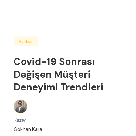
Rehber
Covid-19 Sonrası
Değişen Müşteri
Deneyimi Trendleri
Yazar
Gökhan Kara