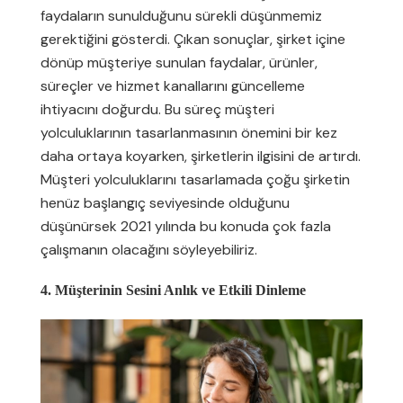
faydaların sunulduğunu sürekli düşünmemiz
gerektiğini gösterdi. Çıkan sonuçlar, şirket içine
dönüp müşteriye sunulan faydalar, ürünler,
süreçler ve hizmet kanallarını güncelleme
ihtiyacını doğurdu. Bu süreç müşteri
yolculuklarının tasarlanmasının önemini bir kez
daha ortaya koyarken, şirketlerin ilgisini de artırdı.
Müşteri yolculuklarını tasarlamada çoğu şirketin
henüz başlangıç seviyesinde olduğunu
düşünürsek 2021 yılında bu konuda çok fazla
çalışmanın olacağını söyleyebiliriz.
4. Müşterinin Sesini Anlık ve Etkili Dinleme