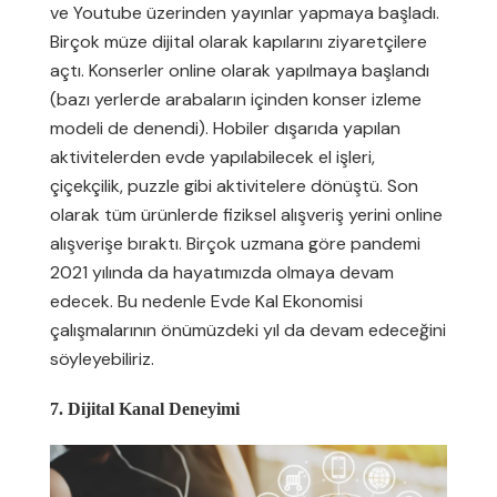
ve Youtube üzerinden yayınlar yapmaya başladı.
Birçok müze dijital olarak kapılarını ziyaretçilere
açtı. Konserler online olarak yapılmaya başlandı
(bazı yerlerde arabaların içinden konser izleme
modeli de denendi). Hobiler dışarıda yapılan
aktivitelerden evde yapılabilecek el işleri,
çiçekçilik, puzzle gibi aktivitelere dönüştü. Son
olarak tüm ürünlerde fiziksel alışveriş yerini online
alışverişe bıraktı. Birçok uzmana göre pandemi
2021 yılında da hayatımızda olmaya devam
edecek. Bu nedenle Evde Kal Ekonomisi
çalışmalarının önümüzdeki yıl da devam edeceğini
söyleyebiliriz.
7. Dijital Kanal Deneyimi