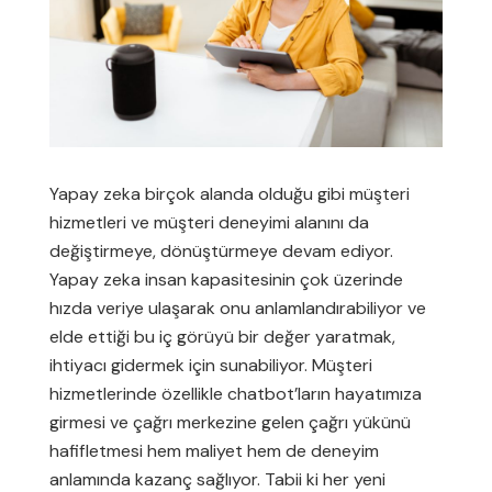
Yapay zeka birçok alanda olduğu gibi müşteri
hizmetleri ve müşteri deneyimi alanını da
değiştirmeye, dönüştürmeye devam ediyor.
Yapay zeka insan kapasitesinin çok üzerinde
hızda veriye ulaşarak onu anlamlandırabiliyor ve
elde ettiği bu iç görüyü bir değer yaratmak,
ihtiyacı gidermek için sunabiliyor. Müşteri
hizmetlerinde özellikle chatbot’ların hayatımıza
girmesi ve çağrı merkezine gelen çağrı yükünü
hafifletmesi hem maliyet hem de deneyim
anlamında kazanç sağlıyor. Tabii ki her yeni