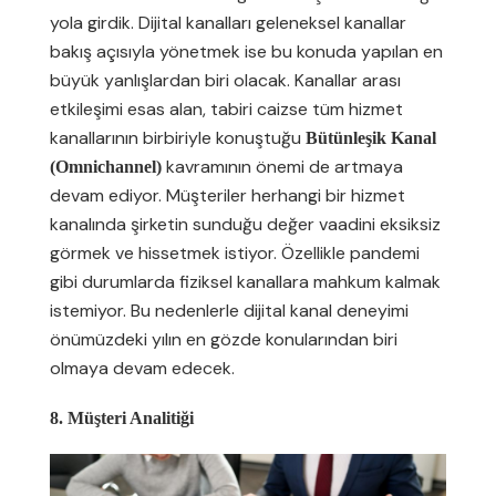
yola girdik. Dijital kanalları geleneksel kanallar
bakış açısıyla yönetmek ise bu konuda yapılan en
büyük yanlışlardan biri olacak. Kanallar arası
etkileşimi esas alan, tabiri caizse tüm hizmet
kanallarının birbiriyle konuştuğu
Bütünleşik Kanal
kavramının önemi de artmaya
(Omnichannel)
devam ediyor. Müşteriler herhangi bir hizmet
kanalında şirketin sunduğu değer vaadini eksiksiz
görmek ve hissetmek istiyor. Özellikle pandemi
gibi durumlarda fiziksel kanallara mahkum kalmak
istemiyor. Bu nedenlerle dijital kanal deneyimi
önümüzdeki yılın en gözde konularından biri
olmaya devam edecek.
8. Müşteri Analitiği