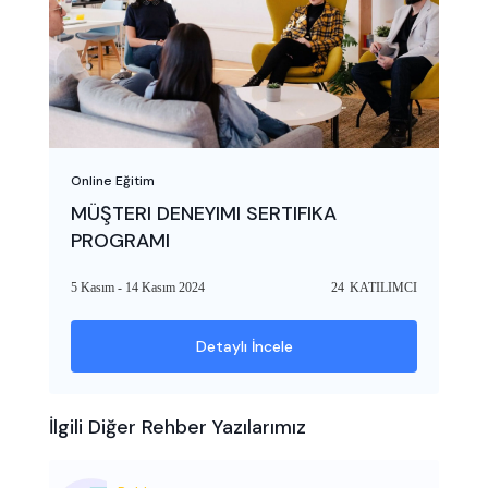
Online Eğitim
MÜŞTERI DENEYIMI SERTIFIKA
PROGRAMI
5 Kasım - 14 Kasım 2024
24
KATILIMCI
Detaylı İncele
İlgili Diğer Rehber Yazılarımız