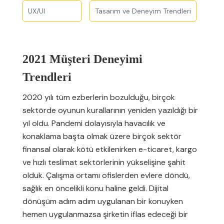
UX/UI
Tasarım ve Deneyim Trendleri
2021 Müşteri Deneyimi
Trendleri
2020 yılı tüm ezberlerin bozulduğu, birçok
sektörde oyunun kurallarının yeniden yazıldığı bir
yıl oldu. Pandemi dolayısıyla havacılık ve
konaklama başta olmak üzere birçok sektör
finansal olarak kötü etkilenirken e-ticaret, kargo
ve hızlı teslimat sektörlerinin yükselişine şahit
olduk. Çalışma ortamı ofislerden evlere döndü,
sağlık en öncelikli konu haline geldi. Dijital
dönüşüm adım adım uygulanan bir konuyken
hemen uygulanmazsa şirketin iflas edeceği bir