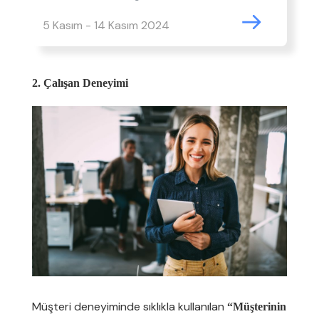
5 Kasım - 14 Kasım 2024
2. Çalışan Deneyimi
Müşteri deneyiminde sıklıkla kullanılan
“Müşterinin