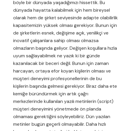
böyle bir dünyada yaşadığımızı hissettik. Bu
dünyada hayatta kalabilmek için hem bireysel
olarak hem de şirket seviyesinde adapte olabilirlik
kapasitemizin yüksek olması gerekiyor. Bunun için
de şirketlerin esnek, değişime açık, yenilikçi ve
inovatif çalışanlara sahip olması olmazsa
olmazların başında geliyor. Değişen koşullara hızla
uyum sağlayabilmek ne yazık ki bir günde
kazanılacak bir beceri değil. Bunun için zaman
harcayan, ortaya efor koyan kişilerin olması ve
müşteri deneyimi profesyonellerinin de bu
kişilerin başında gelmesi gerekiyor. Biraz daha ete
kemiğe büründürmek için artık çağrı
merkezlerinde kullanılan yazılı metinlerin (script)
müşteri deneyimini yönetmede ön planda
olmaması gerektiğini söyleyebiliriz. Dün yazılan
metinler bugün geçerli olmayabilir. Daha hızlı