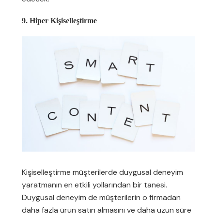
9. Hiper Kişiselleştirme
Kişiselleştirme müşterilerde duygusal deneyim
yaratmanın en etkili yollarından bir tanesi.
Duygusal deneyim de müşterilerin o firmadan
daha fazla ürün satın almasını ve daha uzun süre