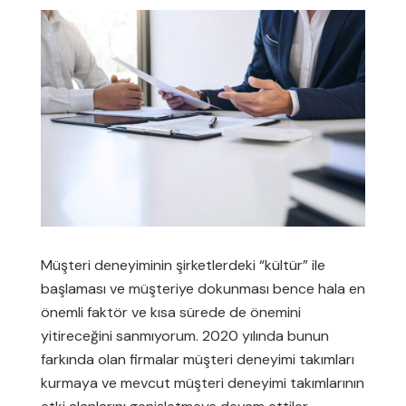
Müşteri deneyiminin şirketlerdeki “kültür” ile
başlaması ve müşteriye dokunması bence hala en
önemli faktör ve kısa sürede de önemini
yitireceğini sanmıyorum. 2020 yılında bunun
farkında olan firmalar müşteri deneyimi takımları
kurmaya ve mevcut müşteri deneyimi takımlarının