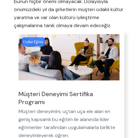
bunun hiçbir önemi olmayacak. Dolayısıyla
önümüzdeki yıl da şirketlerin müşteri odaklı kültür
yaratma ve var olan kültürü iyileştirme
çalışmalarına tanık olmaya devam edeceğiz.
Online Eğitim
Müşteri Deneyimi Sertifika
Programı
Müşteri deneyimini, uçtan uça ele alan en
geniş kapsamlı bu eğitim ile alanında lider
eğitmenler tarafından uygulamalarla birlikte
deneyimleyerek öğren.