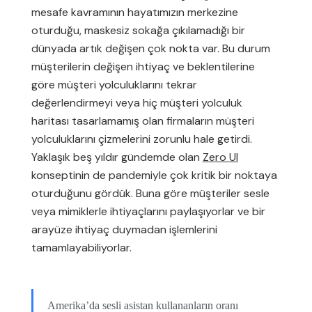
mesafe kavramının hayatımızın merkezine
oturduğu, maskesiz sokağa çıkılamadığı bir
dünyada artık değişen çok nokta var. Bu durum
müşterilerin değişen ihtiyaç ve beklentilerine
göre müşteri yolculuklarını tekrar
değerlendirmeyi veya hiç müşteri yolculuk
haritası tasarlamamış olan firmaların müşteri
yolculuklarını çizmelerini zorunlu hale getirdi.
Yaklaşık beş yıldır gündemde olan
Zero UI
konseptinin de pandemiyle çok kritik bir noktaya
oturduğunu gördük. Buna göre müşteriler sesle
veya mimiklerle ihtiyaçlarını paylaşıyorlar ve bir
arayüze ihtiyaç duymadan işlemlerini
tamamlayabiliyorlar.
Amerika’da sesli asistan kullananların oranı