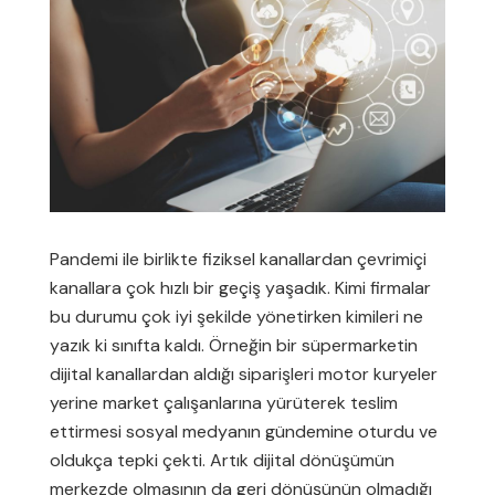
Pandemi ile birlikte fiziksel kanallardan çevrimiçi
kanallara çok hızlı bir geçiş yaşadık. Kimi firmalar
bu durumu çok iyi şekilde yönetirken kimileri ne
yazık ki sınıfta kaldı. Örneğin bir süpermarketin
dijital kanallardan aldığı siparişleri motor kuryeler
yerine market çalışanlarına yürüterek teslim
ettirmesi sosyal medyanın gündemine oturdu ve
oldukça tepki çekti. Artık dijital dönüşümün
merkezde olmasının da geri dönüşünün olmadığı