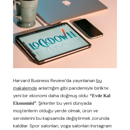
Harvard Business Review’da yayınlanan
bu
makalemde
anlattığım gibi pandemiyle birlikte
yeni bir ekonomi daha doğmuş oldu:
“Evde Kal
. Şirketler bu yeni dünyada
Ekonomisi”
müşterilerin olduğu yerde olmak, ürün ve
servislerini bu kapsamda değiştirmek zorunda
kaldılar. Spor salonları, yoga salonları Instagram