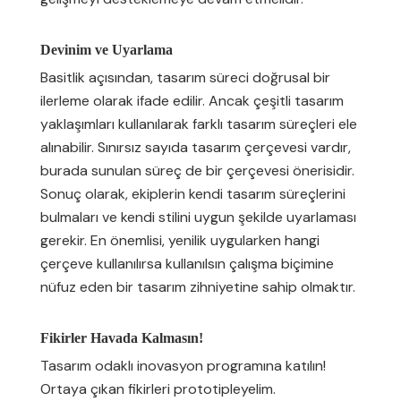
Devinim ve Uyarlama
Basitlik açısından, tasarım süreci doğrusal bir
ilerleme olarak ifade edilir. Ancak çeşitli tasarım
yaklaşımları kullanılarak farklı tasarım süreçleri ele
alınabilir. Sınırsız sayıda tasarım çerçevesi vardır,
burada sunulan süreç de bir çerçevesi önerisidir.
Sonuç olarak, ekiplerin kendi tasarım süreçlerini
bulmaları ve kendi stilini uygun şekilde uyarlaması
gerekir. En önemlisi, yenilik uygularken hangi
çerçeve kullanılırsa kullanılsın çalışma biçimine
nüfuz eden bir tasarım zihniyetine sahip olmaktır.
Fikirler Havada Kalmasın!
Tasarım odaklı inovasyon programına katılın!
Ortaya çıkan fikirleri prototipleyelim.