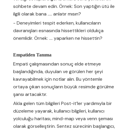
sohbete devam edin. Örnek: Son yaptığın ütü ile
ilgili olarak bana ….. anlatır mısın?
- Deneyimleri tespit ederken, kullanıcıların
davranışları esnasında hissettikleri oldukça
önemlidir. Örnek: …. yaparken ne hissettin?
Empatiden Tanıma
Empati çalışmasından sonuç elde etmeye
başlandığında, duyulan ve görülen her şeyi
kavrayabilmek için notlar alın. Bu yöntemle
ortaya çıkan sonuçların büyük resimde görülme
şansı artacaktır.
Akla gelen tüm bilgileri Post-it’ler yardımıyla bir
düzeleme yayarak, kullanıcı bilgileri, kullanıcı
yolculuğu haritası, mind-map veya venn şeması
olarak görselleştirin. Sentez sürecinin başlangıcı,