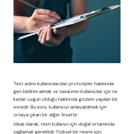
Test adımı kullanıcılardan prototipler hakkında
geri bildirim almak ve tasarımın kullanıcılar için ne
kadar uygun olduğu hakkında gözlem yapılan bir
evredir. Bu evre, kullanıcıyı anlayabilmek için
ortaya çıkan bir diğer fırsattır.
İdeal olarak, testi kullanıcı için doğal ortamında
sağlamak gereklidir. Fiziksel bir nesne için,