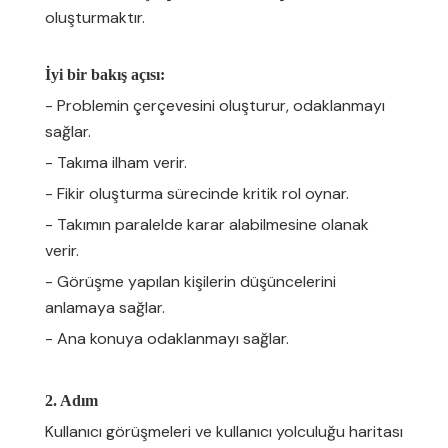
oluşturmaktır.
İyi bir bakış açısı:
- Problemin çerçevesini oluşturur, odaklanmayı
sağlar.
- Takıma ilham verir.
- Fikir oluşturma sürecinde kritik rol oynar.
- Takımın paralelde karar alabilmesine olanak
verir.
- Görüşme yapılan kişilerin düşüncelerini
anlamaya sağlar.
- Ana konuya odaklanmayı sağlar.
2. Adım
Kullanıcı görüşmeleri ve kullanıcı yolculuğu haritası