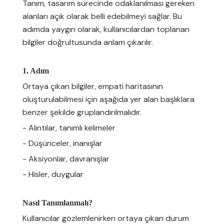
Tanım, tasarım sürecinde odaklanılması gereken
alanları açık olarak belli edebilmeyi sağlar. Bu
adımda yaygın olarak, kullanıcılardan toplanan
bilgiler doğrultusunda anlam çıkarılır.
1. Adım
Ortaya çıkan bilgiler, empati haritasının
oluşturulabilmesi için aşağıda yer alan başlıklara
benzer şekilde gruplandırılmalıdır.
- Alıntılar, tanımlı kelimeler
- Düşünceler, inanışlar
- Aksiyonlar, davranışlar
- Hisler, duygular
Nasıl Tanımlanmalı?
Kullanıcılar gözlemlenirken ortaya çıkan durum