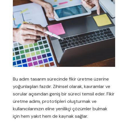
Bu adım tasarım sürecinde fikir üretme üzerine
yoğunlaşılan fazdır. Zihinsel olarak, kavramlar ve
sorular açısından geniş bir süreci temsil eder. Fikir
üretme adımı, prototipleri oluşturmak ve
kullanıcılarınızın eline yenilikçi çözümler bulmak
için hem yakıt hem de kaynak sağlar.