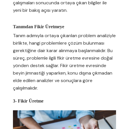
çalışmaları sonucunda ortaya çıkan bilgiler ile
yeni bir bakış açısı yaratın.
Tanımdan Fikir Üretmeye
Tanım adımıyla ortaya çıkarılan problem analiziyle
birlikte, hangi problemlere çözüm bulunması
gerektiğine dair karar alınmaya başlanmalıdır. Bu
süreç, problemle ilgili fikir üretme evresine doğal
yönden destek sağlar. Fikir üretme evresinde
beyin jimnastiği yaparken, konu dışına çıkmadan
elde edilen analizler ve sonuçlara göre
çalışılmalıdır.
3- Fikir Üretme