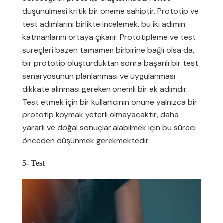
düşünülmesi kritik bir öneme sahiptir. Prototip ve
test adımlarını birlikte incelemek, bu iki adımın
katmanlarını ortaya çıkarır. Prototipleme ve test
süreçleri bazen tamamen birbirine bağlı olsa da,
bir prototip oluşturduktan sonra başarılı bir test
senaryosunun planlanması ve uygulanması
dikkate alınması gereken önemli bir ek adımdır.
Test etmek için bir kullanıcının önüne yalnızca bir
prototip koymak yeterli olmayacaktır, daha
yararlı ve doğal sonuçlar alabilmek için bu süreci
önceden düşünmek gerekmektedir.
5- Test