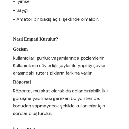
- İyimser
- Saygılı
- Amatör bir bakış açısı şeklinde olmalıdır.
Nasıl Empati Kurulur?
Gözlem
Kullanıcılar, günlük yaşamlarında gözlemlenir.
Kullanıcıların söylediği şeyler ile yaptığı şeyler
arasındaki tutarsızlıkların farkına varılır.
Röportaj
Röportaj, mülakat olarak da adlandırılabilir. İkili
görüşme yapılması gereken bu yöntemde,
konudan sapmayacak şekilde kullanıcılar için
sorular oluşturulur.