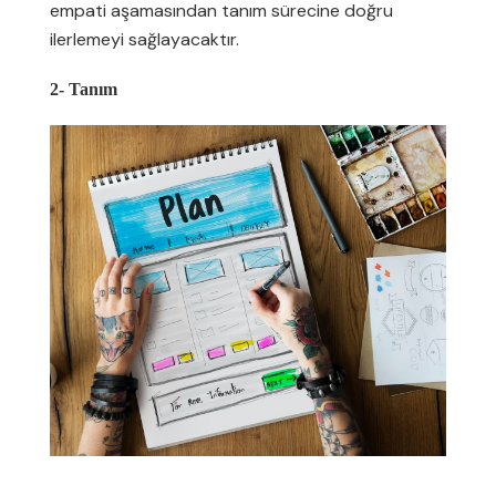
empati aşamasından tanım sürecine doğru
ilerlemeyi sağlayacaktır.
2- Tanım