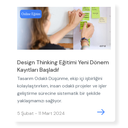
Online Eğitim
Design Thinking Eğitimi Yeni Dönem
Kayıtları Başladı!
Tasarım Odaklı Düşünme, ekip içi işbirliğini
kolaylaştırırken, insan odaklı projeler ve işler
geliştirme sürecine sistematik bir şekilde
yaklaşmamızı sağlıyor.
5 Şubat - 11 Mart 2024