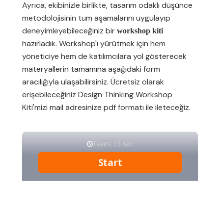
Ayrıca, ekibinizle birlikte, tasarım odaklı düşünce
metodolojisinin tüm aşamalarını uygulayıp
deneyimleyebileceğiniz bir
workshop kiti
hazırladık. Workshop'ı yürütmek için hem
yöneticiye hem de katılımcılara yol gösterecek
materyallerin tamamına aşağıdaki form
aracılığıyla ulaşabilirsiniz. Ücretsiz olarak
erişebileceğiniz Design Thinking Workshop
Kiti'mizi mail adresinize pdf formatı ile ileteceğiz.