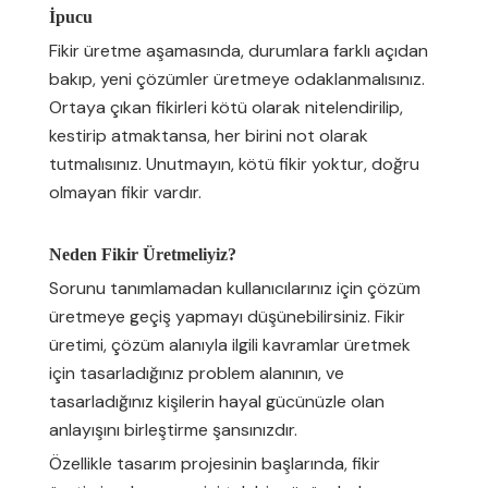
İpucu
Fikir üretme aşamasında, durumlara farklı açıdan
bakıp, yeni çözümler üretmeye odaklanmalısınız.
Ortaya çıkan fikirleri kötü olarak nitelendirilip,
kestirip atmaktansa, her birini not olarak
tutmalısınız. Unutmayın, kötü fikir yoktur, doğru
olmayan fikir vardır.
Neden Fikir Üretmeliyiz?
Sorunu tanımlamadan kullanıcılarınız için çözüm
üretmeye geçiş yapmayı düşünebilirsiniz. Fikir
üretimi, çözüm alanıyla ilgili kavramlar üretmek
için tasarladığınız problem alanının, ve
tasarladığınız kişilerin hayal gücünüzle olan
anlayışını birleştirme şansınızdır.
Özellikle tasarım projesinin başlarında, fikir