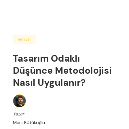
Rehber
Tasarım Odaklı
Düşünce Metodolojisi
Nasıl Uygulanır?
Yazar
Mert Kütükoğlu