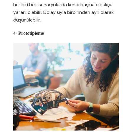
her biri belli senaryolarda kendi başına oldukça
yararlı olabilir. Dolayısıyla birbirinden ayrı olarak
düşünülebilir.
4- Prototipleme