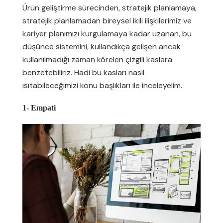
Ürün geliştirme sürecinden, stratejik planlamaya,
stratejik planlamadan bireysel ikili ilişkilerimiz ve
kariyer planımızı kurgulamaya kadar uzanan, bu
düşünce sistemini, kullandıkça gelişen ancak
kullanılmadığı zaman körelen çizgili kaslara
benzetebiliriz. Hadi bu kasları nasıl
ısıtabileceğimizi konu başlıkları ile inceleyelim.
1- Empati