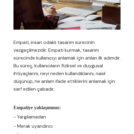
Empati, insan odaklı tasarım sürecinin
vazgeçilmezidir. Empati kurmak, tasarım
sürecinde kullanıcıyı anlamak için atılan ilk adımdır.
Bu süreç, kullanıcıların fiziksel ve duygusal
ihtiyaçlarını, neyi neden kullandıklarını, nasıl
düşünüp, ne anlam ifade ettiklerini anlamak için
sarf edilen çabadır.
Empatiye yaklaşımınız:
- Yargılamadan
- Merak uyandırıcı