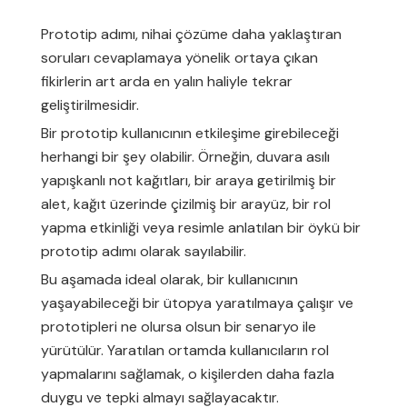
Prototip adımı, nihai çözüme daha yaklaştıran
soruları cevaplamaya yönelik ortaya çıkan
fikirlerin art arda en yalın haliyle tekrar
geliştirilmesidir.
Bir prototip kullanıcının etkileşime girebileceği
herhangi bir şey olabilir. Örneğin, duvara asılı
yapışkanlı not kağıtları, bir araya getirilmiş bir
alet, kağıt üzerinde çizilmiş bir arayüz, bir rol
yapma etkinliği veya resimle anlatılan bir öykü bir
prototip adımı olarak sayılabilir.
Bu aşamada ideal olarak, bir kullanıcının
yaşayabileceği bir ütopya yaratılmaya çalışır ve
prototipleri ne olursa olsun bir senaryo ile
yürütülür. Yaratılan ortamda kullanıcıların rol
yapmalarını sağlamak, o kişilerden daha fazla
duygu ve tepki almayı sağlayacaktır.