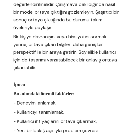
değerlendirilmelidir. Çalışmaya bakıldığında nasıl
bir model ortaya çıktığını gözlemleyin. Şaşırtıcı bir
sonuç ortaya çıktığında bu durumu takım
üyeleriyle paylaşın.
Bir kişiye davranışını veya hissiyatını sormak
yerine, ortaya çıkan bilgileri daha geniş bir
perspektif ile bir araya getirin. Böylelikle kullanıcı
için de tasarımı yansıtabilecek bir anlayış ortaya
çıkarılabilir.
İpucu
Bu adımdaki önemli faktörler:
- Deneyimi anlamak,
- Kullanıcıyı tanımlamak,
- Kullanıcı ihtiyaçlarını ortaya çıkarmak,
- Yeni bir bakış açısıyla problem çevresi