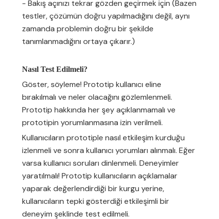
- Bakış açınızı tekrar gözden geçirmek için (Bazen
testler, çözümün doğru yapılmadığını değil, aynı
zamanda problemin doğru bir şekilde
tanımlanmadığını ortaya çıkarır.)
Nasıl Test Edilmeli?
Göster, söyleme! Prototip kullanıcı eline
bırakılmalı ve neler olacağını gözlemlenmeli.
Prototip hakkında her şey açıklanmamalı ve
prototipin yorumlanmasına izin verilmeli.
Kullanıcıların prototiple nasıl etkileşim kurduğu
izlenmeli ve sonra kullanıcı yorumları alınmalı. Eğer
varsa kullanıcı soruları dinlenmeli. Deneyimler
yaratılmalı! Prototip kullanıcıların açıklamalar
yaparak değerlendirdiği bir kurgu yerine,
kullanıcıların tepki gösterdiği etkileşimli bir
deneyim şeklinde test edilmeli.