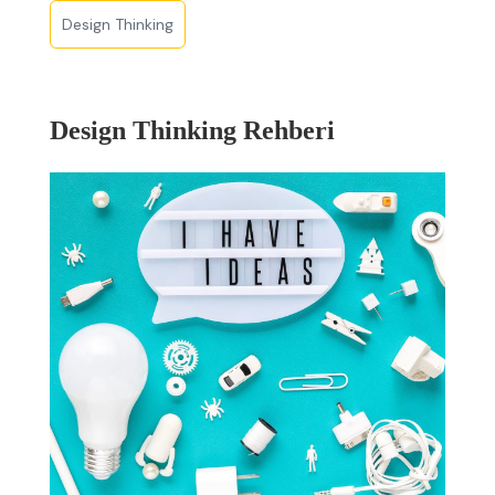
Design Thinking
Design Thinking Rehberi