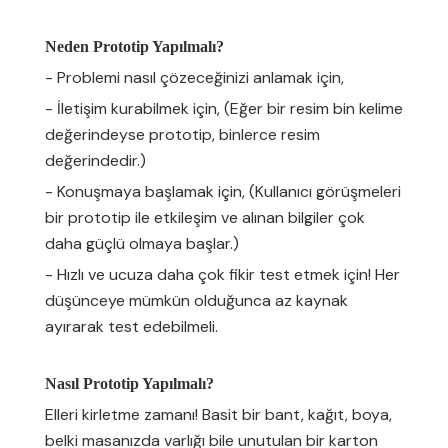
Neden Prototip Yapılmalı?
- Problemi nasıl çözeceğinizi anlamak için,
- İletişim kurabilmek için, (Eğer bir resim bin kelime
değerindeyse prototip, binlerce resim
değerindedir.)
- Konuşmaya başlamak için, (Kullanıcı görüşmeleri
bir prototip ile etkileşim ve alınan bilgiler çok
daha güçlü olmaya başlar.)
- Hızlı ve ucuza daha çok fikir test etmek için! Her
düşünceye mümkün olduğunca az kaynak
ayırarak test edebilmeli.
Nasıl Prototip Yapılmalı?
Elleri kirletme zamanı! Basit bir bant, kağıt, boya,
belki masanızda varlığı bile unutulan bir karton