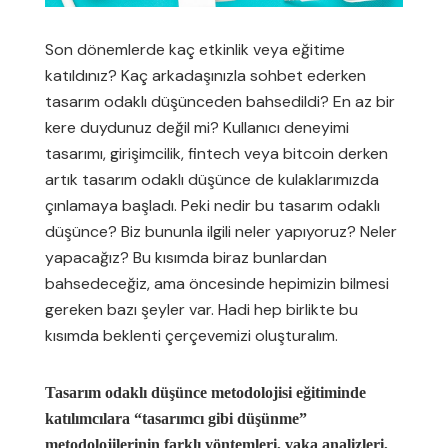
Son dönemlerde kaç etkinlik veya eğitime
katıldınız? Kaç arkadaşınızla sohbet ederken
tasarım odaklı düşünceden bahsedildi? En az bir
kere duydunuz değil mi? Kullanıcı deneyimi
tasarımı, girişimcilik, fintech veya bitcoin derken
artık tasarım odaklı düşünce de kulaklarımızda
çınlamaya başladı. Peki nedir bu tasarım odaklı
düşünce? Biz bununla ilgili neler yapıyoruz? Neler
yapacağız? Bu kısımda biraz bunlardan
bahsedeceğiz, ama öncesinde hepimizin bilmesi
gereken bazı şeyler var. Hadi hep birlikte bu
kısımda beklenti çerçevemizi oluşturalım.
Tasarım odaklı düşünce metodolojisi eğitiminde
katılımcılara “tasarımcı gibi düşünme”
metodolojilerinin farklı yöntemleri, vaka analizleri,