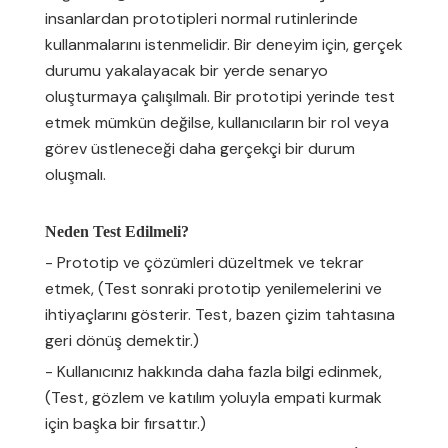
insanlardan prototipleri normal rutinlerinde
kullanmalarını istenmelidir. Bir deneyim için, gerçek
durumu yakalayacak bir yerde senaryo
oluşturmaya çalışılmalı. Bir prototipi yerinde test
etmek mümkün değilse, kullanıcıların bir rol veya
görev üstleneceği daha gerçekçi bir durum
oluşmalı.
Neden Test Edilmeli?
- Prototip ve çözümleri düzeltmek ve tekrar
etmek, (Test sonraki prototip yenilemelerini ve
ihtiyaçlarını gösterir. Test, bazen çizim tahtasına
geri dönüş demektir.)
- Kullanıcınız hakkında daha fazla bilgi edinmek,
(Test, gözlem ve katılım yoluyla empati kurmak
için başka bir fırsattır.)