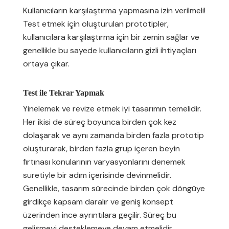
Kullanıcıların karşılaştırma yapmasına izin verilmeli!
Test etmek için oluşturulan prototipler,
kullanıcılara karşılaştırma için bir zemin sağlar ve
genellikle bu sayede kullanıcıların gizli ihtiyaçları
ortaya çıkar.
Test ile Tekrar Yapmak
Yinelemek ve revize etmek iyi tasarımın temelidir.
Her ikisi de süreç boyunca birden çok kez
dolaşarak ve aynı zamanda birden fazla prototip
oluşturarak, birden fazla grup içeren beyin
fırtınası konularının varyasyonlarını denemek
suretiyle bir adım içerisinde devinmelidir.
Genellikle, tasarım sürecinde birden çok döngüye
girdikçe kapsam daralır ve geniş konsept
üzerinden ince ayrıntılara geçilir. Süreç bu
gelişmeyi desteklemeye devam etmelidir.