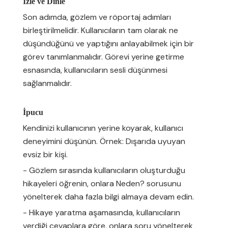
İzle ve Dinle
Son adımda, gözlem ve röportaj adımları
birleştirilmelidir. Kullanıcıların tam olarak ne
düşündüğünü ve yaptığını anlayabilmek için bir
görev tanımlanmalıdır. Görevi yerine getirme
esnasında, kullanıcıların sesli düşünmesi
sağlanmalıdır.
İpucu
Kendinizi kullanıcının yerine koyarak, kullanıcı
deneyimini düşünün. Örnek: Dışarıda uyuyan
evsiz bir kişi.
- Gözlem sırasında kullanıcıların oluşturduğu
hikayeleri öğrenin, onlara Neden? sorusunu
yönelterek daha fazla bilgi almaya devam edin.
- Hikaye yaratma aşamasında, kullanıcıların
verdiği cevaplara göre, onlara soru yönelterek