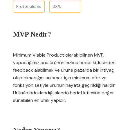
Prototipleme
UX/UI
MVP Nedir?
Minimum Viable Product olarak bilinen MVP,
yapacağımız ana ürünün hızlıca hedef kitlesinden
feedback alabilmek ve ürüne pazarda bir ihtiyaç
olup olmadığını anlamak için minimum efor ve
fonksiyon setiyle ürünün hayata geçirildiği halidir.
Ürünün odaklandığı alanda hedef kitlesine değer
sunabilen en ufak yapıdır.