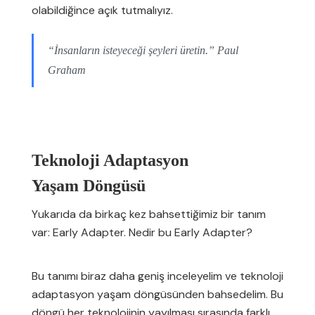
olabildiğince açık tutmalıyız.
“İnsanların isteyeceği şeyleri üretin.” Paul
Graham
Teknoloji Adaptasyon
Yaşam Döngüsü
Yukarıda da birkaç kez bahsettiğimiz bir tanım
var: Early Adapter. Nedir bu Early Adapter?
Bu tanımı biraz daha geniş inceleyelim ve teknoloji
adaptasyon yaşam döngüsünden bahsedelim. Bu
döngü her teknolojinin yayılması sırasında farklı