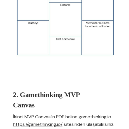
2. Gamethinking MVP
Canvas
İkinci MVP Canvas’ın PDF haline gamethinking.io
https://gamethinking.io/
sitesinden ulaşabilirsiniz.