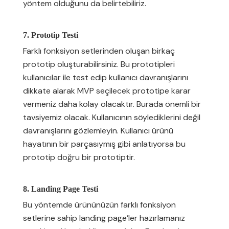
yöntem olduğunu da belirtebiliriz.
7. Prototip Testi
Farklı fonksiyon setlerinden oluşan birkaç
prototip oluşturabilirsiniz. Bu prototipleri
kullanıcılar ile test edip kullanıcı davranışlarını
dikkate alarak MVP seçilecek prototipe karar
vermeniz daha kolay olacaktır. Burada önemli bir
tavsiyemiz olacak. Kullanıcının söylediklerini değil
davranışlarını gözlemleyin. Kullanıcı ürünü
hayatının bir parçasıymış gibi anlatıyorsa bu
prototip doğru bir prototiptir.
8. Landing Page Testi
Bu yöntemde ürününüzün farklı fonksiyon
setlerine sahip landing page’ler hazırlamanız