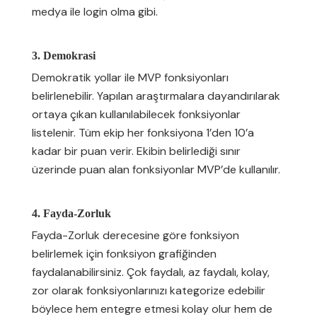
medya ile login olma gibi.
3. Demokrasi
Demokratik yollar ile MVP fonksiyonları
belirlenebilir. Yapılan araştırmalara dayandırılarak
ortaya çıkan kullanılabilecek fonksiyonlar
listelenir. Tüm ekip her fonksiyona 1’den 10’a
kadar bir puan verir. Ekibin belirlediği sınır
üzerinde puan alan fonksiyonlar MVP’de kullanılır.
4. Fayda-Zorluk
Fayda-Zorluk derecesine göre fonksiyon
belirlemek için fonksiyon grafiğinden
faydalanabilirsiniz. Çok faydalı, az faydalı, kolay,
zor olarak fonksiyonlarınızı kategorize edebilir
böylece hem entegre etmesi kolay olur hem de