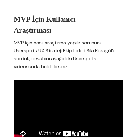
MVP İçin Kullanıcı
Araştırması
MVP için nasıl araştırma yapılır sorusunu
Userspots UX Strateji Ekip Lideri Sıla Karagöl’e
sorduk, cevabını aşağıdaki Userspots
videosunda bulabilirsiniz.