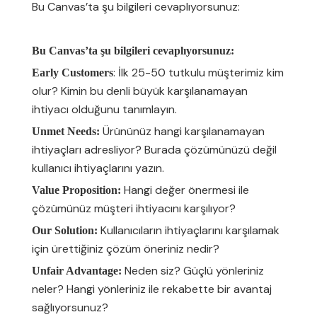
Bu Canvas’ta şu bilgileri cevaplıyorsunuz:
Bu Canvas’ta şu bilgileri cevaplıyorsunuz:
: İlk 25-50 tutkulu müşterimiz kim
Early Customers
olur? Kimin bu denli büyük karşılanamayan
ihtiyacı olduğunu tanımlayın.
Ürününüz hangi karşılanamayan
Unmet Needs:
ihtiyaçları adresliyor? Burada çözümünüzü değil
kullanıcı ihtiyaçlarını yazın.
Hangi değer önermesi ile
Value Proposition:
çözümünüz müşteri ihtiyacını karşılıyor?
Kullanıcıların ihtiyaçlarını karşılamak
Our Solution:
için ürettiğiniz çözüm öneriniz nedir?
Neden siz? Güçlü yönleriniz
Unfair Advantage:
neler? Hangi yönleriniz ile rekabette bir avantaj
sağlıyorsunuz?