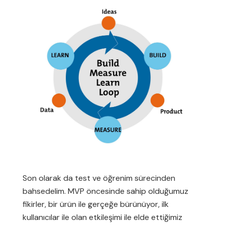
Son olarak da test ve öğrenim sürecinden
bahsedelim. MVP öncesinde sahip olduğumuz
fikirler, bir ürün ile gerçeğe bürünüyor, ilk
kullanıcılar ile olan etkileşimi ile elde ettiğimiz