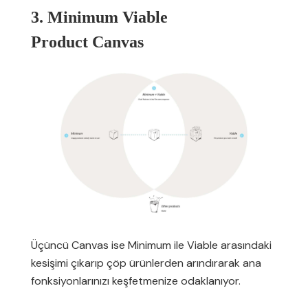
3. Minimum Viable
Product Canvas
Üçüncü Canvas ise Minimum ile Viable arasındaki
kesişimi çıkarıp çöp ürünlerden arındırarak ana
fonksiyonlarınızı keşfetmenize odaklanıyor.