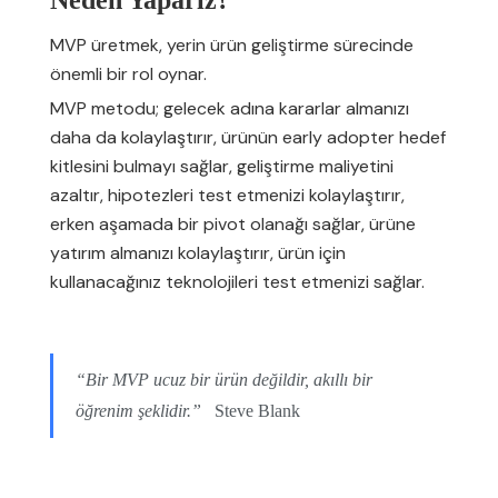
Neden Yaparız?
MVP üretmek, yerin ürün geliştirme sürecinde
önemli bir rol oynar.
MVP metodu; gelecek adına kararlar almanızı
daha da kolaylaştırır, ürünün early adopter hedef
kitlesini bulmayı sağlar, geliştirme maliyetini
azaltır, hipotezleri test etmenizi kolaylaştırır,
erken aşamada bir pivot olanağı sağlar, ürüne
yatırım almanızı kolaylaştırır, ürün için
kullanacağınız teknolojileri test etmenizi sağlar.
“Bir MVP ucuz bir ürün değildir, akıllı bir
öğrenim şeklidir.”
Steve Blank