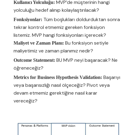
MVP’de müşterinin hangi
Kullanıcı Yolculuğu:
yolculuğu hedef alınıp kolaylaştırılacak?
Tüm boşlukları doldurduktan sonra
Fonksiyonlar:
tekrar kontrol etmemiz gereken fonksiyon
listemiz. MVP hangi fonksiyonları içerecek?
Bu fonksiyon setiyle
Maliyet ve Zaman Planı:
maliyetimiz ve zaman planımız nedir?
BU MVP neyi başaracak? Ne
Outcome Statement:
öğreneceğiz?
Başarıyı
Metrics for Business Hypothesis Validation:
veya başarısızlığı nasıl ölçeceğiz? Pivot veya
devam etmemiz gerektiğine nasıl karar
vereceğiz?