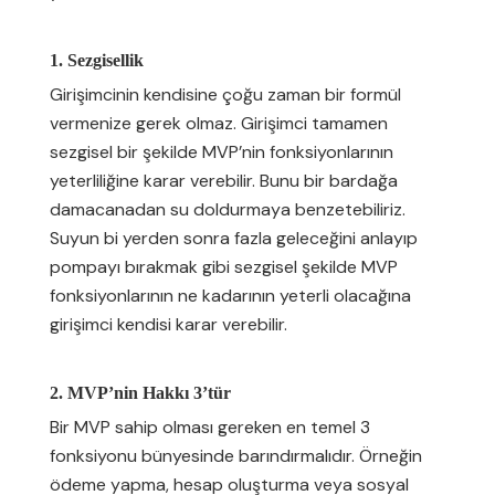
1. Sezgisellik
Girişimcinin kendisine çoğu zaman bir formül
vermenize gerek olmaz. Girişimci tamamen
sezgisel bir şekilde MVP’nin fonksiyonlarının
yeterliliğine karar verebilir. Bunu bir bardağa
damacanadan su doldurmaya benzetebiliriz.
Suyun bi yerden sonra fazla geleceğini anlayıp
pompayı bırakmak gibi sezgisel şekilde MVP
fonksiyonlarının ne kadarının yeterli olacağına
girişimci kendisi karar verebilir.
2. MVP’nin Hakkı 3’tür
Bir MVP sahip olması gereken en temel 3
fonksiyonu bünyesinde barındırmalıdır. Örneğin
ödeme yapma, hesap oluşturma veya sosyal