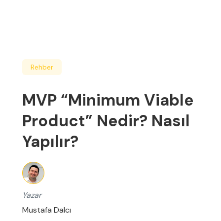
Rehber
MVP “Minimum Viable
Product” Nedir? Nasıl
Yapılır?
Yazar
Mustafa Dalcı