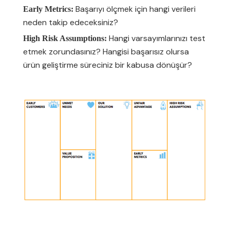
Başarıyı ölçmek için hangi verileri
Early Metrics:
neden takip edeceksiniz?
Hangi varsayımlarınızı test
High Risk Assumptions:
etmek zorundasınız? Hangisi başarısız olursa
ürün geliştirme süreciniz bir kabusa dönüşür?