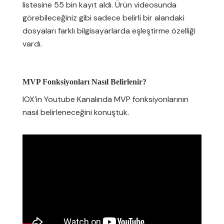
listesine 55 bin kayıt aldı. Ürün videosunda
görebileceğiniz gibi sadece belirli bir alandaki
dosyaları farklı bilgisayarlarda eşleştirme özelliği
vardı.
MVP Fonksiyonları Nasıl Belirlenir?
IOX’in Youtube Kanalında MVP fonksiyonlarının
nasıl belirleneceğini konuştuk.