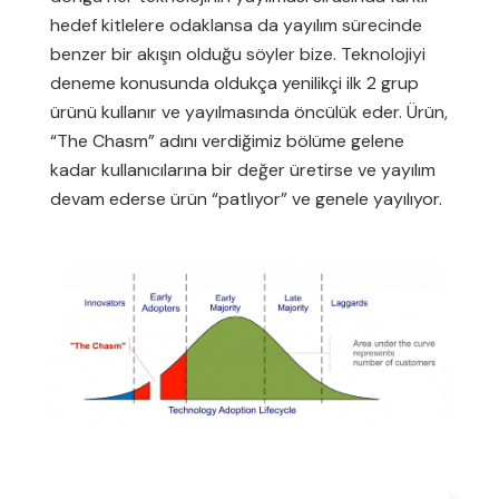
hedef kitlelere odaklansa da yayılım sürecinde
benzer bir akışın olduğu söyler bize. Teknolojiyi
deneme konusunda oldukça yenilikçi ilk 2 grup
ürünü kullanır ve yayılmasında öncülük eder. Ürün,
“The Chasm” adını verdiğimiz bölüme gelene
kadar kullanıcılarına bir değer üretirse ve yayılım
devam ederse ürün “patlıyor” ve genele yayılıyor.