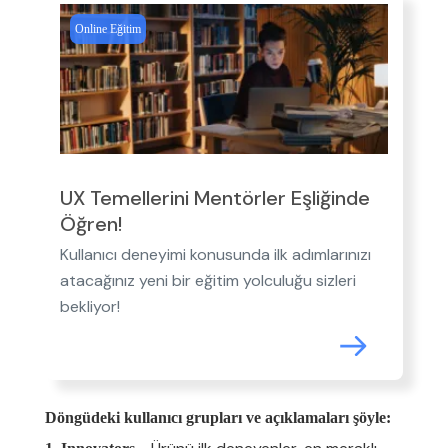
Online Eğitim
UX Temellerini Mentörler Eşliğinde
Öğren!
Kullanıcı deneyimi konusunda ilk adımlarınızı
atacağınız yeni bir eğitim yolculuğu sizleri
bekliyor!
Döngüdeki kullanıcı grupları ve açıklamaları şöyle: