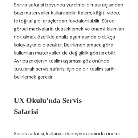
Servis safarisi boyunca yardımcı olması açısından
bazı materyaller kullanılabilir. Kalem, kâğıt, video,
fotoğraf gibi araçlardan faydalanılabilir. Süreci
görsel medyalarla desteklemek ve önemli kısımları
not almak özellikle analiz aşamasında oldukça
kolaylaştırıcı olacaktır. Belirlenen amaca göre
kullanılan materyaller de değişiklik gösterebilir.
Ayrıca projenin teslim aşaması göz önünde
tutularak servis safarisi için de bir teslim tarihi
belirlemek gerekir.
UX Okulu’nda Servis
Safarisi
Servis safarisi, kullanıcı deneyimi alanında önemli