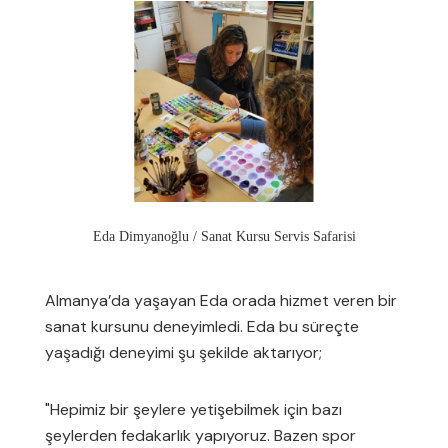
Eda Dimyanoğlu / Sanat Kursu Servis Safarisi
Almanya’da yaşayan Eda orada hizmet veren bir
sanat kursunu deneyimledi. Eda bu süreçte
yaşadığı deneyimi şu şekilde aktarıyor;
"Hepimiz bir şeylere yetişebilmek için bazı
şeylerden fedakarlık yapıyoruz. Bazen spor