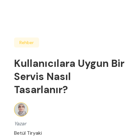
Rehber
Kullanıcılara Uygun Bir
Servis Nasıl
Tasarlanır?
Yazar
Betül Tiryaki