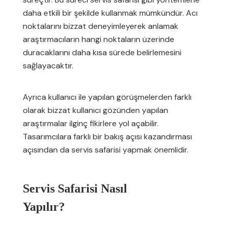
daha etkili bir şekilde kullanmak mümkündür. Acı
noktalarını bizzat deneyimleyerek anlamak
araştırmacıların hangi noktaların üzerinde
duracaklarını daha kısa sürede belirlemesini
sağlayacaktır.
Ayrıca kullanıcı ile yapılan görüşmelerden farklı
olarak bizzat kullanıcı gözünden yapılan
araştırmalar ilginç fikirlere yol açabilir.
Tasarımcılara farklı bir bakış açısı kazandırması
açısından da servis safarisi yapmak önemlidir.
Servis Safarisi Nasıl
Yapılır?