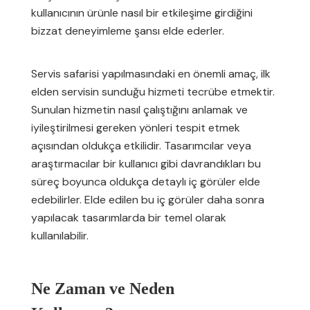
kullanıcının ürünle nasıl bir etkileşime girdiğini
bizzat deneyimleme şansı elde ederler.
Servis safarisi yapılmasındaki en önemli amaç, ilk
elden servisin sunduğu hizmeti tecrübe etmektir.
Sunulan hizmetin nasıl çalıştığını anlamak ve
iyileştirilmesi gereken yönleri tespit etmek
açısından oldukça etkilidir. Tasarımcılar veya
araştırmacılar bir kullanıcı gibi davrandıkları bu
süreç boyunca oldukça detaylı iç görüler elde
edebilirler. Elde edilen bu iç görüler daha sonra
yapılacak tasarımlarda bir temel olarak
kullanılabilir.
Ne Zaman ve Neden