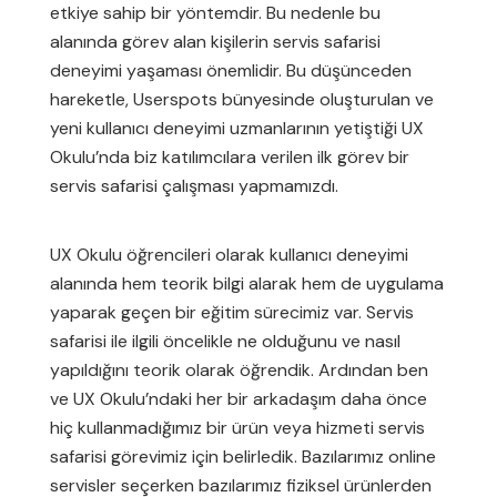
etkiye sahip bir yöntemdir. Bu nedenle bu
alanında görev alan kişilerin servis safarisi
deneyimi yaşaması önemlidir. Bu düşünceden
hareketle, Userspots bünyesinde oluşturulan ve
yeni kullanıcı deneyimi uzmanlarının yetiştiği UX
Okulu’nda biz katılımcılara verilen ilk görev bir
servis safarisi çalışması yapmamızdı.
UX Okulu öğrencileri olarak kullanıcı deneyimi
alanında hem teorik bilgi alarak hem de uygulama
yaparak geçen bir eğitim sürecimiz var. Servis
safarisi ile ilgili öncelikle ne olduğunu ve nasıl
yapıldığını teorik olarak öğrendik. Ardından ben
ve UX Okulu’ndaki her bir arkadaşım daha önce
hiç kullanmadığımız bir ürün veya hizmeti servis
safarisi görevimiz için belirledik. Bazılarımız online
servisler seçerken bazılarımız fiziksel ürünlerden