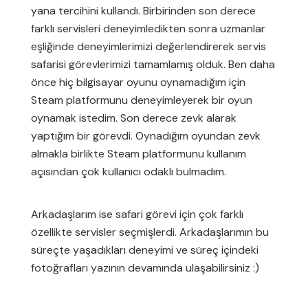
yana tercihini kullandı. Birbirinden son derece
farklı servisleri deneyimledikten sonra uzmanlar
eşliğinde deneyimlerimizi değerlendirerek servis
safarisi görevlerimizi tamamlamış olduk. Ben daha
önce hiç bilgisayar oyunu oynamadığım için
Steam platformunu deneyimleyerek bir oyun
oynamak istedim. Son derece zevk alarak
yaptığım bir görevdi. Oynadığım oyundan zevk
almakla birlikte Steam platformunu kullanım
açısından çok kullanıcı odaklı bulmadım.
Arkadaşlarım ise safari görevi için çok farklı
özellikte servisler seçmişlerdi. Arkadaşlarımın bu
süreçte yaşadıkları deneyimi ve süreç içindeki
fotoğrafları yazının devamında ulaşabilirsiniz :)