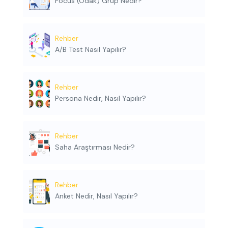
Focus (Odak) Grup Nedir?
Rehber
A/B Test Nasıl Yapılır?
Rehber
Persona Nedir, Nasıl Yapılır?
Rehber
Saha Araştırması Nedir?
Rehber
Anket Nedir, Nasıl Yapılır?