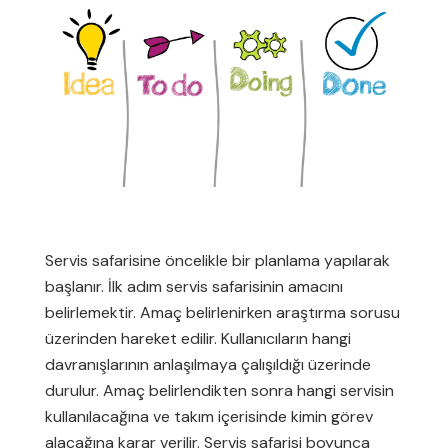
Servis safarisine öncelikle bir planlama yapılarak
başlanır. İlk adım servis safarisinin amacını
belirlemektir. Amaç belirlenirken araştırma sorusu
üzerinden hareket edilir. Kullanıcıların hangi
davranışlarının anlaşılmaya çalışıldığı üzerinde
durulur. Amaç belirlendikten sonra hangi servisin
kullanılacağına ve takım içerisinde kimin görev
alacağına karar verilir. Servis safarisi boyunca