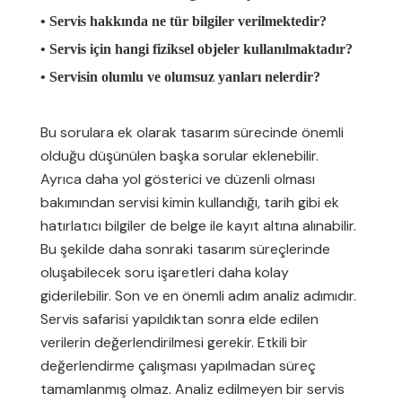
• Servis hakkında ne tür bilgiler verilmektedir?
• Servis için hangi fiziksel objeler kullanılmaktadır?
• Servisin olumlu ve olumsuz yanları nelerdir?
Bu sorulara ek olarak tasarım sürecinde önemli
olduğu düşünülen başka sorular eklenebilir.
Ayrıca daha yol gösterici ve düzenli olması
bakımından servisi kimin kullandığı, tarih gibi ek
hatırlatıcı bilgiler de belge ile kayıt altına alınabilir.
Bu şekilde daha sonraki tasarım süreçlerinde
oluşabilecek soru işaretleri daha kolay
giderilebilir. Son ve en önemli adım analiz adımıdır.
Servis safarisi yapıldıktan sonra elde edilen
verilerin değerlendirilmesi gerekir. Etkili bir
değerlendirme çalışması yapılmadan süreç
tamamlanmış olmaz. Analiz edilmeyen bir servis