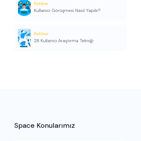
Rehber
Kullanıcı Görüşmesi Nasıl Yapılır?
Rehber
28 Kullanıcı Araştırma Tekniği
Space Konularımız