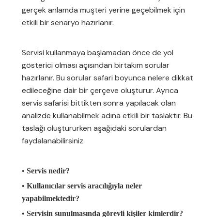
gerçek anlamda müşteri yerine geçebilmek için
etkili bir senaryo hazırlanır.
Servisi kullanmaya başlamadan önce de yol
gösterici olması açısından birtakım sorular
hazırlanır. Bu sorular safari boyunca nelere dikkat
edileceğine dair bir çerçeve oluşturur. Ayrıca
servis safarisi bittikten sonra yapılacak olan
analizde kullanabilmek adına etkili bir taslaktır. Bu
taslağı oluştururken aşağıdaki sorulardan
faydalanabilirsiniz.
• Servis nedir?
• Kullanıcılar servis aracılığıyla neler
yapabilmektedir?
• Servisin sunulmasında görevli kişiler kimlerdir?