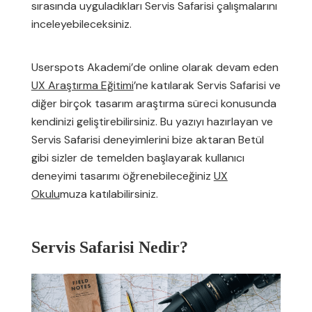
sırasında uyguladıkları Servis Safarisi çalışmalarını
inceleyebileceksiniz.
Userspots Akademi’de online olarak devam eden
UX Araştırma Eğitimi
’ne katılarak Servis Safarisi ve
diğer birçok tasarım araştırma süreci konusunda
kendinizi geliştirebilirsiniz. Bu yazıyı hazırlayan ve
Servis Safarisi deneyimlerini bize aktaran Betül
gibi sizler de temelden başlayarak kullanıcı
deneyimi tasarımı öğrenebileceğiniz
UX
Okulu
muza katılabilirsiniz.
Servis Safarisi Nedir?