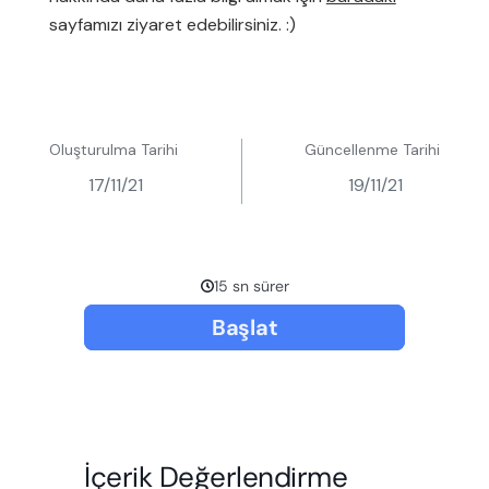
sayfamızı ziyaret edebilirsiniz. :)
Oluşturulma Tarihi
Güncellenme Tarihi
17/11/21
19/11/21