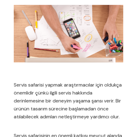
Servis safarisi yapmak araştırmacılar için oldukça
önemlidir çünkü ilgili servis hakkında
derinlemesine bir deneyim yaşama şansı verir. Bir
ürünün tasarım sürecine başlamadan önce
atılabilecek adımları netleştirmeye yardımcı olur.
Servis safarisinin en önemli katkısı mevcut alanda