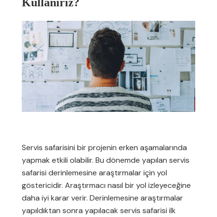
Kullanırız?
Servis safarisini bir projenin erken aşamalarında
yapmak etkili olabilir. Bu dönemde yapılan servis
safarisi derinlemesine araştırmalar için yol
göstericidir. Araştırmacı nasıl bir yol izleyeceğine
daha iyi karar verir. Derinlemesine araştırmalar
yapıldıktan sonra yapılacak servis safarisi ilk