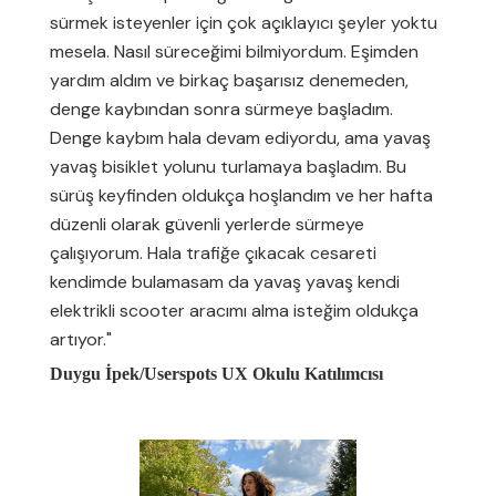
sürmek isteyenler için çok açıklayıcı şeyler yoktu
mesela. Nasıl süreceğimi bilmiyordum. Eşimden
yardım aldım ve birkaç başarısız denemeden,
denge kaybından sonra sürmeye başladım.
Denge kaybım hala devam ediyordu, ama yavaş
yavaş bisiklet yolunu turlamaya başladım. Bu
sürüş keyfinden oldukça hoşlandım ve her hafta
düzenli olarak güvenli yerlerde sürmeye
çalışıyorum. Hala trafiğe çıkacak cesareti
kendimde bulamasam da yavaş yavaş kendi
elektrikli scooter aracımı alma isteğim oldukça
artıyor."
Duygu İpek/Userspots UX Okulu Katılımcısı