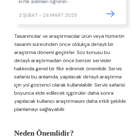
kritik adımları öğrenin.
3 ŞUBAT - 24 MART 2025
Tasarımcılar ve araştırmacılar ürün veya hizmetin
tasarım sürecinden önce oldukça detaylı bir
araştırma dönemi geçirirler. Söz konusu bu
detaylı araştırmadan önce benzer servisler
hakkında genel bir fikir edinmek önemlidir. Servis
safarisi bu anlamda, yapılacak detaylı araştırma
için yol gösterici olarak kullanılabilir. Servis safarisi
boyunca elde edilecek içgörüler daha sonra
yapılacak kullanıcı araştırmasını daha etkili şekilde
planlamayı sağlayabilir.
Neden Önemlidir?