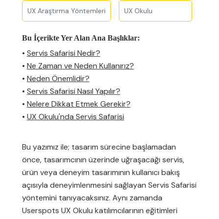
UX Araştırma Yöntemleri
UX Okulu
Bu İçerikte Yer Alan Ana Başlıklar:
•
Servis Safarisi Nedir?
•
Ne Zaman ve Neden Kullanırız?
•
Neden Önemlidir?
•
Servis Safarisi Nasıl Yapılır?
•
Nelere Dikkat Etmek Gerekir?
•
UX Okulu'nda Servis Safarisi
Bu yazımız ile; tasarım sürecine başlamadan
önce, tasarımcının üzerinde uğraşacağı servis,
ürün veya deneyim tasarımının kullanıcı bakış
açısıyla deneyimlenmesini sağlayan Servis Safarisi
yöntemini tanıyacaksınız. Aynı zamanda
Userspots UX Okulu katılımcılarının eğitimleri