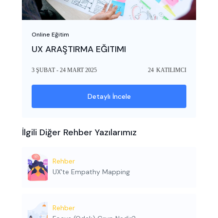
Online Eğitim
UX ARAŞTIRMA EĞITIMI
3 ŞUBAT - 24 MART 2025
24
KATILIMCI
Detaylı İncele
İlgili Diğer Rehber Yazılarımız
Rehber
UX'te Empathy Mapping
Rehber