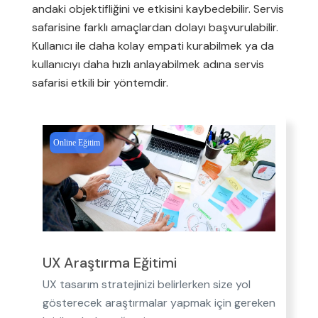
andaki objektifliğini ve etkisini kaybedebilir. Servis
safarisine farklı amaçlardan dolayı başvurulabilir.
Kullanıcı ile daha kolay empati kurabilmek ya da
kullanıcıyı daha hızlı anlayabilmek adına servis
safarisi etkili bir yöntemdir.
Online Eğitim
UX Araştırma Eğitimi
UX tasarım stratejinizi belirlerken size yol
gösterecek araştırmalar yapmak için gereken