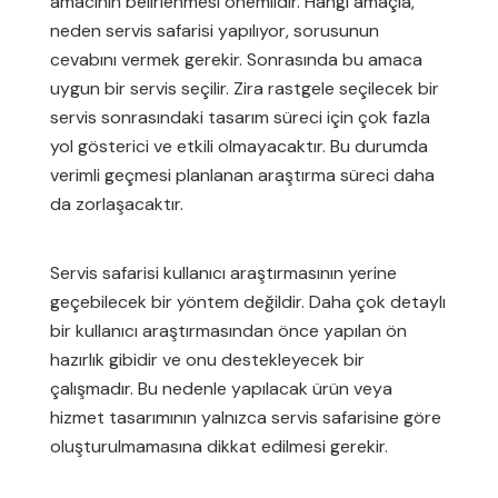
amacının belirlenmesi önemlidir. Hangi amaçla,
neden servis safarisi yapılıyor, sorusunun
cevabını vermek gerekir. Sonrasında bu amaca
uygun bir servis seçilir. Zira rastgele seçilecek bir
servis sonrasındaki tasarım süreci için çok fazla
yol gösterici ve etkili olmayacaktır. Bu durumda
verimli geçmesi planlanan araştırma süreci daha
da zorlaşacaktır.
Servis safarisi kullanıcı araştırmasının yerine
geçebilecek bir yöntem değildir. Daha çok detaylı
bir kullanıcı araştırmasından önce yapılan ön
hazırlık gibidir ve onu destekleyecek bir
çalışmadır. Bu nedenle yapılacak ürün veya
hizmet tasarımının yalnızca servis safarisine göre
oluşturulmamasına dikkat edilmesi gerekir.