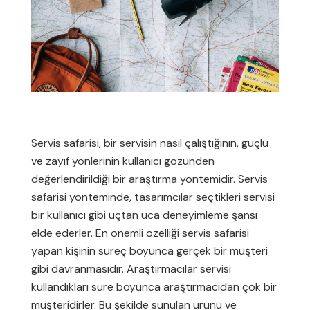
Servis safarisi, bir servisin nasıl çalıştığının, güçlü
ve zayıf yönlerinin kullanıcı gözünden
değerlendirildiği bir araştırma yöntemidir. Servis
safarisi yönteminde, tasarımcılar seçtikleri servisi
bir kullanıcı gibi uçtan uca deneyimleme şansı
elde ederler. En önemli özelliği servis safarisi
yapan kişinin süreç boyunca gerçek bir müşteri
gibi davranmasıdır. Araştırmacılar servisi
kullandıkları süre boyunca araştırmacıdan çok bir
müşteridirler. Bu şekilde sunulan ürünü ve