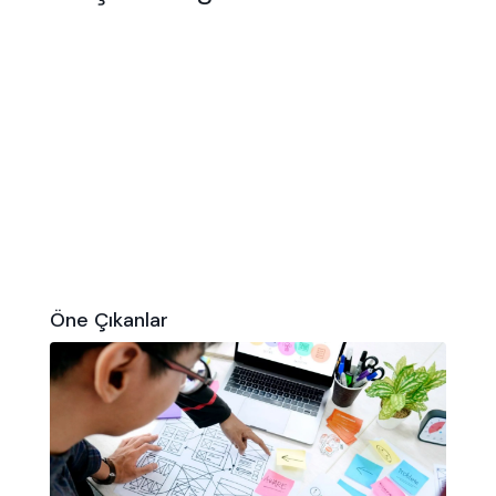
Öne Çıkanlar