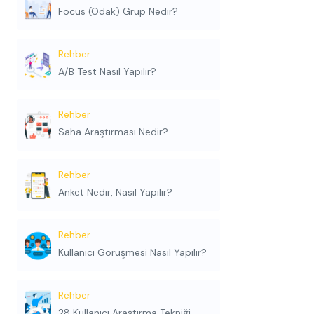
Focus (Odak) Grup Nedir?
Rehber
A/B Test Nasıl Yapılır?
Rehber
Saha Araştırması Nedir?
Rehber
Anket Nedir, Nasıl Yapılır?
Rehber
Kullanıcı Görüşmesi Nasıl Yapılır?
Rehber
28 Kullanıcı Araştırma Tekniği