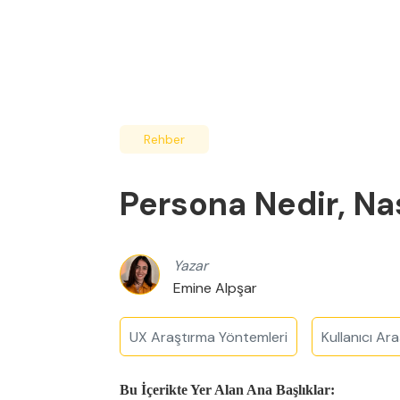
Rehber
Persona Nedir, Nas
Yazar
Emine Alpşar
UX Araştırma Yöntemleri
Kullanıcı Ar
Bu İçerikte Yer Alan Ana Başlıklar: