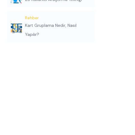
Rehber
Kart Gruplama Nedir, Nasıl
Yapılır?