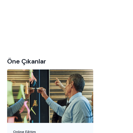
Öne Çıkanlar
Online Eğitim