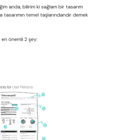
ğim anda, bilirim ki sağlam bir tasarım
a tasarımın temel taşlarındandır demek
en önemli 2 şey: