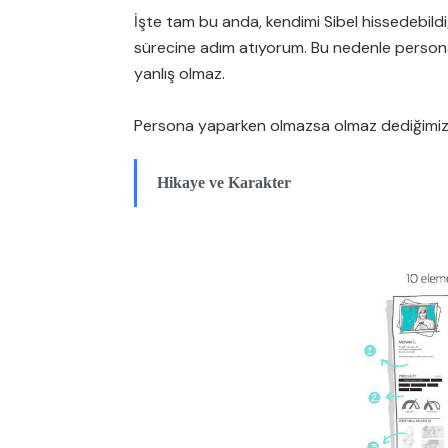
İşte tam bu anda, kendimi Sibel hissedebildi
sürecine adım atıyorum. Bu nedenle person
yanlış olmaz.
Persona yaparken olmazsa olmaz dediğimiz 
Hikaye ve Karakter