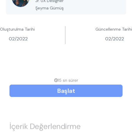
Jr. UX Designer
Şeyma Gümüş
Oluşturulma Tarihi
Güncellenme Tarihi
02/2022
02/2022