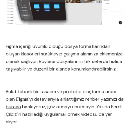
Figma içeriği uyumlu olduğu dosya formatlarından
oluşan klasörleri sürükleyip çalışma alanınıza eklemenize
olanak sağlıyor. Böylece dosyalarınızı tek seferde hızlıca
taşıyabilir ve düzenli bir alanda konumlandırabilirsiniz.
Bulut tabanlı bir tasarım ve prototip oluşturma aracı
olan
'yı detaylarıyla anlattığımız rehber yazımızı da
Figma
buraya
bırakıyoruz, göz atmayı unutmayın. Yazıda Ferdi
Çıldız'ın hazırladığı uygulamalı örnek videosu da yer
alıyor.