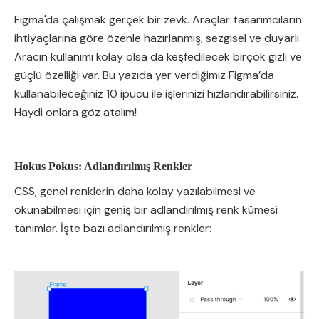
Figma'da çalışmak gerçek bir zevk. Araçlar tasarımcıların
ihtiyaçlarına göre özenle hazırlanmış, sezgisel ve duyarlı.
Aracın kullanımı kolay olsa da keşfedilecek birçok gizli ve
güçlü özelliği var. Bu yazıda yer verdiğimiz Figma’da
kullanabileceğiniz 10 ipucu ile işlerinizi hızlandırabilirsiniz.
Haydi onlara göz atalım!
Hokus Pokus: Adlandırılmış Renkler
CSS, genel renklerin daha kolay yazılabilmesi ve
okunabilmesi için geniş bir adlandırılmış renk kümesi
tanımlar. İşte bazı adlandırılmış renkler: