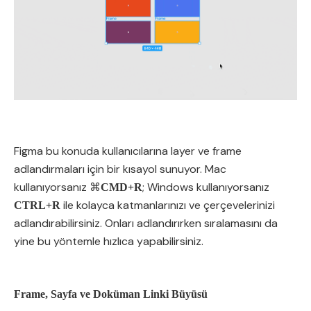
Figma bu konuda kullanıcılarına layer ve frame
adlandırmaları için bir kısayol sunuyor. Mac
kullanıyorsanız ⌘
; Windows kullanıyorsanız
CMD+R
ile kolayca katmanlarınızı ve çerçevelerinizi
CTRL+R
adlandırabilirsiniz. Onları adlandırırken sıralamasını da
yine bu yöntemle hızlıca yapabilirsiniz.
Frame, Sayfa ve Doküman Linki Büyüsü