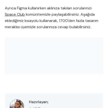
Ayrıca Figma kullanırken aklınıza takılan sorularınızı
Space Club
komünitemizle paylaşabilirsiniz. Aşağıda
eklediğimiz kısayolu kullanarak, 1700'den fazla tasarım
meraklısı üyemizle sorularınıza cevap bulabilirsiniz.
Hazırlayan;