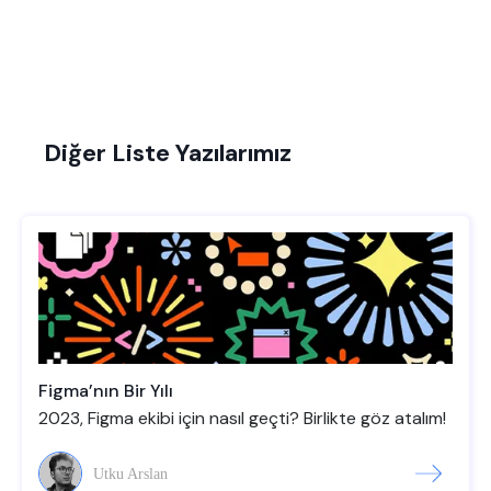
Diğer Liste Yazılarımız
Figma’nın Bir Yılı
2023, Figma ekibi için nasıl geçti? Birlikte göz atalım!
Utku Arslan