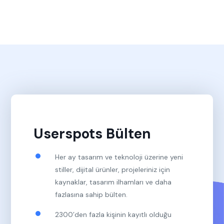
Userspots Bülten
Her ay tasarım ve teknoloji üzerine yeni
stiller, dijital ürünler, projeleriniz için
kaynaklar, tasarım ilhamları ve daha
fazlasına sahip bülten.
2300’den fazla kişinin kayıtlı olduğu