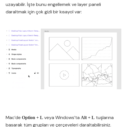
uzayabilir. İşte bunu engellemek ve layer paneli
daraltmak için çok gizli bir kısayol var:
Mac’de
veya Windows’ta
tuşlarına
Option + L
Alt + L
basarak tüm grupları ve çerçeveleri daraltabilirsiniz.