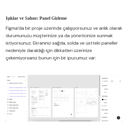
Işıklar ve Sahne: Panel Gizleme
Figma’da bir proje üzerinde çalışıyorsunuz ve anlık olarak
durumunuzu müşterinize ya da yöneticinize sunmak
istiyorsunuz. Ekranınız sağda, solda ve üstteki paneller
nedeniyle daraldığı için dikkatleri üzerinize
çekemiyorsanız bunun için bir ipucumuz var: