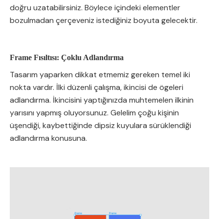
doğru uzatabilirsiniz. Böylece içindeki elementler
bozulmadan çerçeveniz istediğiniz boyuta gelecektir.
Frame Fısıltısı: Çoklu Adlandırma
Tasarım yaparken dikkat etmemiz gereken temel iki
nokta vardır. İlki düzenli çalışma, ikincisi de ögeleri
adlandırma. İkincisini yaptığınızda muhtemelen ilkinin
yarısını yapmış oluyorsunuz. Gelelim çoğu kişinin
üşendiği, kaybettiğinde dipsiz kuyulara sürüklendiği
adlandırma konusuna.