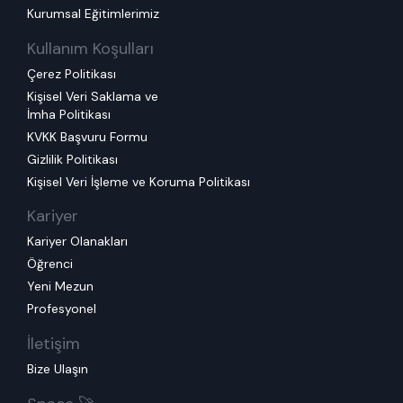
Kurumsal Eğitimlerimiz
Kullanım Koşulları
Çerez Politikası
Kişisel Veri Saklama ve
İmha Politikası
KVKK Başvuru Formu
Gizlilik Politikası
Kişisel Veri İşleme ve Koruma Politikası
Kariyer
Kariyer Olanakları
Öğrenci
Yeni Mezun
Profesyonel
İletişim
Bize Ulaşın