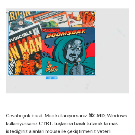
Cevabı çok basit. Mac kullanıyorsanız
; Windows
⌘CMD
kullanıyorsanız
tuşlarına basılı tutarak kırmak
CTRL
istediğiniz alanları mouse ile çekiştirmeniz yeterli.