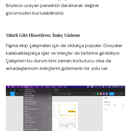
Böylece uzayan panelinizi daraltarak dağınık
görüntüden kurtulabilirsiniz.
Sihirli Gibi Hissettiren: İmleç Gizleme
Figma ekip çalışmaları için de oldukça popüler. Dosyalar
kalabalıklaştıkça işler ve imleçler de birbirine girebiliyor.
Çalışırken bu durum kimi zaman korkutucu olsa da
arkadaşlarınızın imleçlerini gizlemenin bir yolu var: