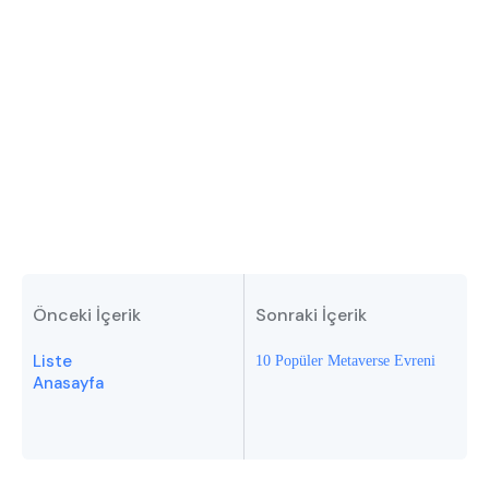
Önceki İçerik
Sonraki İçerik
Liste
10 Popüler Metaverse Evreni
Anasayfa