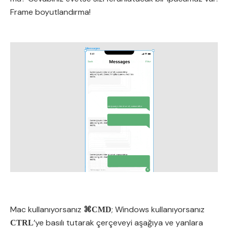
Frame boyutlandırma!
Mac kullanıyorsanız
; Windows kullanıyorsanız
⌘CMD
’ye basılı tutarak çerçeveyi aşağıya ve yanlara
CTRL