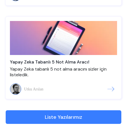
Yapay Zeka Tabanlı 5 Not Alma Aracı!
Yapay Zeka tabanlı 5 not alma aracını sizler için
listeledik.
Utku Arslan
Liste Yazılarımız