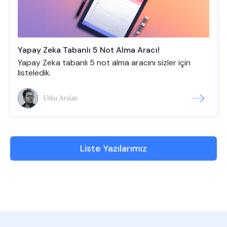
Yapay Zeka Tabanlı 5 Not Alma Aracı!
Yapay Zeka tabanlı 5 not alma aracını sizler için
listeledik.
Utku Arslan
Liste Yazılarımız