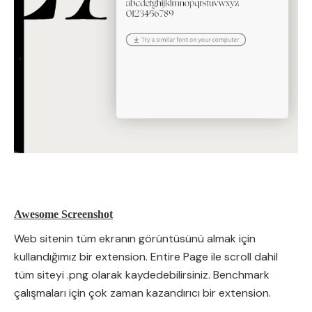
Awesome Screenshot
Web sitenin tüm ekranın görüntüsünü almak için
kullandığımız bir extension. Entire Page ile scroll dahil
tüm siteyi .png olarak kaydedebilirsiniz. Benchmark
çalışmaları için çok zaman kazandırıcı bir extension.