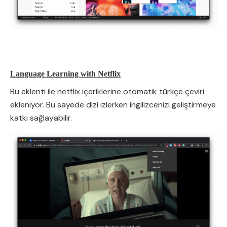
Language Learning with Netflix
Bu eklenti ile netflix içeriklerine otomatik türkçe çeviri
ekleniyor. Bu sayede dizi izlerken ingilizcenizi geliştirmeye
katkı sağlayabilir.