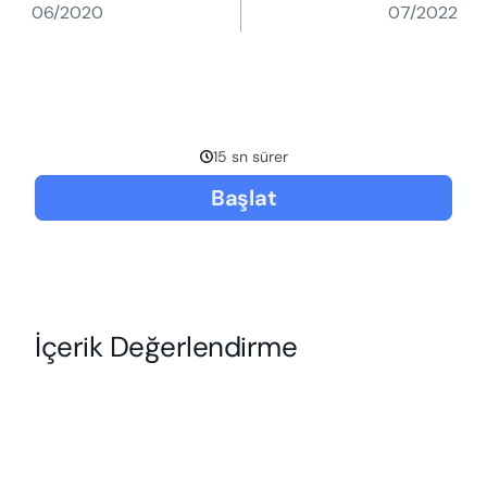
06/2020
07/2022