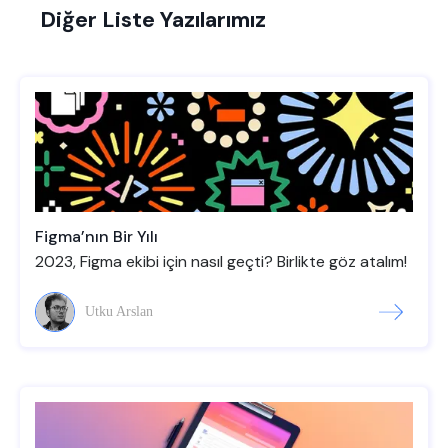
Diğer Liste Yazılarımız
Figma’nın Bir Yılı
2023, Figma ekibi için nasıl geçti? Birlikte göz atalım!
Utku Arslan