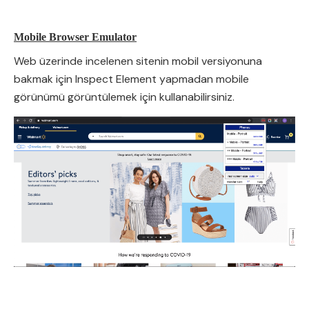
Mobile Browser Emulator
Web üzerinde incelenen sitenin mobil versiyonuna
bakmak için Inspect Element yapmadan mobile
görünümü görüntülemek için kullanabilirsiniz.