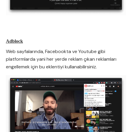
Adblock
Web sayfalarında, Facebookta ve Youtube gibi
platformlarda yani her yerde reklam çıkan reklamları
engellemek için bu eklentiyi kullanabilirsiniz.