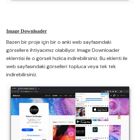
Image Downloader
Bazen bir proje için bir o anki web sayfasındaki
görsellere ihtiyacımız olabiliyor. Image Downloader
eklentisi ile o görseli hızlıca indirebilirsiniz. Bu eklenti ile
web sayfasındaki görselleri topluca veya tek tek
indirebilirsiniz.