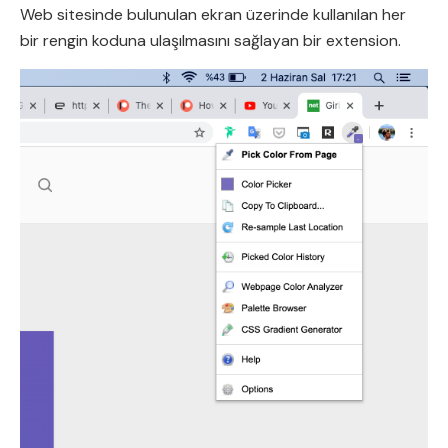
Web sitesinde bulunulan ekran üzerinde kullanılan her
bir rengin koduna ulaşılmasını sağlayan bir extension.