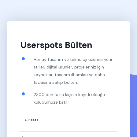
Userspots Bülten
Her ay tasarım ve teknoloji üzerine yeni
stiller, dijital ürünler, projeleriniz için
kaynaklar, tasarım ilhamları ve daha
fazlasına sahip bülten.
2300’den fazla kişinin kayıtlı olduğu
kulübümüze katıl !
E-Posta