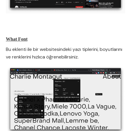
What Font
Bu eklenti ile bir websitesindeki yazı tiplerini, boyutlarını
ve renklerini hızlıca öğrenebilirsiniz.