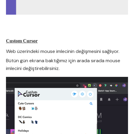
Custom Cursor
Web üzerindeki mouse imlecinin değişmesini sağlıyor.
Bütün gün ekrana baktığımız için arada sırada mouse
imlecini değiştirebilirsiniz.