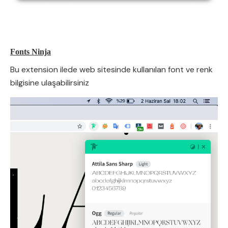
Fonts Ninja
Bu extension ilede web sitesinde kullanılan font ve renk
bilgisine ulaşabilirsiniz