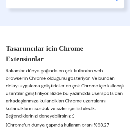
Tasarımcılar icin Chrome
Extensionlar
Rakamlar dünya çağında en çok kullanılan web
browser’in Chrome olduğunu gösteriyor. Ve bundan
dolayı uygulama geliştiriciler en çok Chrome için kullanışlı
uzantılar geliştiriliyor. Bizde bu yazımızda Userspots’dan
arkadaşlarımıza kullandıkları Chrome uzantılarını
kullandıklarını sorduk ve sizler için listeledik.
Beğendiklerinizi deneyebilirsiniz :)
(Chrome’un dünya çapında kullanım oranı %68.27