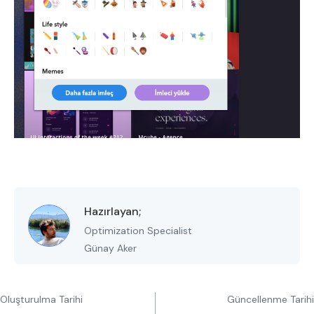
Hazırlayan;
Optimization Specialist
Günay Aker
Oluşturulma Tarihi
Güncellenme Tarihi