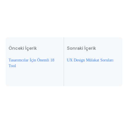
Önceki İçerik
Sonraki İçerik
Tasarımcılar İçin Önemli 18
UX Design Mülakat Soruları
Tool