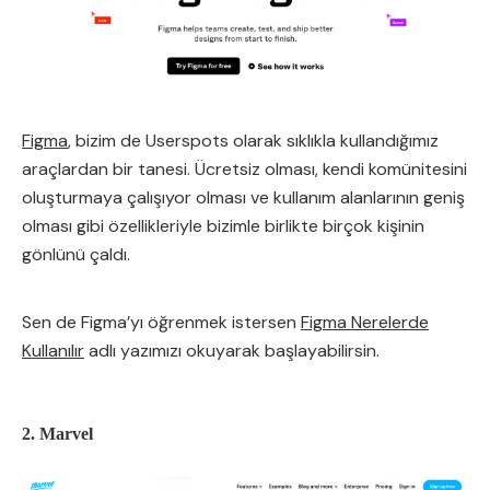
Figma
, bizim de Userspots olarak sıklıkla kullandığımız
araçlardan bir tanesi. Ücretsiz olması, kendi komünitesini
oluşturmaya çalışıyor olması ve kullanım alanlarının geniş
olması gibi özellikleriyle bizimle birlikte birçok kişinin
gönlünü çaldı.
Sen de Figma’yı öğrenmek istersen
Figma Nerelerde
Kullanılır
adlı yazımızı okuyarak başlayabilirsin.
2. Marvel