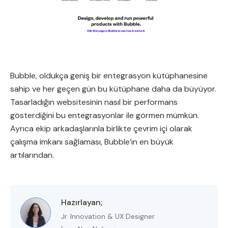
Bubble, oldukça geniş bir entegrasyon kütüphanesine
sahip ve her geçen gün bu kütüphane daha da büyüyor.
Tasarladığın websitesinin nasıl bir performans
gösterdiğini bu entegrasyonlar ile görmen mümkün.
Ayrıca ekip arkadaşlarınla birlikte çevrim içi olarak
çalışma imkanı sağlaması, Bubble’ın en büyük
artılarından.
Hazırlayan;
Jr. Innovation & UX Designer