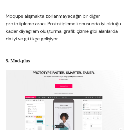
Moqups
alışmakta zorlanmayacağın bir diğer
prototipleme aracı. Prototipleme konusunda iyi olduğu
kadar diyagram oluşturma, grafik çizme gibi alanlarda
da iyi ve gittikçe gelişiyor.
5. Mockplus