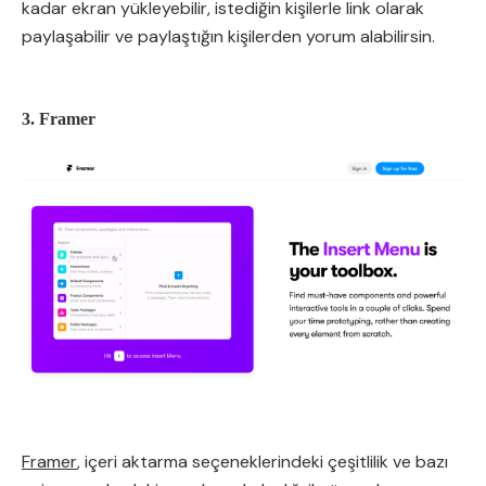
kadar ekran yükleyebilir, istediğin kişilerle link olarak
paylaşabilir ve paylaştığın kişilerden yorum alabilirsin.
3. Framer
Framer
, içeri aktarma seçeneklerindeki çeşitlilik ve bazı