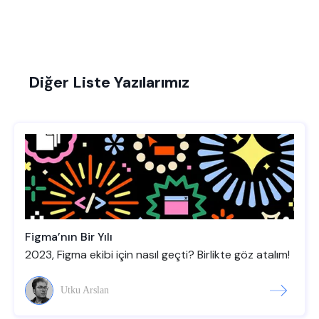
Diğer Liste Yazılarımız
Figma’nın Bir Yılı
2023, Figma ekibi için nasıl geçti? Birlikte göz atalım!
Utku Arslan