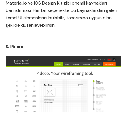
Material.io ve IOS Design Kit gibi önemli kaynakları
barındırması. Her bir seçenekte bu kaynaklardan gelen
temel UI elemanlarını bulabilir, tasarımına uygun olan
şekilde düzenleyebilirsin.
8. Pidoco