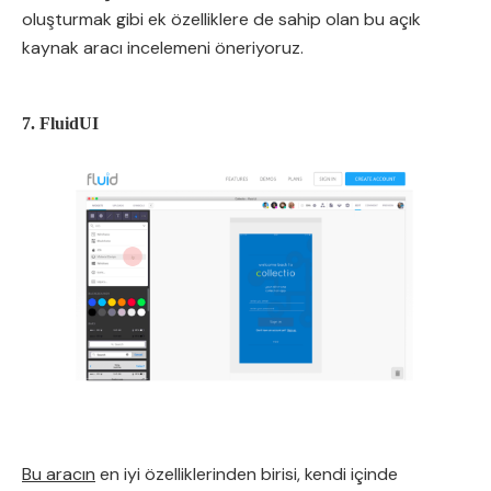
oluşturmak gibi ek özelliklere de sahip olan bu açık
kaynak aracı incelemeni öneriyoruz.
7. FluidUI
Bu aracın
en iyi özelliklerinden birisi, kendi içinde