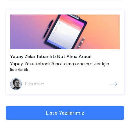
Yapay Zeka Tabanlı 5 Not Alma Aracı!
Yapay Zeka tabanlı 5 not alma aracını sizler için
listeledik.
Utku Arslan
Liste Yazılarımız