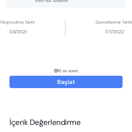
İrem Nur Akdemir
Oluşturulma Tarihi
Güncellenme Tarihi
03/2021
07/2022