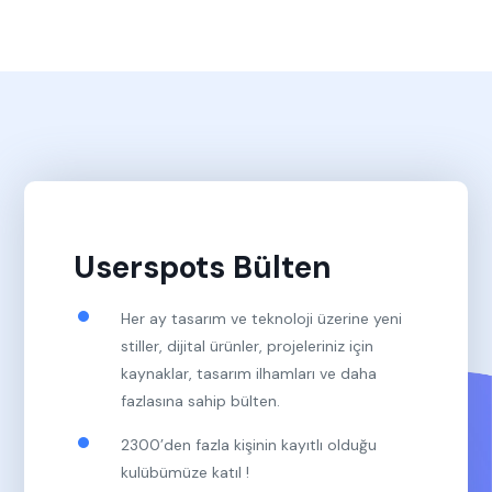
Userspots Bülten
Her ay tasarım ve teknoloji üzerine yeni
stiller, dijital ürünler, projeleriniz için
kaynaklar, tasarım ilhamları ve daha
fazlasına sahip bülten.
2300’den fazla kişinin kayıtlı olduğu
kulübümüze katıl !