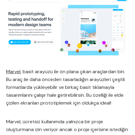
Marvel
, basit arayüzü ile ön plana çıkan araçlardan biri.
Bu araç ile daha önceden tasarladığın arayüzleri çeşitli
formatlarda yükleyebilir ve birkaç basit tıklamayla
tasarımlarını çalışır hale getirebilirsin. Bu özelliği ile elde
çizilen ekranları prototiplemek için oldukça ideal!
Marvel, ücretsiz kullanımda yalnızca bir proje
oluşturmana izin veriyor ancak o proje içerisine istediğin