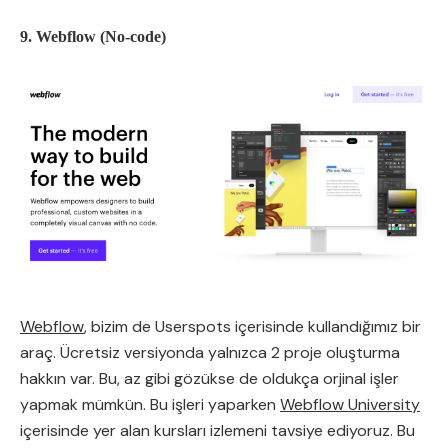
9. Webflow (No-code)
Webflow
, bizim de Userspots içerisinde kullandığımız bir
araç. Ücretsiz versiyonda yalnızca 2 proje oluşturma
hakkın var. Bu, az gibi gözükse de oldukça orjinal işler
yapmak mümkün. Bu işleri yaparken
Webflow University
içerisinde yer alan kursları izlemeni tavsiye ediyoruz. Bu