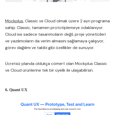
Mockplus
, Classic ve Cloud olmak üzere 2 ayrı programa
sahip. Classic, tamamen prototiplemeye odaklanıyor.
Cloud ise sadece tasarımcıların değil, proje yöneticileri
ve yazılımcıların da verim almasını sağlamaya çalışıyor,
görev dağılımı ve takibi gibi özellikler de sunuyor.
Ücretsiz planda oldukça cömert olan Mockplus Classic
ve Cloud ürünlerine tek bir üyelik ile ulaşabilirsin.
6. Quant UX