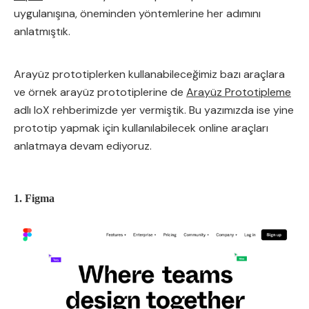
uygulanışına, öneminden yöntemlerine her adımını
anlatmıştık.
Arayüz prototiplerken kullanabileceğimiz bazı araçlara
ve örnek arayüz prototiplerine de
Arayüz Prototipleme
adlı IoX rehberimizde yer vermiştik. Bu yazımızda ise yine
prototip yapmak için kullanılabilecek online araçları
anlatmaya devam ediyoruz.
1. Figma