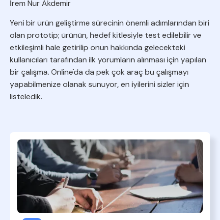
İrem Nur Akdemir
Yeni bir ürün geliştirme sürecinin önemli adımlarından biri
olan prototip; ürünün, hedef kitlesiyle test edilebilir ve
etkileşimli hale getirilip onun hakkında gelecekteki
kullanıcıları tarafından ilk yorumların alınması için yapılan
bir çalışma. Online'da da pek çok araç bu çalışmayı
yapabilmenize olanak sunuyor, en iyilerini sizler için
listeledik.