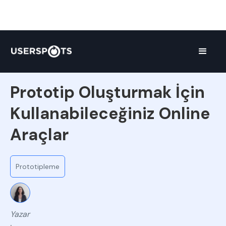
Liste
Prototip Oluşturmak İçin
Kullanabileceğiniz Online
Araçlar
Prototipleme
Yazar