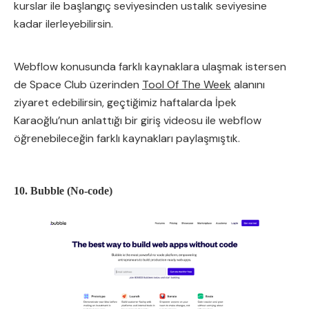
kurslar ile başlangıç seviyesinden ustalık seviyesine
kadar ilerleyebilirsin.
Webflow konusunda farklı kaynaklara ulaşmak istersen
de Space Club üzerinden
Tool Of The Week
alanını
ziyaret edebilirsin, geçtiğimiz haftalarda İpek
Karaoğlu’nun anlattığı bir giriş videosu ile webflow
öğrenebileceğin farklı kaynakları paylaşmıştık.
10. Bubble (No-code)