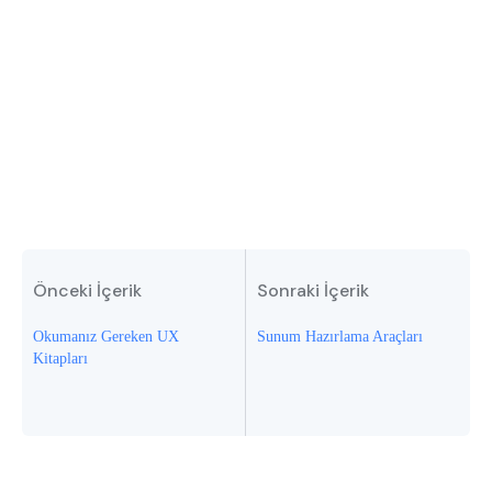
Önceki İçerik
Sonraki İçerik
Okumanız Gereken UX
Sunum Hazırlama Araçları
Kitapları