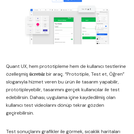
Quant UX, hem prototipleme hem de kullanıcı testlerine
özelleşmiş
bir araç. “Prototiple, Test et, Öğren”
ücretsiz
sloganıyla hizmet veren bu ürün ile tasarım yapabilir,
prototipleyebilir, tasarımını gerçek kullanıcılar ile test
edebilirsin. Dahası, uygulama içine kaydedilmiş olan
kullanıcı test videolarını dönüp tekrar gözden
geçirebilirsin.
Test sonuçlarını grafikler ile görmek, sıcaklık haritaları