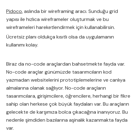
Pidoco
, aslında bir wireframing aracı. Sunduğu grid
yapısı ile hızlıca wireframeler oluşturmak ve bu
wireframeleri hareketlendirmek için kullanabilirsin.
Ücretsiz planı oldukça kısıtlı olsa da uygulamanın
kullanımı kolay.
Biraz da no-code araçlardan bahsetmekte fayda var.
No-code araçlar günümüzde tasarımcıların kod
yazmadan websitelerini prototiplemelerine ve canlıya
almalarına olanak sağlıyor. No-code araçların
tasarımcılara, girişimcilere, öğrencilere, herhangi bir fikre
sahip olan herkese çok büyük faydaları var. Bu araçların
gelecekte de karşımıza bolca çıkacağına inanıyoruz. Bu
nedenle şimdiden bazılarına aşinalık kazanmakta fayda
var.