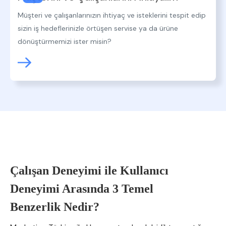
Müşteri ve çalışanlarınızın ihtiyaç ve isteklerini tespit edip
sizin iş hedeflerinizle örtüşen servise ya da ürüne
dönüştürmemizi ister misin?
Çalışan Deneyimi ile Kullanıcı
Deneyimi Arasında 3 Temel
Benzerlik Nedir?