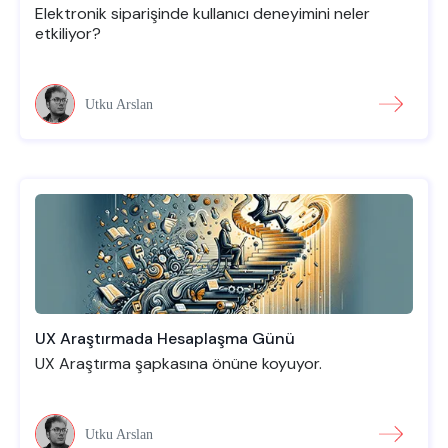
Elektronik siparişinde kullanıcı deneyimini neler
etkiliyor?
Utku Arslan
UX Araştırmada Hesaplaşma Günü
UX Araştırma şapkasına önüne koyuyor.
Utku Arslan