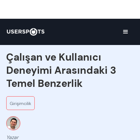
Ekipten
Çalışan ve Kullanıcı
Deneyimi Arasındaki 3
Temel Benzerlik
Girişimcilik
Yazar