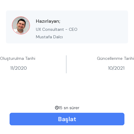
Hazırlayan;
UX Consultant - CEO
Mustafa Dalcı
Oluşturulma Tarihi
Güncellenme Tarihi
11/2020
10/2021