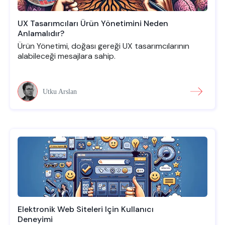
UX Tasarımcıları Ürün Yönetimini Neden
Anlamalıdır?
Ürün Yönetimi, doğası gereği UX tasarımcılarının
alabileceği mesajlara sahip.
Utku Arslan
Elektronik Web Siteleri Için Kullanıcı
Deneyimi