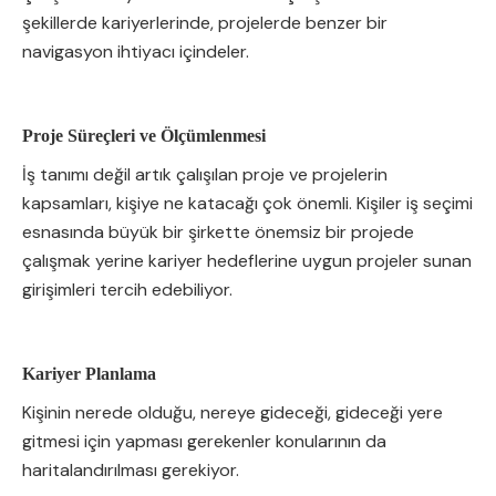
şekillerde kariyerlerinde, projelerde benzer bir
navigasyon ihtiyacı içindeler.
Proje Süreçleri ve Ölçümlenmesi
İş tanımı değil artık çalışılan proje ve projelerin
kapsamları, kişiye ne katacağı çok önemli. Kişiler iş seçimi
esnasında büyük bir şirkette önemsiz bir projede
çalışmak yerine kariyer hedeflerine uygun projeler sunan
girişimleri tercih edebiliyor.
Kariyer Planlama
Kişinin nerede olduğu, nereye gideceği, gideceği yere
gitmesi için yapması gerekenler konularının da
haritalandırılması gerekiyor.