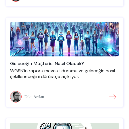
Geleceğin Müşterisi Nasıl Olacak?
WGSN'in raporu mevcut durumu ve geleceğin nasıl
şekilleneceğini dürüstçe açıklıyor.
Utku Arslan