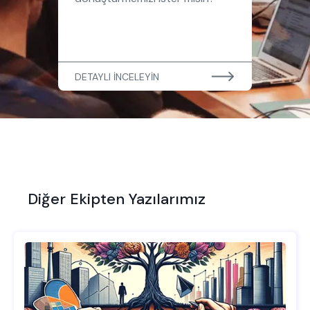
DETAYLI İNCELEYİN
Diğer Ekipten Yazılarımız