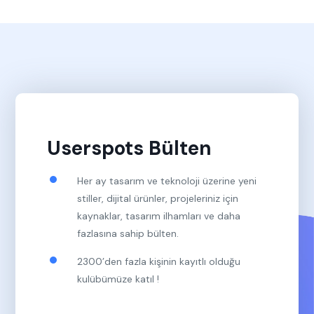
Userspots Bülten
Her ay tasarım ve teknoloji üzerine yeni
stiller, dijital ürünler, projeleriniz için
kaynaklar, tasarım ilhamları ve daha
fazlasına sahip bülten.
2300’den fazla kişinin kayıtlı olduğu
kulübümüze katıl !