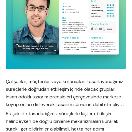
Çalışanlar, müşteriler veya kullanıcılar. Tasarlayacağımız
süreçlerle doğrudan etkileşim içinde olacak grupları,
insan odaklı tasarım prensipleri çerçevesinde merkeze
koyup onları dinleyerek tasarım sürecine dahil etmeliyiz.
Bu şekilde tasarladığımız süreçlerle kişiler etkileşim
halindeyken de doğru dinleme mekanizmaları kurarak
sürekli geribildirimler alabilmeli, hatta her adımı