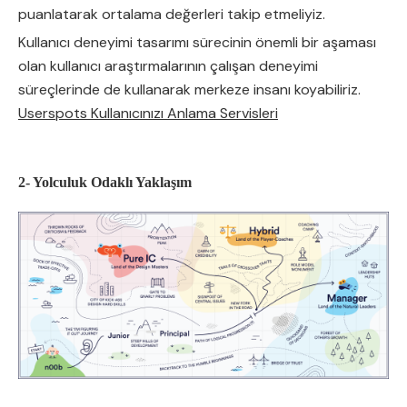
puanlatarak ortalama değerleri takip etmeliyiz.
Kullanıcı deneyimi tasarımı sürecinin önemli bir aşaması
olan kullanıcı araştırmalarının çalışan deneyimi
süreçlerinde de kullanarak merkeze insanı koyabiliriz.
Userspots Kullanıcınızı Anlama Servisleri
2- Yolculuk Odaklı Yaklaşım