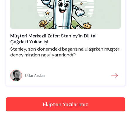
Müşteri Merkezli Zafer: Stanley'in Dijital
Çağdaki Yükselişi
Stanley, son dönemdeki başarısına ulaşırken müşteri
deneyiminden nasıl yararlandı?
Utku Arslan
Ekipten Yazılarımız