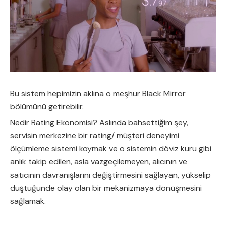
Bu sistem hepimizin aklına o meşhur Black Mirror
bölümünü getirebilir.
Nedir Rating Ekonomisi? Aslında bahsettiğim şey,
servisin merkezine bir rating/ müşteri deneyimi
ölçümleme sistemi koymak ve o sistemin döviz kuru gibi
anlık takip edilen, asla vazgeçilemeyen, alıcının ve
satıcının davranışlarını değiştirmesini sağlayan, yükselip
düştüğünde olay olan bir mekanizmaya dönüşmesini
sağlamak.