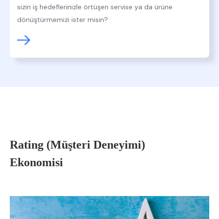
sizin iş hedeflerinizle örtüşen servise ya da ürüne
dönüştürmemizi ister misin?
Rating (Müşteri Deneyimi)
Ekonomisi