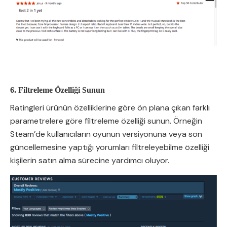
6. Filtreleme Özelliği Sunun
Ratingleri ürünün özelliklerine göre ön plana çıkan farklı
parametrelere göre filtreleme özelliği sunun. Örneğin
Steam’de kullanıcıların oyunun versiyonuna veya son
güncellemesine yaptığı yorumları filtreleyebilme özelliği
kişilerin satın alma sürecine yardımcı oluyor.