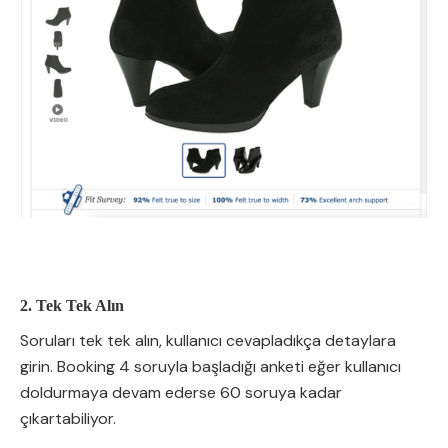
2. Tek Tek Alın
Soruları tek tek alın, kullanıcı cevapladıkça detaylara
girin. Booking 4 soruyla başladığı anketi eğer kullanıcı
doldurmaya devam ederse 60 soruya kadar
çıkartabiliyor.