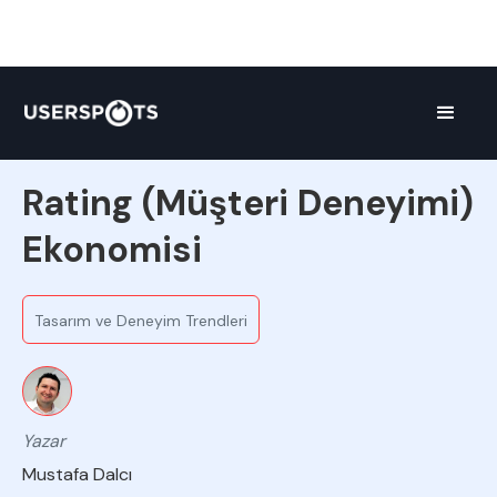
Ekipten
Rating (Müşteri Deneyimi)
Ekonomisi
Tasarım ve Deneyim Trendleri
Yazar
Mustafa Dalcı