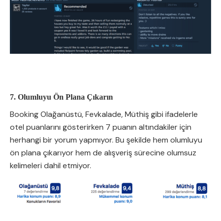
7. Olumluyu Ön Plana Çıkarın
Booking Olağanüstü, Fevkalade, Müthiş gibi ifadelerle
otel puanlarını gösterirken 7 puanın altındakiler için
herhangi bir yorum yapmıyor. Bu şekilde hem olumluyu
ön plana çıkarıyor hem de alışveriş sürecine olumsuz
kelimeleri dahil etmiyor.