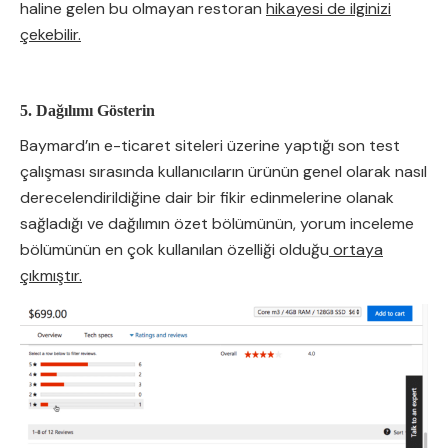
haline gelen bu olmayan restoran
hikayesi de ilginizi
çekebilir.
5. Dağılımı Gösterin
Baymard’ın e-ticaret siteleri üzerine yaptığı son test
çalışması sırasında kullanıcıların ürünün genel olarak nasıl
derecelendirildiğine dair bir fikir edinmelerine olanak
sağladığı ve dağılımın özet bölümünün, yorum inceleme
bölümünün en çok kullanılan özelliği olduğu
ortaya
çıkmıştır.