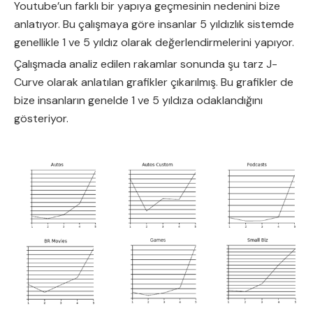
Youtube’un farklı bir yapıya geçmesinin nedenini bize
anlatıyor. Bu çalışmaya göre insanlar 5 yıldızlık sistemde
genellikle 1 ve 5 yıldız olarak değerlendirmelerini yapıyor.
Çalışmada analiz edilen rakamlar sonunda şu tarz J-
Curve olarak anlatılan grafikler çıkarılmış. Bu grafikler de
bize insanların genelde 1 ve 5 yıldıza odaklandığını
gösteriyor.