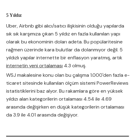
5 Yıldız
Uber, Airbnb gibi alıcı/satıcı ilişkisinin olduğu yapılarda
sık sık karşımıza çıkan 5 yıldız en fazla kullanılan yapı
olarak bu ekonominin doları adeta. Bu popülaritesine
rağmen üzerinde kara bulutlar da dolanmıyor değil. 5
yıldızlı yapılar internette bir enflasyon yaratmış, artık
internetin yeni ortalaması
4.3 olmuş.
WSJ makalesine konu olan bu çalışma 1.000'den fazla e-
ticaret sitesinde kullanılan ölçüm sistemi PowerReviews
istatistiklerini baz alyor. Bu rakamlara göre en yüksek
yıldızı alan kategorilerin ortalaması 4.54 ile 4.69
arasında değişirken en düşük kategorilerin ortalaması
da 3.9 ile 4.01 arasında değişiyor.