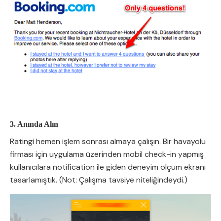
3. Anında Alın
Ratingi hemen işlem sonrası almaya çalışın. Bir havayolu
firması için uygulama üzerinden mobil check-in yapmış
kullanıcılara notification ile giden deneyim ölçüm ekranı
tasarlamıştık. (Not: Çalışma tavsiye niteliğindeydi.)