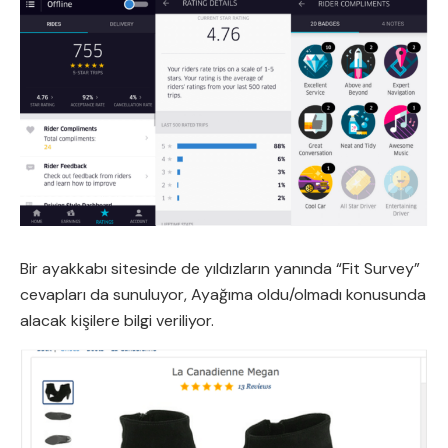
Bir ayakkabı sitesinde de yıldızların yanında “Fit Survey”
cevapları da sunuluyor, Ayağıma oldu/olmadı konusunda
alacak kişilere bilgi veriliyor.