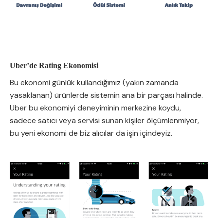
Uber’de Rating Ekonomisi
Bu ekonomi günlük kullandığımız (yakın zamanda
yasaklanan) ürünlerde sistemin ana bir parçası halinde.
Uber bu ekonomiyi deneyiminin merkezine koydu,
sadece satıcı veya servisi sunan kişiler ölçümlenmiyor,
bu yeni ekonomi de biz alıcılar da işin içindeyiz.