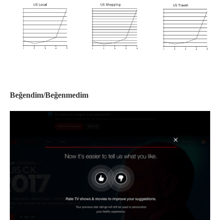
Beğendim/Beğenmedim