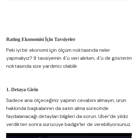
Rating Ekonomisi İçin Tavsiyeler
Peki iyi bir ekonomi için ölçüm noktasında neler
yapmalıyız? 8 tavsiyemin 4'ü veri alırken, 4'ü de gösterim
noktasında size yardımcı olabilir.
1. Detaya Girin
Sadece ana ölçeceğiniz yapının cevabını almayın, ürün
hakkında başkalarının da satın alma sürecinde
faydalanacağı detayları bilgileri da sorun. Uber’de yıldız
verdikten sonra sürücüye badge’ler de verebiliyorsunuz.