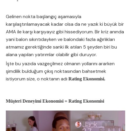
Gelinen nokta başlangıç aşamasıyla
karşılaştırılamayacak kadar olsa da ne yazık ki büyük bir
AMA ile karşı karşıyayız gibi hissediyorum. Bir kriz anında
yani balon sıkıntıdayken ve balondaki fazla ağırlıkları
atmamız gerektiğinde sanki ilk atılan 5 şeyden biri bu
alana yapılan yatırımlar olabilir gibi duruyor.
İşte bu yazıda vazgeçilmez olmanın yollarını ararken
şimdilik bulduğum çıkış noktasından bahsetmek
istiyorum size, o noktanın adı
Rating Ekonomisi.
Müşteri Deneyimi Ekonomisi = Rating Ekonomisi