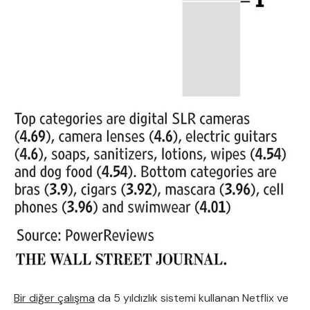
Bir diğer çalışma
da 5 yıldızlık sistemi kullanan Netflix ve