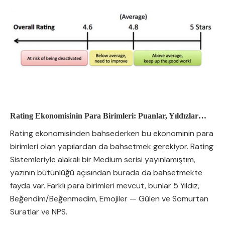
Rating Ekonomisinin Para Birimleri: Puanlar, Yıldızlar…
Rating ekonomisinden bahsederken bu ekonominin para
birimleri olan yapılardan da bahsetmek gerekiyor. Rating
Sistemleriyle alakalı bir Medium serisi yayınlamıştım,
yazının bütünlüğü açısından burada da bahsetmekte
fayda var. Farklı para birimleri mevcut, bunlar 5 Yıldız,
Beğendim/Beğenmedim, Emojiler — Gülen ve Somurtan
Suratlar ve NPS.