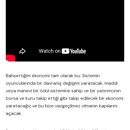
Bahsettiğim ekonomi tam olarak bu. Sistemin
oyuncularında bir davranış değişimi yaratacak, maddi
veya manevi bir ödül sistemine sahip ve bir yatırımcının
borsa ve kuru takip ettiği gibi takip edilecek bir ekonomi
yaratacağız ve bu bize vazgeçilmez olmanın kapılarını
açacak.