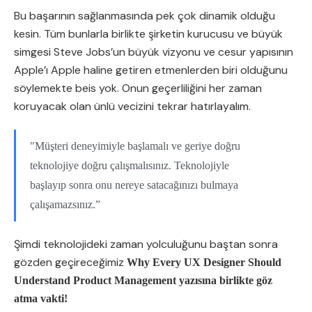
Bu başarının sağlanmasında pek çok dinamik olduğu
kesin. Tüm bunlarla birlikte şirketin kurucusu ve büyük
simgesi Steve Jobs’un büyük vizyonu ve cesur yapısının
Apple’ı Apple haline getiren etmenlerden biri olduğunu
söylemekte beis yok. Onun geçerliliğini her zaman
koruyacak olan ünlü vecizini tekrar hatırlayalım.
"Müşteri deneyimiyle başlamalı ve geriye doğru
teknolojiye doğru çalışmalısınız. Teknolojiyle
başlayıp sonra onu nereye satacağınızı bulmaya
çalışamazsınız.”
Şimdi teknolojideki zaman yolculuğunu baştan sonra
gözden geçireceğimiz
Why Every UX Designer Should
Understand Product Management yazısına birlikte göz
atma vakti!