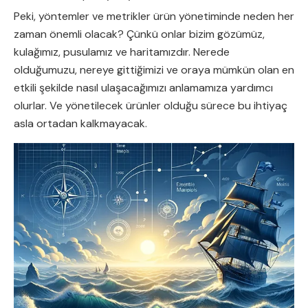
Peki, yöntemler ve metrikler ürün yönetiminde neden her
zaman önemli olacak? Çünkü onlar bizim gözümüz,
kulağımız, pusulamız ve haritamızdır. Nerede
olduğumuzu, nereye gittiğimizi ve oraya mümkün olan en
etkili şekilde nasıl ulaşacağımızı anlamamıza yardımcı
olurlar. Ve yönetilecek ürünler olduğu sürece bu ihtiyaç
asla ortadan kalkmayacak.