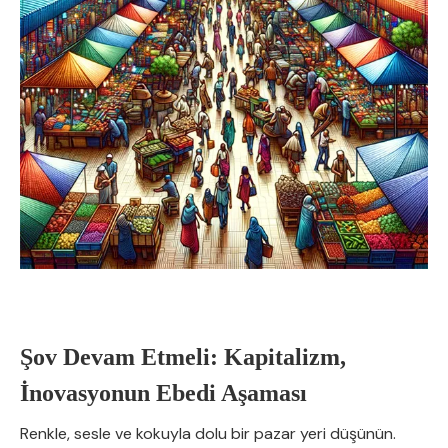
Şov Devam Etmeli: Kapitalizm,
İnovasyonun Ebedi Aşaması
Renkle, sesle ve kokuyla dolu bir pazar yeri düşünün.