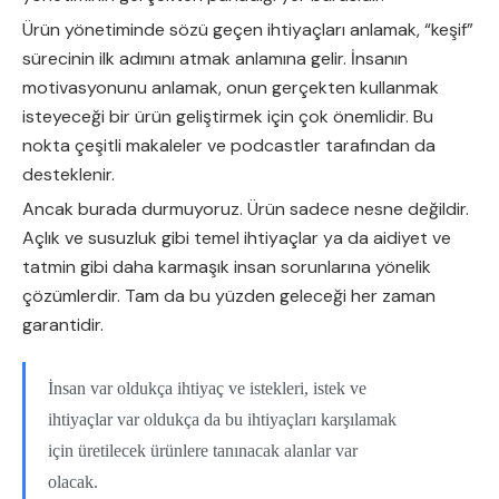
Ürün yönetiminde sözü geçen ihtiyaçları anlamak, “keşif”
sürecinin ilk adımını atmak anlamına gelir. İnsanın
motivasyonunu anlamak, onun gerçekten kullanmak
isteyeceği bir ürün geliştirmek için çok önemlidir. Bu
nokta çeşitli makaleler ve podcastler tarafından da
desteklenir.
Ancak burada durmuyoruz. Ürün sadece nesne değildir.
Açlık ve susuzluk gibi temel ihtiyaçlar ya da aidiyet ve
tatmin gibi daha karmaşık insan sorunlarına yönelik
çözümlerdir. Tam da bu yüzden geleceği her zaman
garantidir.
İnsan var oldukça ihtiyaç ve istekleri, istek ve
ihtiyaçlar var oldukça da bu ihtiyaçları karşılamak
için üretilecek ürünlere tanınacak alanlar var
olacak.