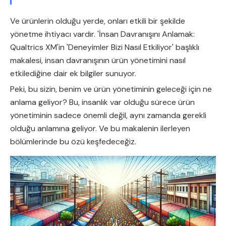
Ve ürünlerin olduğu yerde, onları etkili bir şekilde
yönetme ihtiyacı vardır. 'İnsan Davranışını Anlamak:
Qualtrics XM'in 'Deneyimler Bizi Nasıl Etkiliyor' başlıklı
makalesi, insan davranışının ürün yönetimini nasıl
etkilediğine dair ek bilgiler sunuyor.
Peki, bu sizin, benim ve ürün yönetiminin geleceği için ne
anlama geliyor? Bu, insanlık var olduğu sürece ürün
yönetiminin sadece önemli değil, aynı zamanda gerekli
olduğu anlamına geliyor. Ve bu makalenin ilerleyen
bölümlerinde bu özü keşfedeceğiz.