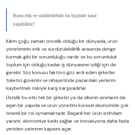
Bunu etik ve sürdürülebilir bir biçimde nasıl
yapabiliriz?
Kârın çoğu zaman öncelik olduğu bir dünyada, ürün
yönetiminin etik ve sürdürülebilirlik arasında denge
kurmak gibi bir sorumluluğu vardır ve bu sorumluluk
toplum için olduğu kadar iş dünyasının iyiliği için de
gerekir. Söz konusu faktörü göz ardı eden şirketler
tüketici güvenini ve nihayetinde pazardaki yerlerini
kaybetmek riskiyle karşı karşıyadırlar.
Üstelik bu etki tek bir şirketin ya da ülkenin sınırlarını da
aşan bir yapıda ve ürün yönetimi küresel ekonomide çok
önemli bir rol oynamaktadır. Başarılı her ürün istihdam
yaratır, ekonomiye katkı sağlar ve inovasyona daha fazla
yeniden yatırımın kapısını açar.