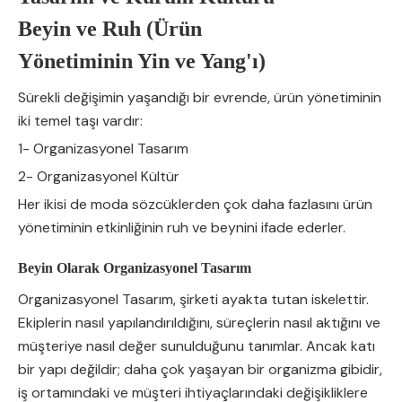
Beyin ve Ruh (Ürün
Yönetiminin Yin ve Yang'ı)
Sürekli değişimin yaşandığı bir evrende, ürün yönetiminin
iki temel taşı vardır:
1- Organizasyonel Tasarım
2- Organizasyonel Kültür
Her ikisi de moda sözcüklerden çok daha fazlasını ürün
yönetiminin etkinliğinin ruh ve beynini ifade ederler.
Beyin Olarak Organizasyonel Tasarım
Organizasyonel Tasarım, şirketi ayakta tutan iskelettir.
Ekiplerin nasıl yapılandırıldığını, süreçlerin nasıl aktığını ve
müşteriye nasıl değer sunulduğunu tanımlar. Ancak katı
bir yapı değildir; daha çok yaşayan bir organizma gibidir,
iş ortamındaki ve müşteri ihtiyaçlarındaki değişikliklere