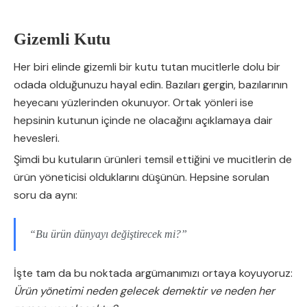
Gizemli Kutu
Her biri elinde gizemli bir kutu tutan mucitlerle dolu bir
odada olduğunuzu hayal edin. Bazıları gergin, bazılarının
heyecanı yüzlerinden okunuyor. Ortak yönleri ise
hepsinin kutunun içinde ne olacağını açıklamaya dair
hevesleri.
Şimdi bu kutuların ürünleri temsil ettiğini ve mucitlerin de
ürün yöneticisi olduklarını düşünün. Hepsine sorulan
soru da aynı:
“Bu ürün dünyayı değiştirecek mi?”
İşte tam da bu noktada argümanımızı ortaya koyuyoruz:
Ürün yönetimi neden gelecek demektir ve neden her