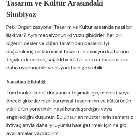
Tasarım ve Kültür Arasındaki
Simbiyoz
Peki, Organizasyonel Tasarım ve Kültür arasında nasıl bir
ilişki var? Aynı madalyonun iki yüzü gibidirler, her biri
diğerini besler ve diğeri tarafından beslenir. İyi
düşünülmüş bir kurumsal tasarım, inovasyon kültürünü
teşvik edebilirken, sağlıklı bir kültür en katı tasarımı bile
daha uyarlanabilir ve duyarlı hale getirebilir.
Yansıtma Etkinliği
Tüm bunları kendi dünyanıza taşımak için, mevcut veya
önceki şirketlerinizin kurumsal tasarımının ve kültürünün
etkili ürün yönetimini nasıl kolaylaştırdığını veya
engellediğini düşünün. Bu unsurları müşterilerin zamansız
ihtiyaçlarıyla daha iyi uyumlu hale getirmek için ne gibi
ayarlamalar yapılabilir?