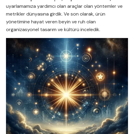
uyarlamamıza yardımcı olan araçlar olan yöntemler ve
metrikler dünyasına girdik. Ve son olarak, ürün
yönetimine hayat veren beyin ve ruh olan
organizasyonel tasarım ve kültürü inceledik.