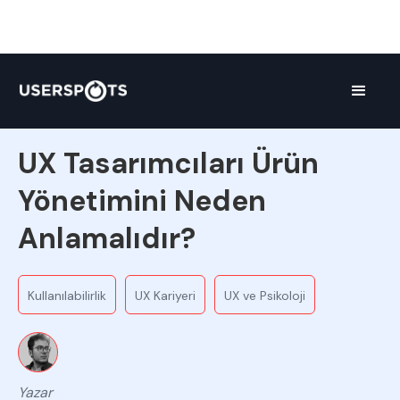
Ekipten
UX Tasarımcıları Ürün
Yönetimini Neden
Anlamalıdır?
Kullanılabilirlik
UX Kariyeri
UX ve Psikoloji
Yazar