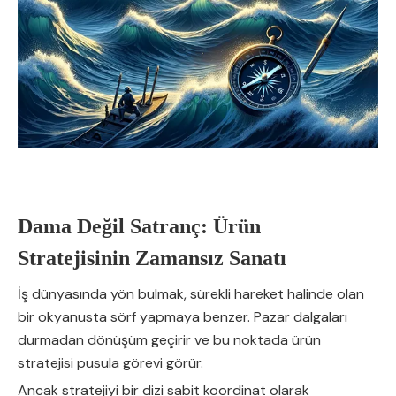
Dama Değil Satranç: Ürün
Stratejisinin Zamansız Sanatı
İş dünyasında yön bulmak, sürekli hareket halinde olan
bir okyanusta sörf yapmaya benzer. Pazar dalgaları
durmadan dönüşüm geçirir ve bu noktada ürün
stratejisi pusula görevi görür.
Ancak stratejiyi bir dizi sabit koordinat olarak