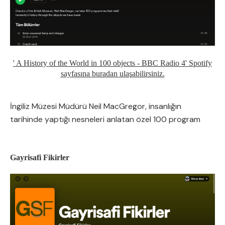
' A History of the World in 100 objects - BBC Radio 4' Spotify
sayfasına buradan ulaşabilirsiniz.
İngiliz Müzesi Müdürü Neil MacGregor, insanlığın
tarihinde yaptığı nesneleri anlatan özel 100 program
Gayrisafi Fikirler