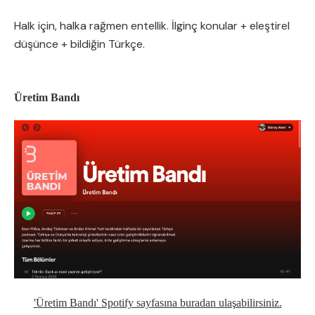
Halk için, halka rağmen entellik. İlginç konular + eleştirel
düşünce + bildiğin Türkçe.
Üretim Bandı
'Üretim Bandı' Spotify sayfasına buradan ulaşabilirsiniz.