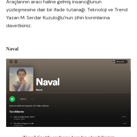
Araçlarının aracı haline gelmiş insanoğlunun
yüzleşmesine dair bir ifade tutanağı. Teknoloji ve Trend
Yazarı M. Serdar Kuzuloğlu’nun zihin kıvrımlarına
davetlisiniz.
Naval