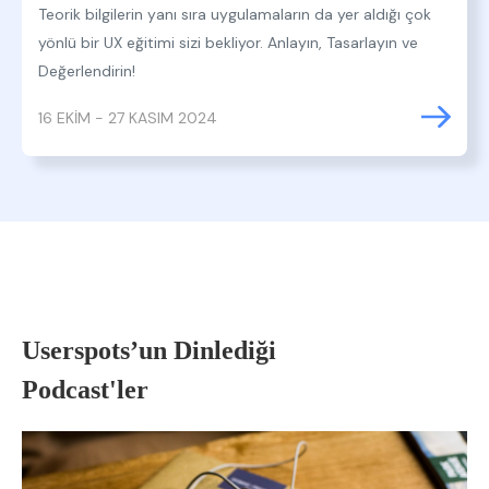
Teorik bilgilerin yanı sıra uygulamaların da yer aldığı çok
yönlü bir UX eğitimi sizi bekliyor. Anlayın, Tasarlayın ve
Değerlendirin!
16 EKİM - 27 KASIM 2024
Userspots’un Dinlediği
Podcast'ler