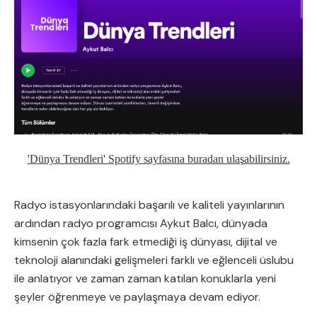
'Dünya Trendleri' Spotify sayfasına buradan ulaşabilirsiniz.
Radyo istasyonlarındaki başarılı ve kaliteli yayınlarının
ardından radyo programcısı Aykut Balcı, dünyada
kimsenin çok fazla fark etmediği iş dünyası, dijital ve
teknoloji alanındaki gelişmeleri farklı ve eğlenceli üslubu
ile anlatıyor ve zaman zaman katılan konuklarla yeni
şeyler öğrenmeye ve paylaşmaya devam ediyor.