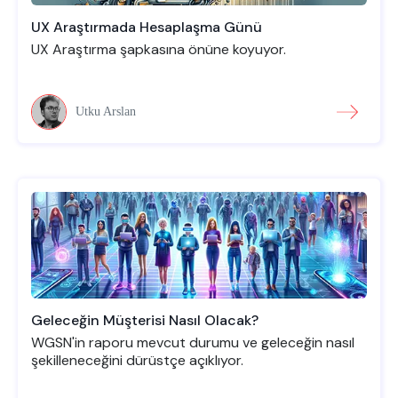
UX Araştırmada Hesaplaşma Günü
UX Araştırma şapkasına önüne koyuyor.
Utku Arslan
Geleceğin Müşterisi Nasıl Olacak?
WGSN'in raporu mevcut durumu ve geleceğin nasıl
şekilleneceğini dürüstçe açıklıyor.