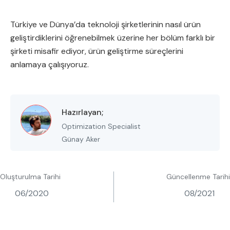
Türkiye ve Dünya’da teknoloji şirketlerinin nasıl ürün
geliştirdiklerini öğrenebilmek üzerine her bölüm farklı bir
şirketi misafir ediyor, ürün geliştirme süreçlerini
anlamaya çalışıyoruz.
Hazırlayan;
Optimization Specialist
Günay Aker
Oluşturulma Tarihi
Güncellenme Tarihi
06/2020
08/2021