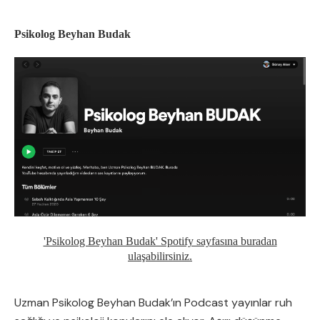
Psikolog Beyhan Budak
'Psikolog Beyhan Budak' Spotify sayfasına buradan
ulaşabilirsiniz.
Uzman Psikolog Beyhan Budak’ın Podcast yayınlar ruh