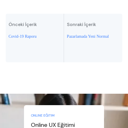
Önceki İçerik
Sonraki İçerik
Covid-19 Raporu
Pazarlamada Yeni Normal
ONLINE EĞITIM
Online UX Eğitimi