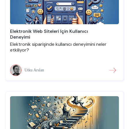
Elektronik Web Siteleri Için Kullanıcı
Deneyimi
Elektronik siparişinde kullanıcı deneyimini neler
etkiliyor?
Utku Arslan