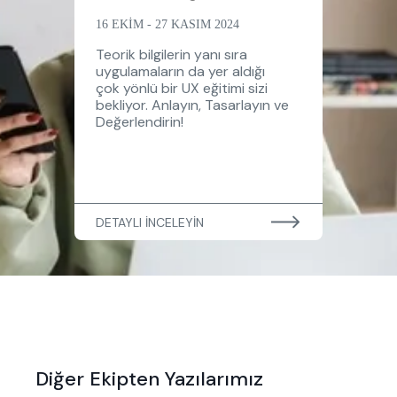
16 EKİM - 27 KASIM 2024
Teorik bilgilerin yanı sıra
uygulamaların da yer aldığı
çok yönlü bir UX eğitimi sizi
bekliyor. Anlayın, Tasarlayın ve
Değerlendirin!
DETAYLI İNCELEYİN
Diğer Ekipten Yazılarımız