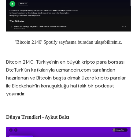
'Bitcoin 2140' Spotify sayfasına buradan ulaşabilirsiniz.
Bitcoin 2140, Türkiye'nin en büyük kripto para borsası
BtcTurk'ün katkılarıyla uzmancoin.com tarafından
hazırlanan ve Bitcoin başta olmak üzere kripto paralar
ile Blockchain'in konuşulduğu haftalık bir podcast
yayınıdır.
Dünya Trendleri - Aykut Balcı