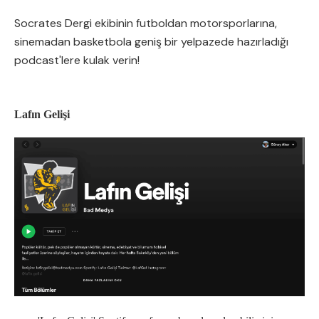
Socrates Dergi ekibinin futboldan motorsporlarına,
sinemadan basketbola geniş bir yelpazede hazırladığı
podcast'lere kulak verin!
Lafın Gelişi