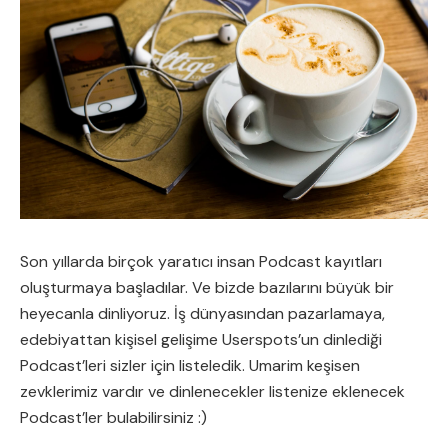
Son yıllarda birçok yaratıcı insan Podcast kayıtları
oluşturmaya başladılar. Ve bizde bazılarını büyük bir
heyecanla dinliyoruz. İş dünyasından pazarlamaya,
edebiyattan kişisel gelişime Userspots’un dinlediği
Podcast’leri sizler için listeledik. Umarim keşisen
zevklerimiz vardır ve dinlenecekler listenize eklenecek
Podcast’ler bulabilirsiniz :)