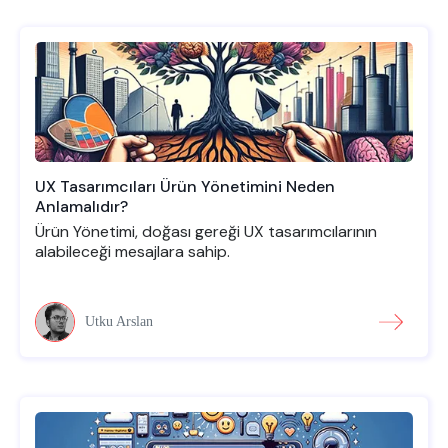
UX Tasarımcıları Ürün Yönetimini Neden
Anlamalıdır?
Ürün Yönetimi, doğası gereği UX tasarımcılarının
alabileceği mesajlara sahip.
Utku Arslan