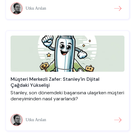
Utku Arslan
Müşteri Merkezli Zafer: Stanley'in Dijital
Çağdaki Yükselişi
Stanley, son dönemdeki başarısına ulaşırken müşteri
deneyiminden nasıl yararlandı?
Utku Arslan