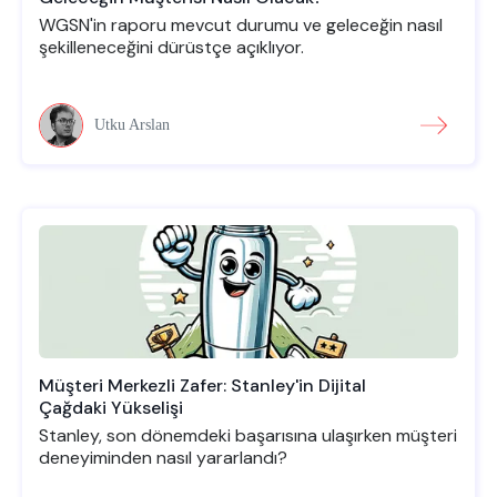
WGSN'in raporu mevcut durumu ve geleceğin nasıl
şekilleneceğini dürüstçe açıklıyor.
Utku Arslan
Müşteri Merkezli Zafer: Stanley'in Dijital
Çağdaki Yükselişi
Stanley, son dönemdeki başarısına ulaşırken müşteri
deneyiminden nasıl yararlandı?