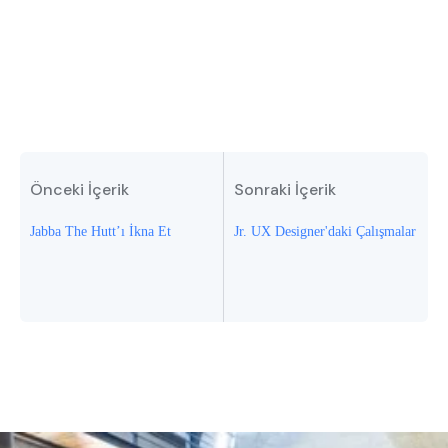
Önceki İçerik
Sonraki İçerik
Jabba The Hutt’ı İkna Et
Jr. UX Designer'daki Çalışmalar