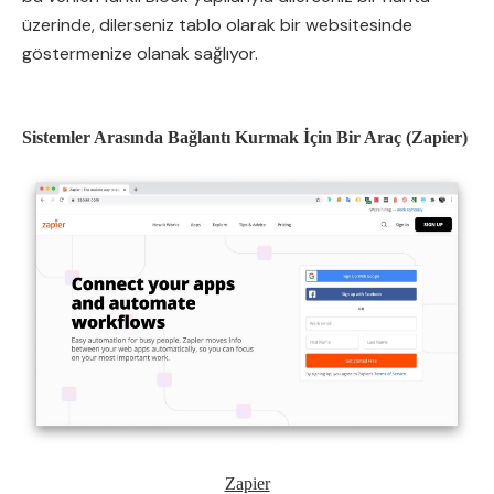
üzerinde, dilerseniz tablo olarak bir websitesinde
göstermenize olanak sağlıyor.
Sistemler Arasında Bağlantı Kurmak İçin Bir Araç (Zapier)
Zapier