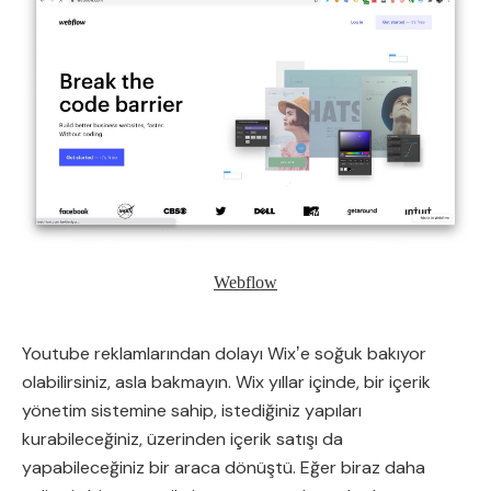
Webflow
Youtube reklamlarından dolayı Wixʼe soğuk bakıyor
olabilirsiniz, asla bakmayın. Wix yıllar içinde, bir içerik
yönetim sistemine sahip, istediğiniz yapıları
kurabileceğiniz, üzerinden içerik satışı da
yapabileceğiniz bir araca dönüştü. Eğer biraz daha