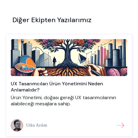
Diğer Ekipten Yazılarımız
UX Tasarımcıları Ürün Yönetimini Neden
Anlamalıdır?
Ürün Yönetimi, doğası gereği UX tasarımcılarının
alabileceği mesajlara sahip.
Utku Arslan