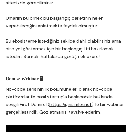
sitenizde görebilirsiniz.
Umarım bu örnek bu başlangıç paketinin neler
yapabileceğini anlatmakta faydalı olmuştur.
Bu ekosisteme istediğiniz şekilde dahil olabilirsiniz ama
size yol göstermek için bir başlangıç kiti hazırlamak
istedim. Sonraki haftalarda görüşmek üzere!
Bonus: Webinar 🖥
No-code serisinin ilk bölümüne ek olarak no-code
platformlar ile nasıl startup'a başlanabilir hakkında
sevgili Fırat Demirel (
https://girisimler.net
) ile bir webinar
gerçekleştirdik. Göz atmanızı tavsiye ederim.