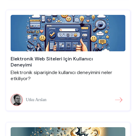
Elektronik Web Siteleri Için Kullanıcı
Deneyimi
Elektronik siparişinde kullanıcı deneyimini neler
etkiliyor?
Utku Arslan