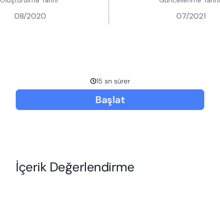
08/2020
07/2021