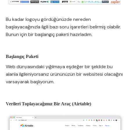
Bu kadar logoyu gördüğünüzde nereden
başlayacağınızla ilgili bazı soru işaretleri belirmiş olabilir.
Bunun için bir başlangıç paketi hazırladım.
Başlangıç Paketi
Web dünyasındaki yığılmaya eşdeğer bir şekilde bu
alanla ilgileniyorsanız ürününüzün bir websitesi olacağını
varsayarak başlıyorum.
Verileri Toplayacağımız Bir Araç (Airtable)