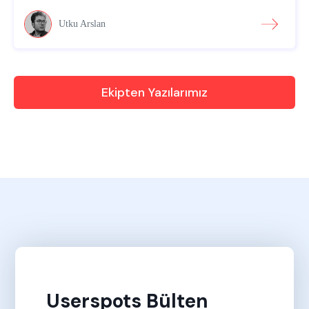
Utku Arslan
Ekipten Yazılarımız
Userspots Bülten