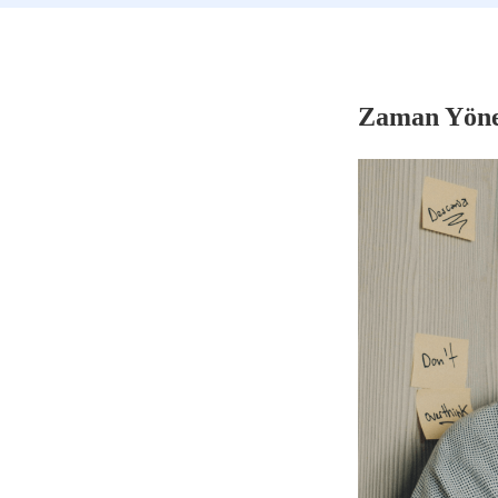
Zaman Yönet