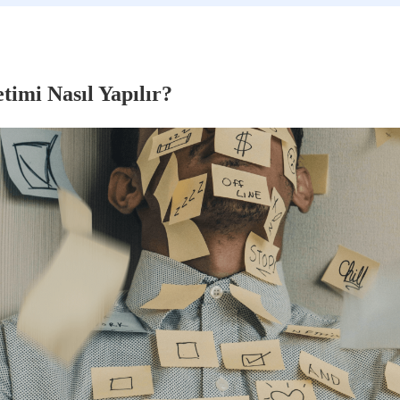
imi Nasıl Yapılır?