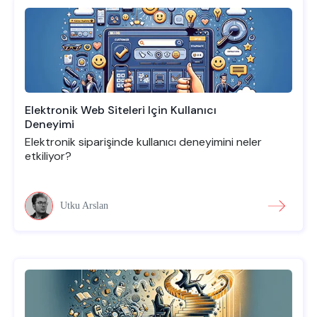
Elektronik Web Siteleri Için Kullanıcı
Deneyimi
Elektronik siparişinde kullanıcı deneyimini neler
etkiliyor?
Utku Arslan