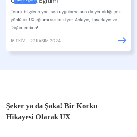
Online UX Eğitimi
Teorik bilgilerin yanı sıra uygulamaların da yer aldığı çok
yönlü bir UX eğitimi sizi bekliyor. Anlayın, Tasarlayın ve
Değerlendirin!
16 EKİM - 27 KASIM 2024
Şeker ya da Şaka! Bir Korku
Hikayesi Olarak UX