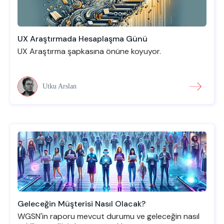
UX Araştırmada Hesaplaşma Günü
UX Araştırma şapkasına önüne koyuyor.
Utku Arslan
Geleceğin Müşterisi Nasıl Olacak?
WGSN'in raporu mevcut durumu ve geleceğin nasıl