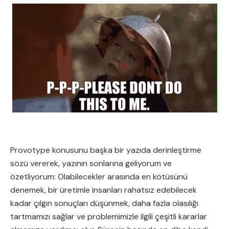
Provotype konusunu başka bir yazıda derinleştirme
sözü vererek, yazının sonlarına geliyorum ve
özetliyorum: Olabilecekler arasında en kötüsünü
denemek, bir üretimle insanları rahatsız edebilecek
kadar çılgın sonuçları düşünmek, daha fazla olasılığı
tartmamızı sağlar ve problemimizle ilgili çeşitli kararlar