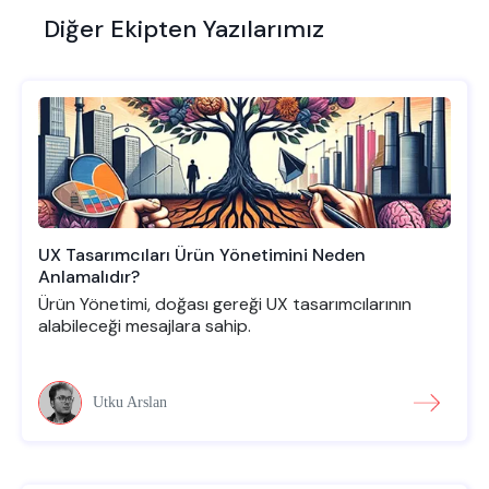
Diğer Ekipten Yazılarımız
UX Tasarımcıları Ürün Yönetimini Neden
Anlamalıdır?
Ürün Yönetimi, doğası gereği UX tasarımcılarının
alabileceği mesajlara sahip.
Utku Arslan