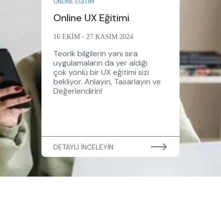
ONLINE EĞITIM
Online UX Eğitimi
16 EKİM - 27 KASIM 2024
Teorik bilgilerin yanı sıra
uygulamaların da yer aldığı
çok yönlü bir UX eğitimi sizi
bekliyor. Anlayın, Tasarlayın ve
Değerlendirin!
DETAYLI İNCELEYİN