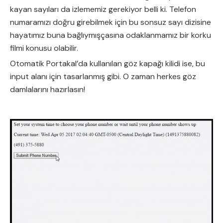
kayan sayıları da izlememiz gerekiyor belli ki. Telefon
numaramızı doğru girebilmek için bu sonsuz sayı dizisine
hayatımız buna bağlıymışçasına odaklanmamız bir korku
filmi konusu olabilir.
Otomatik Portakal’da kullanılan göz kapağı kilidi ise, bu
input alanı için tasarlanmış gibi. O zaman herkes göz
damlalarını hazırlasın!