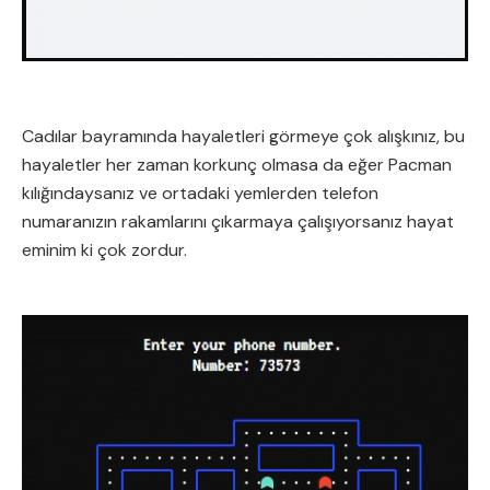
Cadılar bayramında hayaletleri görmeye çok alışkınız, bu
hayaletler her zaman korkunç olmasa da eğer Pacman
kılığındaysanız ve ortadaki yemlerden telefon
numaranızın rakamlarını çıkarmaya çalışıyorsanız hayat
eminim ki çok zordur.