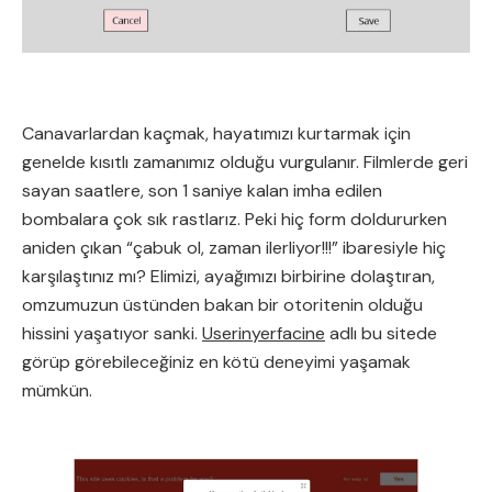
Canavarlardan kaçmak, hayatımızı kurtarmak için
genelde kısıtlı zamanımız olduğu vurgulanır. Filmlerde geri
sayan saatlere, son 1 saniye kalan imha edilen
bombalara çok sık rastlarız. Peki hiç form doldururken
aniden çıkan “çabuk ol, zaman ilerliyor!!!” ibaresiyle hiç
karşılaştınız mı? Elimizi, ayağımızı birbirine dolaştıran,
omzumuzun üstünden bakan bir otoritenin olduğu
hissini yaşatıyor sanki.
Userinyerfacine
adlı bu sitede
görüp görebileceğiniz en kötü deneyimi yaşamak
mümkün.