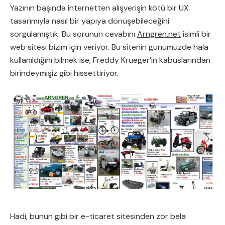
Yazının başında internetten alışverişin kötü bir UX
tasarımıyla nasıl bir yapıya dönüşebileceğini
sorgulamıştık. Bu sorunun cevabını
Arngren.net
isimli bir
web sitesi bizim için veriyor. Bu sitenin günümüzde hala
kullanıldığını bilmek ise, Freddy Krueger’ın kabuslarından
birindeymişiz gibi hissettiriyor.
Hadi, bunun gibi bir e-ticaret sitesinden zor bela