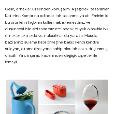
Gelin, örnekler üzerinden konuşalım. Aşağıdaki tasarımlar
Katerina Kamprina adındaki bir tasarımcıya ait. Eminim ki
bu ürünlerin hiçbirini kullanmak istemezdiniz ve
düşüncesi bile sizi rahatsız etti ancak büyük olasılıkla bu
örnekler aklınızda yeni olasılıklar da yarattı. Mesela
bazılarınız sulama kabı örneğine bakıp kendi kendini
sulayan, otomatizasyona sahip olan bir saksı düşünmüş
olabilir. Ya da şarap kadehinden değişik pipetler ile
içmeyi...