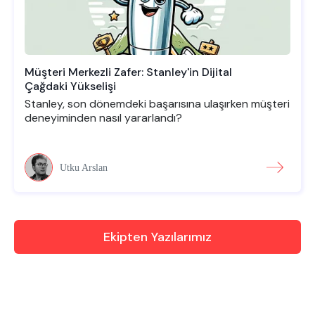
Müşteri Merkezli Zafer: Stanley'in Dijital
Çağdaki Yükselişi
Stanley, son dönemdeki başarısına ulaşırken müşteri
deneyiminden nasıl yararlandı?
Utku Arslan
Ekipten Yazılarımız