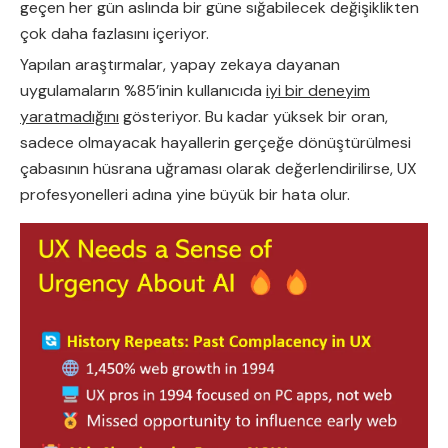
geçen her gün aslında bir güne sığabilecek değişiklikten
çok daha fazlasını içeriyor.
Yapılan araştırmalar, yapay zekaya dayanan
uygulamaların %85’inin kullanıcıda
iyi bir deneyim
yaratmadığını
gösteriyor. Bu kadar yüksek bir oran,
sadece olmayacak hayallerin gerçeğe dönüştürülmesi
çabasının hüsrana uğraması olarak değerlendirilirse, UX
profesyonelleri adına yine büyük bir hata olur.