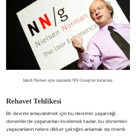
Jakob Nielsen aynı zamanda NN Group'un kurucusu.
Rehavet Tehlikesi
Bir devrimi anlayabilmek için bu devrimin yaşandığı
dönemlerde yaşananları incelemek kadar, bu dönemleri
yaşayanların nelere dikkat çektiğini anlamak da önemli.