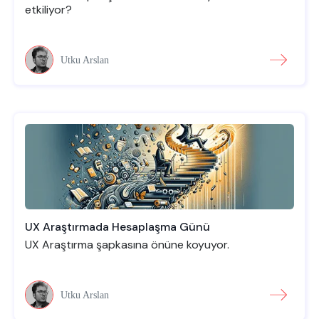
etkiliyor?
Utku Arslan
UX Araştırmada Hesaplaşma Günü
UX Araştırma şapkasına önüne koyuyor.
Utku Arslan