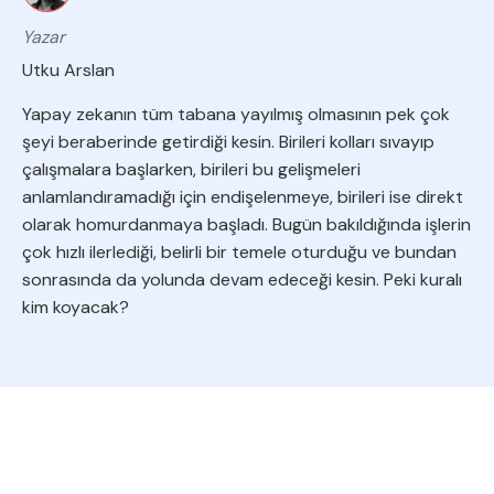
Yazar
Utku Arslan
Yapay zekanın tüm tabana yayılmış olmasının pek çok
şeyi beraberinde getirdiği kesin. Birileri kolları sıvayıp
çalışmalara başlarken, birileri bu gelişmeleri
anlamlandıramadığı için endişelenmeye, birileri ise direkt
olarak homurdanmaya başladı. Bugün bakıldığında işlerin
çok hızlı ilerlediği, belirli bir temele oturduğu ve bundan
sonrasında da yolunda devam edeceği kesin. Peki kuralı
kim koyacak?