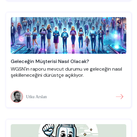
Geleceğin Müşterisi Nasıl Olacak?
WGSN'in raporu mevcut durumu ve geleceğin nasıl
şekilleneceğini dürüstçe açıklıyor.
Utku Arslan