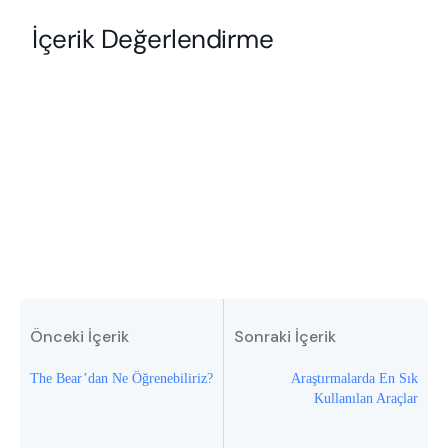
Önceki İçerik
Sonraki İçerik
The Bear’dan Ne Öğrenebiliriz?
Araştırmalarda En Sık
Kullanılan Araçlar