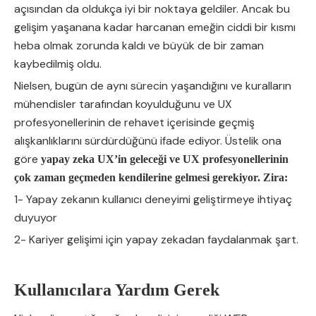
açısından da oldukça iyi bir noktaya geldiler. Ancak bu
gelişim yaşanana kadar harcanan emeğin ciddi bir kısmı
heba olmak zorunda kaldı ve büyük de bir zaman
kaybedilmiş oldu.
Nielsen, bugün de aynı sürecin yaşandığını ve kuralların
mühendisler tarafından koyulduğunu ve UX
profesyonellerinin de rehavet içerisinde geçmiş
alışkanlıklarını sürdürdüğünü ifade ediyor. Üstelik ona
göre
yapay zeka UX’in geleceği ve UX profesyonellerinin
çok zaman geçmeden kendilerine gelmesi gerekiyor. Zira:
1- Yapay zekanın kullanıcı deneyimi geliştirmeye ihtiyaç
duyuyor
2- Kariyer gelişimi için yapay zekadan faydalanmak şart.
Kullanıcılara Yardım Gerek