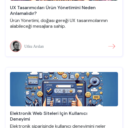
UX Tasarımcıları Ürün Yönetimini Neden
Anlamalıdır?
Ürün Yönetimi, doğası gereği UX tasarımcılarının
alabileceği mesajlara sahip.
Utku Arslan
Elektronik Web Siteleri Için Kullanıcı
Deneyimi
Elektronik siparişinde kullanıcı deneyimini neler