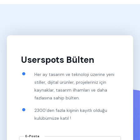
Userspots Bülten
Her ay tasarım ve teknoloji üzerine yeni
stiller, dijital ürünler, projeleriniz için
kaynaklar, tasarım ilhamları ve daha
fazlasına sahip bülten.
2300’den fazla kişinin kayıtlı olduğu
kulübümüze katıl !
E-Posta