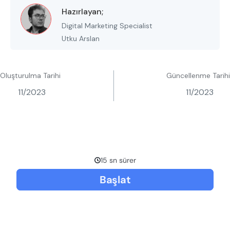
Hazırlayan;
Digital Marketing Specialist
Utku Arslan
Oluşturulma Tarihi
Güncellenme Tarihi
11/2023
11/2023