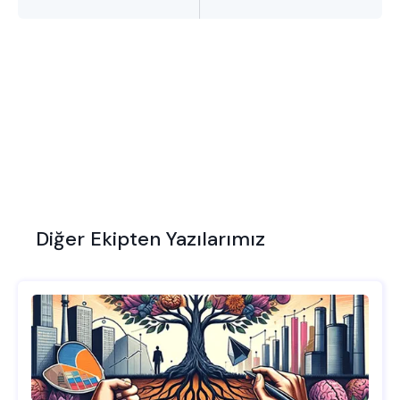
Diğer Ekipten Yazılarımız