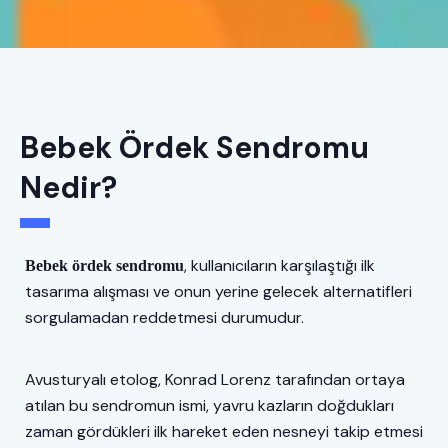
Bebek Ördek Sendromu
Nedir?
, kullanıcıların karşılaştığı ilk
Bebek ördek sendromu
tasarıma alışması ve onun yerine gelecek alternatifleri
sorgulamadan reddetmesi durumudur.
Avusturyalı etolog, Konrad Lorenz tarafından ortaya
atılan bu sendromun ismi, yavru kazların doğdukları
zaman gördükleri ilk hareket eden nesneyi takip etmesi