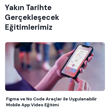
Yakın Tarihte
Gerçekleşecek
Eğitimlerimiz
Figma ve No Code Araçlar ile Uygulanabilir
Mobile App Video Eğitimi