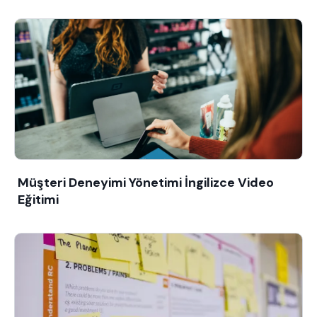
Müşteri Deneyimi Yönetimi İngilizce Video
Eğitimi