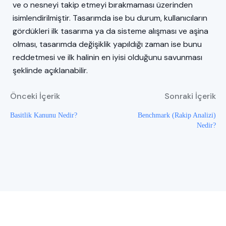
ve o nesneyi takip etmeyi bırakmaması üzerinden
isimlendirilmiştir. Tasarımda ise bu durum, kullanıcıların
gördükleri ilk tasarıma ya da sisteme alışması ve aşina
olması, tasarımda değişiklik yapıldığı zaman ise bunu
reddetmesi ve ilk halinin en iyisi olduğunu savunması
şeklinde açıklanabilir.
Önceki İçerik
Sonraki İçerik
Basitlik Kanunu Nedir?
Benchmark (Rakip Analizi)
Nedir?