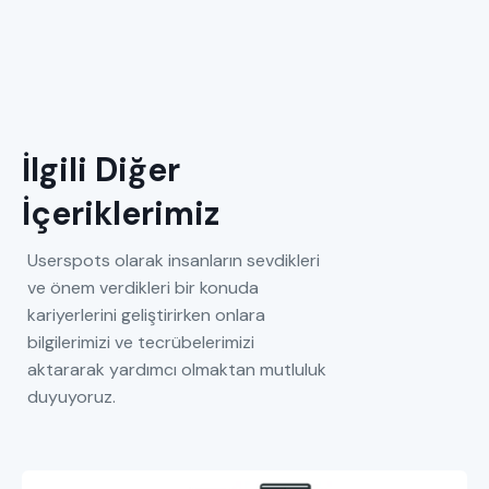
İlgili Diğer
İçeriklerimiz
Userspots olarak insanların sevdikleri
ve önem verdikleri bir konuda
kariyerlerini geliştirirken onlara
bilgilerimizi ve tecrübelerimizi
aktararak yardımcı olmaktan mutluluk
duyuyoruz.