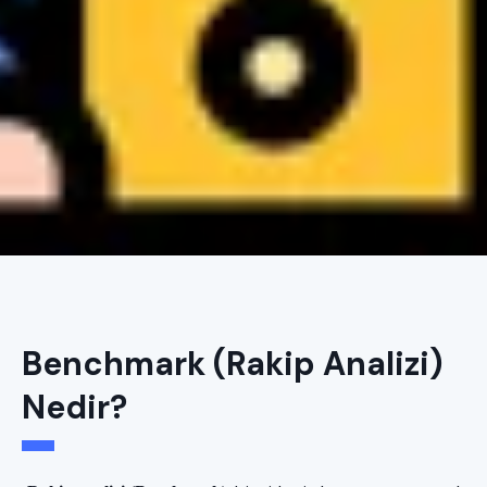
Benchmark (Rakip Analizi)
Nedir?