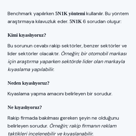
Benchmark yapılırken
kullanılır. Bu yöntem
5N1K yöntemi
araştırmaya kılavuzluk eder.
6 sorudan oluşur:
5N1K
Kimi kıyaslıyoruz?
Bu sorunun cevabı rakip sektörler, benzer sektörler ve
lider sektörler olacaktır.
Örneğin; bir otomobil markası
için araştırma yaparken sektörde lider olan markayla
kıyaslama yapılabilir.
Neden kıyaslıyoruz?
Kıyaslama yapma amacını belirleyen bir sorudur.
Ne kıyaslıyoruz?
Rakip firmada bakılması gereken şeyin ne olduğunu
belirleyen sorudur.
Örneğin; rakip firmanın reklam
taktikleri incelenebilir ve kıyaslanabilir.