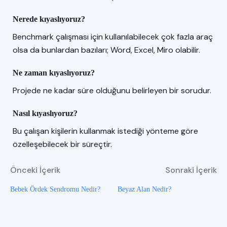
Nerede kıyaslıyoruz?
Benchmark çalışması için kullanılabilecek çok fazla araç
olsa da bunlardan bazıları; Word, Excel, Miro olabilir.
Ne zaman kıyaslıyoruz?
Projede ne kadar süre olduğunu belirleyen bir sorudur.
Nasıl kıyaslıyoruz?
Bu çalışan kişilerin kullanmak istediği yönteme göre
özelleşebilecek bir süreçtir.
Önceki İçerik
Sonraki İçerik
Bebek Ördek Sendromu Nedir?
Beyaz Alan Nedir?