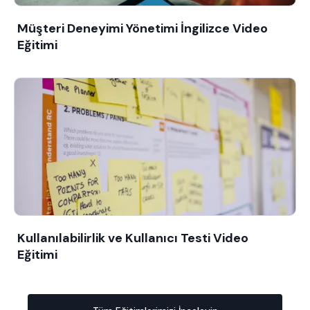
Müşteri Deneyimi Yönetimi İngilizce Video
Eğitimi
Kullanılabilirlik ve Kullanıcı Testi Video
Eğitimi