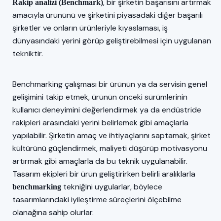
, bir şirketin başarısını artırmak
Rakip analizi (Benchmark)
amacıyla ürününü ve şirketini piyasadaki diğer başarılı
şirketler ve onların ürünleriyle kıyaslaması, iş
dünyasındaki yerini görüp geliştirebilmesi için uygulanan
tekniktir.
Benchmarking çalışması bir ürünün ya da servisin genel
gelişimini takip etmek, ürünün önceki sürümlerinin
kullanıcı deneyimini değerlendirmek ya da endüstride
rakipleri arasındaki yerini belirlemek gibi amaçlarla
yapılabilir. Şirketin amaç ve ihtiyaçlarını saptamak, şirket
kültürünü güçlendirmek, maliyeti düşürüp motivasyonu
artırmak gibi amaçlarla da bu teknik uygulanabilir.
Tasarım ekipleri bir ürün geliştirirken belirli aralıklarla
tekniğini uygularlar, böylece
benchmarking
tasarımlarındaki iyileştirme süreçlerini ölçebilme
olanağına sahip olurlar.