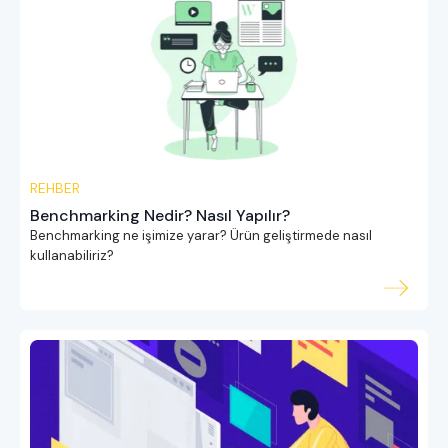
REHBER
Benchmarking Nedir? Nasıl Yapılır?
Benchmarking ne işimize yarar? Ürün geliştirmede nasıl
kullanabiliriz?