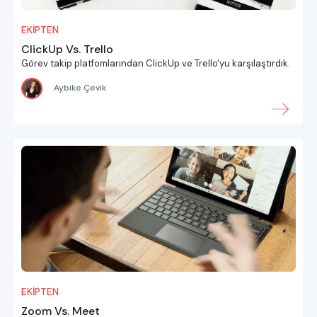
EKİPTEN
ClickUp Vs. Trello
Görev takip platfomlarından ClickUp ve Trello'yu karşılaştırdık.
Aybike Çevik
EKİPTEN
Zoom Vs. Meet