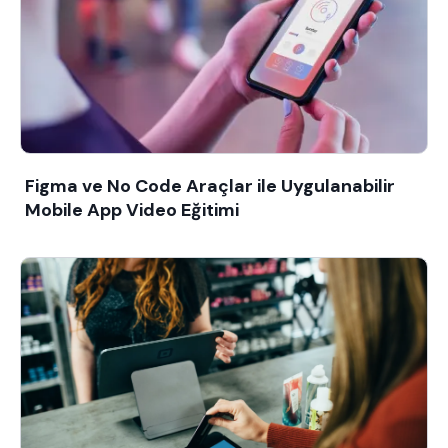
Figma ve No Code Araçlar ile Uygulanabilir
Mobile App Video Eğitimi