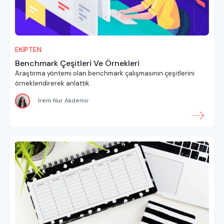
EKİPTEN
Benchmark Çeşitleri Ve Örnekleri
Araştırma yöntemi olan benchmark çalışmasının çeşitlerini
örneklendirerek anlattık.
İrem Nur Akdemir