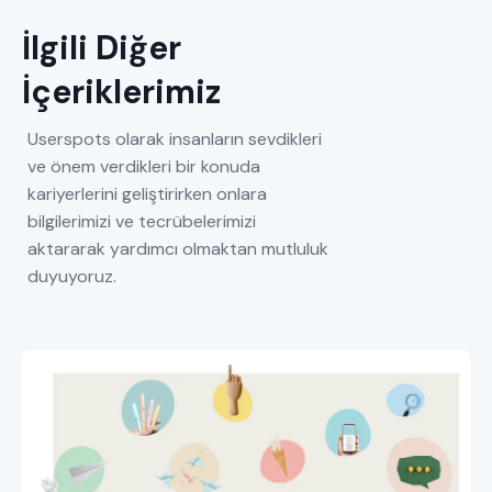
İlgili Diğer
İçeriklerimiz
Userspots olarak insanların sevdikleri
ve önem verdikleri bir konuda
kariyerlerini geliştirirken onlara
bilgilerimizi ve tecrübelerimizi
aktararak yardımcı olmaktan mutluluk
duyuyoruz.