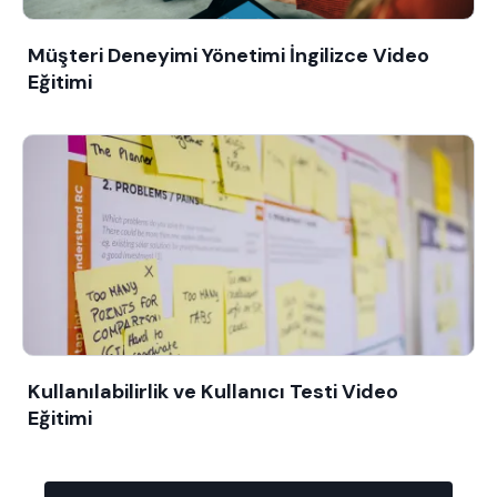
Müşteri Deneyimi Yönetimi İngilizce Video
Eğitimi
Kullanılabilirlik ve Kullanıcı Testi Video
Eğitimi