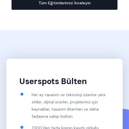
Tüm Eğitimlerimizi İnceleyin
Userspots Bülten
Her ay tasarım ve teknoloji üzerine yeni
stiller, dijital ürünler, projeleriniz için
kaynaklar, tasarım ilhamları ve daha
fazlasına sahip bülten.
2300’den fazla kişinin kayıtlı olduğu