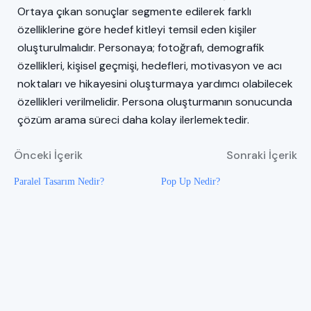
Ortaya çıkan sonuçlar segmente edilerek farklı
özelliklerine göre hedef kitleyi temsil eden kişiler
oluşturulmalıdır. Personaya; fotoğrafı, demografik
özellikleri, kişisel geçmişi, hedefleri, motivasyon ve acı
noktaları ve hikayesini oluşturmaya yardımcı olabilecek
özellikleri verilmelidir. Persona oluşturmanın sonucunda
çözüm arama süreci daha kolay ilerlemektedir.
Önceki İçerik
Sonraki İçerik
Paralel Tasarım Nedir?
Pop Up Nedir?