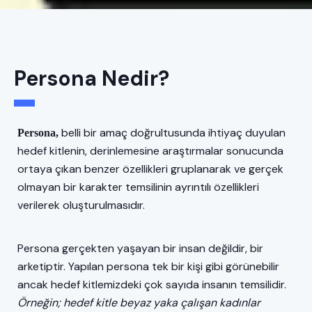
Persona Nedir?
belli bir amaç doğrultusunda ihtiyaç duyulan
Persona,
hedef kitlenin, derinlemesine araştırmalar sonucunda
ortaya çıkan benzer özellikleri gruplanarak ve gerçek
olmayan bir karakter temsilinin ayrıntılı özellikleri
verilerek oluşturulmasıdır.
Persona gerçekten yaşayan bir insan değildir, bir
arketiptir. Yapılan persona tek bir kişi gibi görünebilir
ancak hedef kitlemizdeki çok sayıda insanın temsilidir.
Örneğin; hedef kitle beyaz yaka çalışan kadınlar