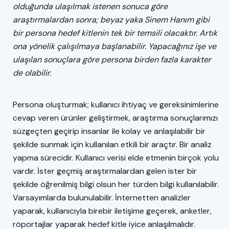
olduğunda ulaşılmak istenen sonuca göre
araştırmalardan sonra; beyaz yaka Sinem Hanım gibi
bir persona hedef kitlenin tek bir temsili olacaktır. Artık
ona yönelik çalışılmaya başlanabilir. Yapacağınız işe ve
ulaşılan sonuçlara göre persona birden fazla karakter
de olabilir.
Persona oluşturmak; kullanıcı ihtiyaç ve gereksinimlerine
cevap veren ürünler geliştirmek, araştırma sonuçlarımızı
süzgeçten geçirip insanlar ile kolay ve anlaşılabilir bir
şekilde sunmak için kullanılan etkili bir araçtır. Bir analiz
yapma sürecidir. Kullanıcı verisi elde etmenin birçok yolu
vardır. İster geçmiş araştırmalardan gelen ister bir
şekilde öğrenilmiş bilgi olsun her türden bilgi kullanılabilir.
Varsayımlarda bulunulabilir. İnternetten analizler
yaparak, kullanıcıyla birebir iletişime geçerek, anketler,
röportajlar yaparak hedef kitle iyice anlaşılmalıdır.