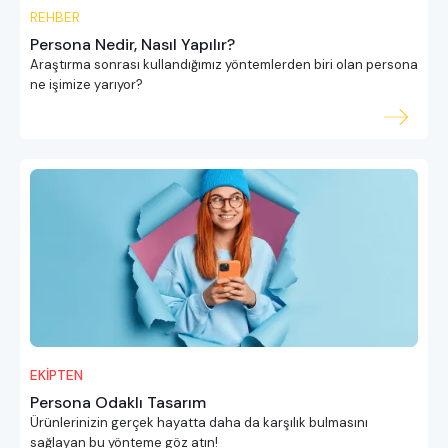
REHBER
Persona Nedir, Nasıl Yapılır?
Araştırma sonrası kullandığımız yöntemlerden biri olan persona
ne işimize yarıyor?
EKİPTEN
Persona Odaklı Tasarım
Ürünlerinizin gerçek hayatta daha da karşılık bulmasını
sağlayan bu yönteme göz atın!