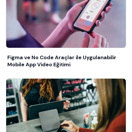
Figma ve No Code Araçlar ile Uygulanabilir
Mobile App Video Eğitimi