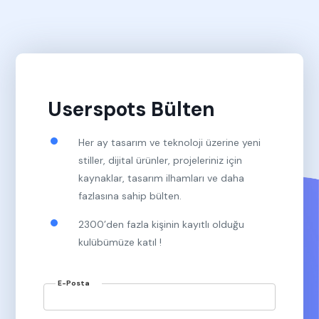
Userspots Bülten
Her ay tasarım ve teknoloji üzerine yeni
stiller, dijital ürünler, projeleriniz için
kaynaklar, tasarım ilhamları ve daha
fazlasına sahip bülten.
2300’den fazla kişinin kayıtlı olduğu
kulübümüze katıl !
E-Posta