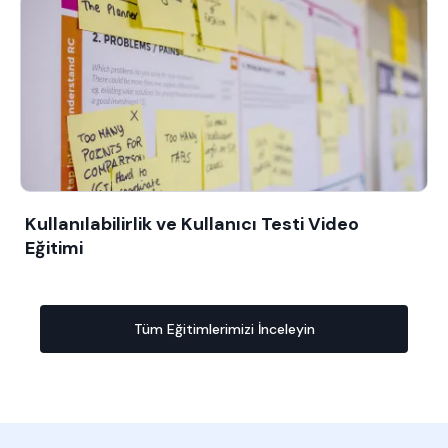
Kullanılabilirlik ve Kullanıcı Testi Video
Eğitimi
Tüm Eğitimlerimizi İnceleyin