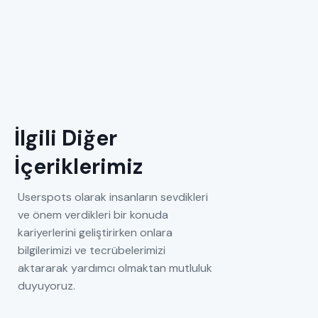
İlgili Diğer
İçeriklerimiz
Userspots olarak insanların sevdikleri
ve önem verdikleri bir konuda
kariyerlerini geliştirirken onlara
bilgilerimizi ve tecrübelerimizi
aktararak yardımcı olmaktan mutluluk
duyuyoruz.