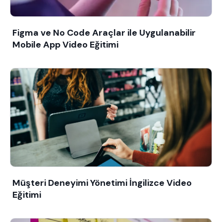
Figma ve No Code Araçlar ile Uygulanabilir
Mobile App Video Eğitimi
Müşteri Deneyimi Yönetimi İngilizce Video
Eğitimi