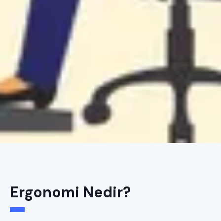
Ergonomi Nedir?