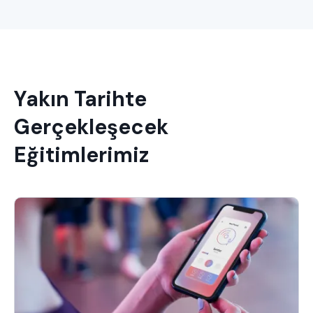
Yakın Tarihte
Gerçekleşecek
Eğitimlerimiz