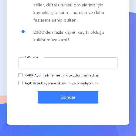
stiller, dijital ürünler, projeleriniz için
kaynaklar, tasarım ilhamları ve daha
fazlasına sahip bülten.
2300’den fazla kişinin kayıtlı olduğu
kulübümüze katıl !
E-Posta
KVKK Aydınlatma metnini
okudum, anladım.
Açık Rıza
beyanını okudum ve onaylıyorum.