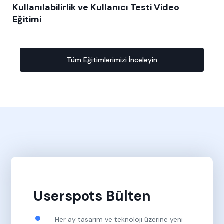
Kullanılabilirlik ve Kullanıcı Testi Video
Eğitimi
Tüm Eğitimlerimizi İnceleyin
Userspots Bülten
Her ay tasarım ve teknoloji üzerine yeni