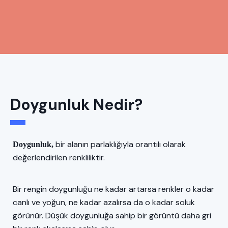
Doygunluk Nedir?
bir alanın parlaklığıyla orantılı olarak
Doygunluk,
değerlendirilen renkliliktir.
Bir rengin doygunluğu ne kadar artarsa renkler o kadar
canlı ve yoğun, ne kadar azalırsa da o kadar soluk
görünür. Düşük doygunluğa sahip bir görüntü daha gri