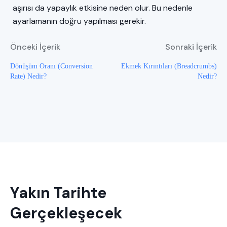
aşırısı da yapaylık etkisine neden olur. Bu nedenle
ayarlamanın doğru yapılması gerekir.
Önceki İçerik
Sonraki İçerik
Dönüşüm Oranı (Conversion
Ekmek Kırıntıları (Breadcrumbs)
Rate) Nedir?
Nedir?
Yakın Tarihte
Gerçekleşecek