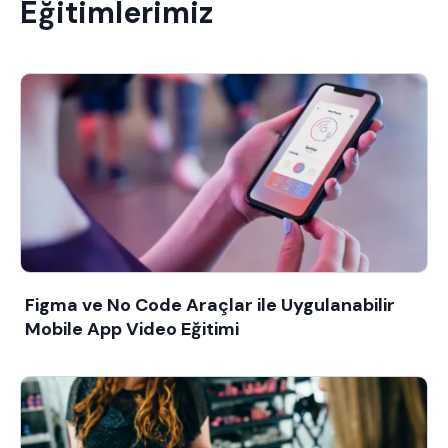
Eğitimlerimiz
Figma ve No Code Araçlar ile Uygulanabilir
Mobile App Video Eğitimi