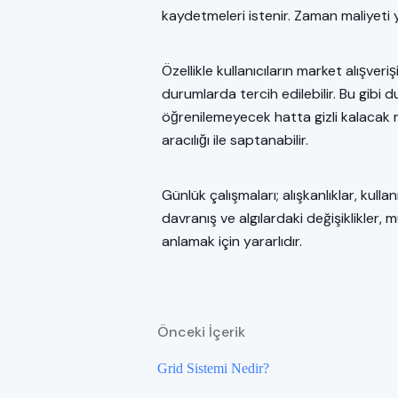
kaydetmeleri istenir. Zaman maliyeti
Özellikle kullanıcıların market alışveris
durumlarda tercih edilebilir. Bu gibi 
öğrenilemeyecek hatta gizli kalacak m
aracılığı ile saptanabilir.
Günlük çalışmaları; alışkanlıklar, kull
davranış ve algılardaki değişiklikler, 
anlamak için yararlıdır.
Önceki İçerik
Grid Sistemi Nedir?