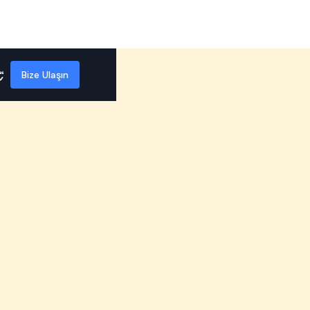
Bize Ulaşın