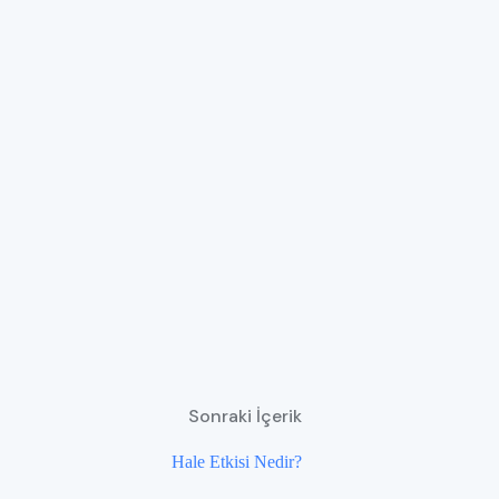
Sonraki İçerik
Hale Etkisi Nedir?