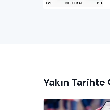
Yakın Tarihte