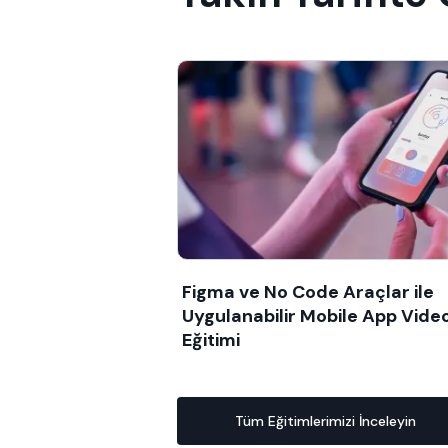
Figma ve No Code Araçlar ile
Uygulanabilir Mobile App Vide
Eğitimi
Tüm Eğitimlerimizi İnceleyin