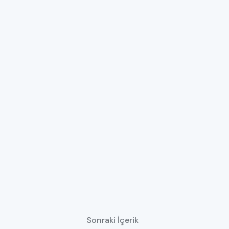
Sonraki İçerik