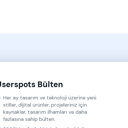
Userspots Bülten
Her ay tasarım ve teknoloji üzerine yeni
stiller, dijital ürünler, projeleriniz için
kaynaklar, tasarım ilhamları ve daha
fazlasına sahip bülten.