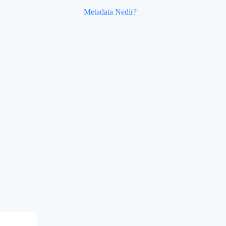
Metadata Nedir?