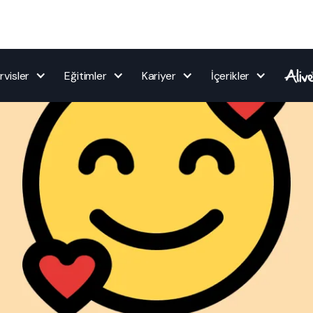
rvisler
Eğitimler
Kariyer
İçerikler