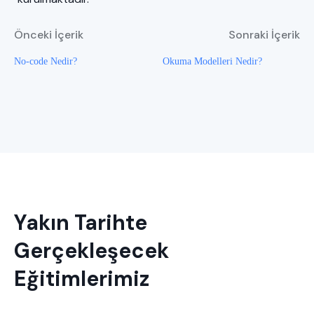
Önceki İçerik
Sonraki İçerik
No-code Nedir?
Okuma Modelleri Nedir?
Yakın Tarihte
Gerçekleşecek
Eğitimlerimiz