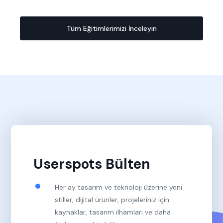
Tüm Eğitimlerimizi İnceleyin
Userspots Bülten
Her ay tasarım ve teknoloji üzerine yeni
stiller, dijital ürünler, projeleriniz için
kaynaklar, tasarım ilhamları ve daha