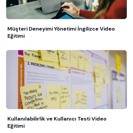
Müşteri Deneyimi Yönetimi İngilizce Video
Eğitimi
Kullanılabilirlik ve Kullanıcı Testi Video
Eğitimi