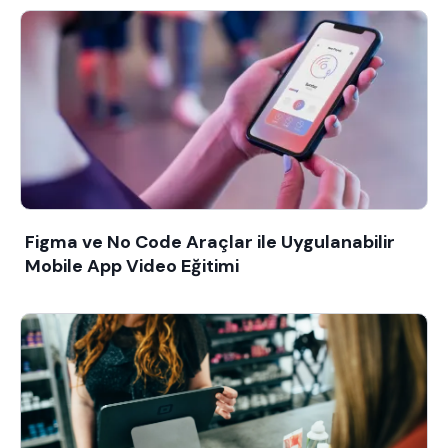
Figma ve No Code Araçlar ile Uygulanabilir
Mobile App Video Eğitimi