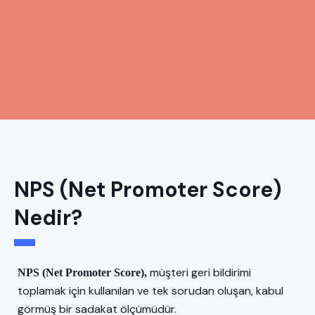
NPS (Net Promoter Score)
Nedir?
müşteri geri bildirimi
NPS (Net Promoter Score),
toplamak için kullanılan ve tek sorudan oluşan, kabul
görmüş bir sadakat ölçümüdür.