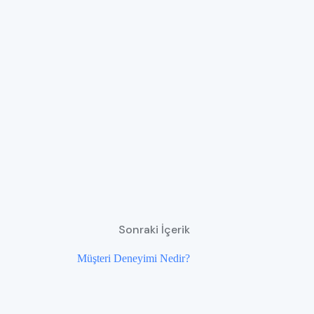
Sonraki İçerik
Müşteri Deneyimi Nedir?