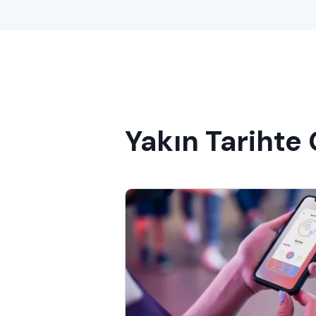
Yakın Tarihte