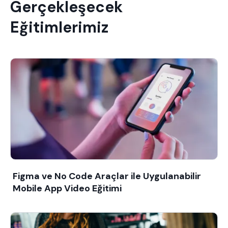
Gerçekleşecek
Eğitimlerimiz
Figma ve No Code Araçlar ile Uygulanabilir
Mobile App Video Eğitimi