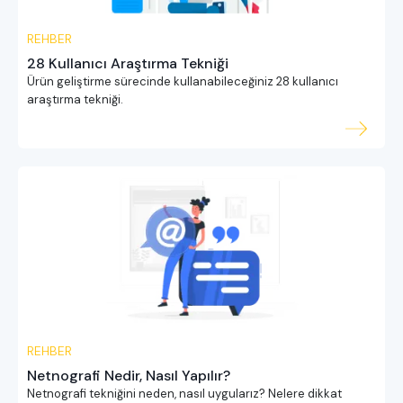
REHBER
28 Kullanıcı Araştırma Tekniği
Ürün geliştirme sürecinde kullanabileceğiniz 28 kullanıcı
araştırma tekniği.
REHBER
Netnografi Nedir, Nasıl Yapılır?
Netnografi tekniğini neden, nasıl uygularız? Nelere dikkat