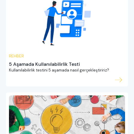
REHBER
5 Aşamada Kullanılabilirlik Testi
Kullanılabilirlik testini 5 aşamada nasıl gerçekleştiririz?