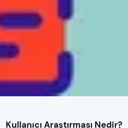
Kullanıcı Araştırması Nedir?