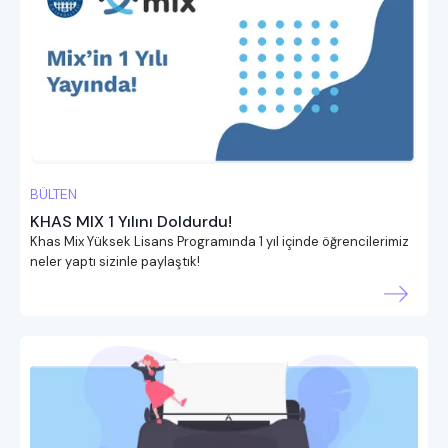
BÜLTEN
KHAS MIX 1 Yılını Doldurdu!
Khas Mix Yüksek Lisans Programında 1 yıl içinde öğrencilerimiz
neler yaptı sizinle paylaştık!