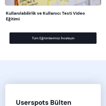
Kullanılabilirlik ve Kullanıcı Testi Video
Eğitimi
Tüm Eğitimlerimizi İnceleyin
Userspots Bülten