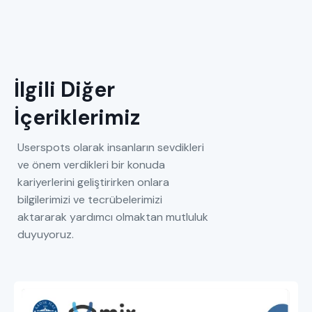
İlgili Diğer
İçeriklerimiz
Userspots olarak insanların sevdikleri
ve önem verdikleri bir konuda
kariyerlerini geliştirirken onlara
bilgilerimizi ve tecrübelerimizi
aktararak yardımcı olmaktan mutluluk
duyuyoruz.