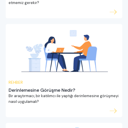
etmemiz gerekir?
REHBER
Derinlemesine Görüşme Nedir?
Bir araştırmacı, bir katılımcı ile yaptığı derinlemesine görüşmeyi
nasıl uygulamalı?