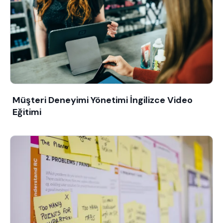
Müşteri Deneyimi Yönetimi İngilizce Video
Eğitimi