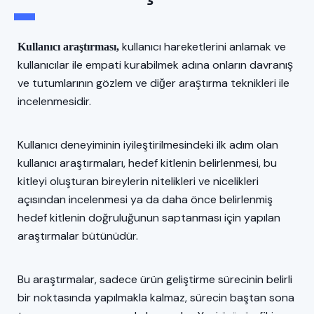
kullanıcı hareketlerini anlamak ve
Kullanıcı araştırması,
kullanıcılar ile empati kurabilmek adına onların davranış
ve tutumlarının gözlem ve diğer araştırma teknikleri ile
incelenmesidir.
Kullanıcı deneyiminin iyileştirilmesindeki ilk adım olan
kullanıcı araştırmaları, hedef kitlenin belirlenmesi, bu
kitleyi oluşturan bireylerin nitelikleri ve nicelikleri
açısından incelenmesi ya da daha önce belirlenmiş
hedef kitlenin doğruluğunun saptanması için yapılan
araştırmalar bütünüdür.
Bu araştırmalar, sadece ürün geliştirme sürecinin belirli
bir noktasında yapılmakla kalmaz, sürecin baştan sona